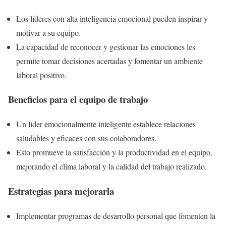
Los líderes con alta inteligencia emocional pueden inspirar y
motivar a su equipo.
La capacidad de reconocer y gestionar las emociones les
permite tomar decisiones acertadas y fomentar un ambiente
laboral positivo.
Beneficios para el equipo de trabajo
Un líder emocionalmente inteligente establece relaciones
saludables y eficaces con sus colaboradores.
Esto promueve la satisfacción y la productividad en el equipo,
mejorando el clima laboral y la calidad del trabajo realizado.
Estrategias para mejorarla
Implementar programas de desarrollo personal que fomenten la