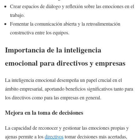
Crear espacios de diálogo y reflexión sobre las emociones en el
trabajo.
Fomentar la comunicación abierta y la retroalimentación
constructiva entre los equipos.
Importancia de la inteligencia
emocional para directivos y empresas
La inteligencia emocional desempeña un papel crucial en el
ámbito empresarial, aportando beneficios significativos tanto para
los directivos como para las empresas en general.
Mejora en la toma de decisiones
La capacidad de reconocer y gestionar las emociones propias y
ajenas permite a los
directivos
tomar decisiones más acertadas,