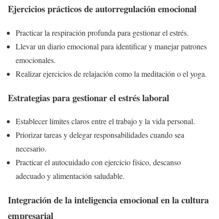
Ejercicios prácticos de autorregulación emocional
Practicar la respiración profunda para gestionar el estrés.
Llevar un diario emocional para identificar y manejar patrones
emocionales.
Realizar ejercicios de relajación como la meditación o el yoga.
Estrategias para gestionar el estrés laboral
Establecer límites claros entre el trabajo y la vida personal.
Priorizar tareas y delegar responsabilidades cuando sea
necesario.
Practicar el autocuidado con ejercicio físico, descanso
adecuado y alimentación saludable.
Integración de la inteligencia emocional en la cultura
empresarial