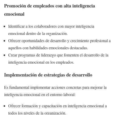
Promoción de empleados con alta inteligencia
emocional
Identificar a los colaboradores con mayor inteligencia
emocional dentro de la organización.
Ofrecer oportunidades de desarrollo y crecimiento profesional a
aquellos con habilidades emocionales destacadas.
Crear programas de liderazgo que fomenten el desarrollo de la
inteligencia emocional en los empleados.
Implementación de estrategias de desarrollo
Es fundamental implementar acciones concretas para mejorar la
inteligencia emocional en el entorno laboral:
Ofrecer formación y capacitación en inteligencia emocional a
todos los niveles de la organización.