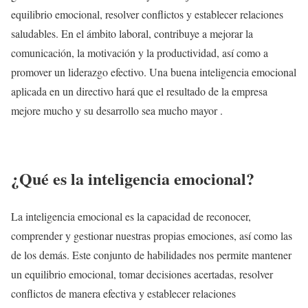
equilibrio emocional, resolver conflictos y establecer relaciones
saludables. En el ámbito laboral, contribuye a mejorar la
comunicación, la motivación y la productividad, así como a
promover un liderazgo efectivo. Una buena inteligencia emocional
aplicada en un directivo hará que el resultado de la empresa
mejore mucho y su desarrollo sea mucho mayor .
¿Qué es la inteligencia emocional?
La inteligencia emocional es la capacidad de reconocer,
comprender y gestionar nuestras propias emociones, así como las
de los demás. Este conjunto de habilidades nos permite mantener
un equilibrio emocional, tomar decisiones acertadas, resolver
conflictos de manera efectiva y establecer relaciones