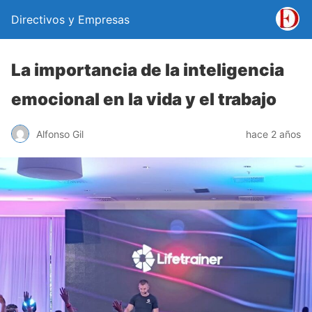
Directivos y Empresas
La importancia de la inteligencia
emocional en la vida y el trabajo
Alfonso Gil
hace 2 años