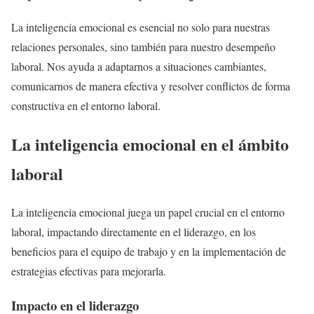
La inteligencia emocional es esencial no solo para nuestras
relaciones personales, sino también para nuestro desempeño
laboral. Nos ayuda a adaptarnos a situaciones cambiantes,
comunicarnos de manera efectiva y resolver conflictos de forma
constructiva en el entorno laboral.
La inteligencia emocional en el ámbito
laboral
La inteligencia emocional juega un papel crucial en el entorno
laboral, impactando directamente en el liderazgo, en los
beneficios para el equipo de trabajo y en la implementación de
estrategias efectivas para mejorarla.
Impacto en el liderazgo