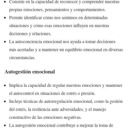
Consiste en la capacidad de reconocer y comprender nuestras
propias emociones, pensamientos y comportamientos.
Permite identificar cómo nos sentimos en determinadas
situaciones y cómo esas emociones influyen en nuestras
decisiones y relaciones.
La autoconciencia emocional nos ayuda a tomar decisiones
más acertadas y a mantener un equilibrio emocional en diversas
circunstancias.
Autogestión emocional
Implica la capacidad de regular nuestras emociones y mantener
el autocontrol en situaciones de estrés o presión.
Incluye técnicas de autorregulación emocional, como la gestión
del estrés, la resiliencia ante adversidades, y el manejo
constructivo de las emociones negativas.
La autogestión emocional contribuye a mejorar la toma de