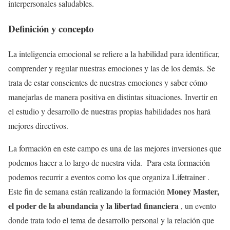
interpersonales saludables.
Definición y concepto
La inteligencia emocional se refiere a la habilidad para identificar,
comprender y regular nuestras emociones y las de los demás. Se
trata de estar conscientes de nuestras emociones y saber cómo
manejarlas de manera positiva en distintas situaciones. Invertir en
el estudio y desarrollo de nuestras propias habilidades nos hará
mejores directivos.
La formación en este campo es una de las mejores inversiones que
podemos hacer a lo largo de nuestra vida. Para esta formación
podemos recurrir a eventos como los que organiza Lifetrainer .
Money Master,
Este fin de semana están realizando la formación
el poder de la abundancia y la libertad financiera
, un evento
donde trata todo el tema de desarrollo personal y la relación que