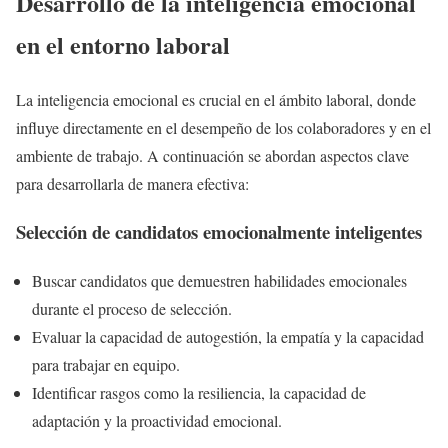
Desarrollo de la inteligencia emocional
en el entorno laboral
La inteligencia emocional es crucial en el ámbito laboral, donde
influye directamente en el desempeño de los colaboradores y en el
ambiente de trabajo. A continuación se abordan aspectos clave
para desarrollarla de manera efectiva:
Selección de candidatos emocionalmente inteligentes
Buscar candidatos que demuestren habilidades emocionales
durante el proceso de selección.
Evaluar la capacidad de autogestión, la empatía y la capacidad
para trabajar en equipo.
Identificar rasgos como la resiliencia, la capacidad de
adaptación y la proactividad emocional.