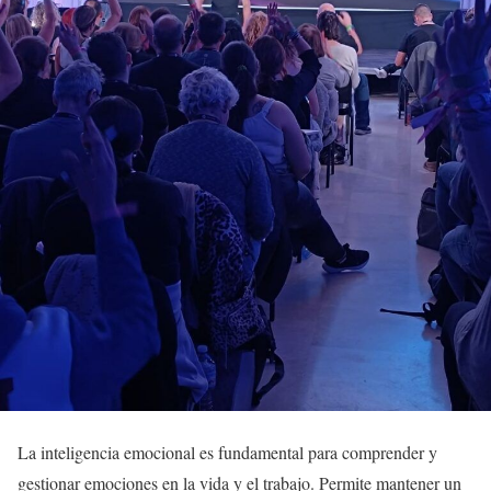
La inteligencia emocional es fundamental para comprender y
gestionar emociones en la vida y el trabajo. Permite mantener un