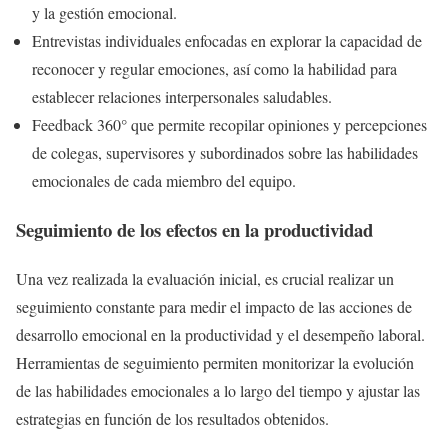
y la gestión emocional.
Entrevistas individuales enfocadas en explorar la capacidad de
reconocer y regular emociones, así como la habilidad para
establecer relaciones interpersonales saludables.
Feedback 360° que permite recopilar opiniones y percepciones
de colegas, supervisores y subordinados sobre las habilidades
emocionales de cada miembro del equipo.
Seguimiento de los efectos en la productividad
Una vez realizada la evaluación inicial, es crucial realizar un
seguimiento constante para medir el impacto de las acciones de
desarrollo emocional en la productividad y el desempeño laboral.
Herramientas de seguimiento permiten monitorizar la evolución
de las habilidades emocionales a lo largo del tiempo y ajustar las
estrategias en función de los resultados obtenidos.