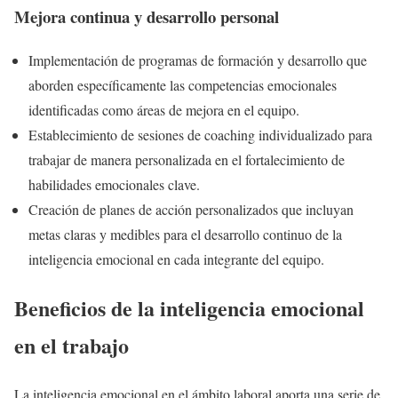
Mejora continua y desarrollo personal
Implementación de programas de formación y desarrollo que
aborden específicamente las competencias emocionales
identificadas como áreas de mejora en el equipo.
Establecimiento de sesiones de coaching individualizado para
trabajar de manera personalizada en el fortalecimiento de
habilidades emocionales clave.
Creación de planes de acción personalizados que incluyan
metas claras y medibles para el desarrollo continuo de la
inteligencia emocional en cada integrante del equipo.
Beneficios de la inteligencia emocional
en el trabajo
La inteligencia emocional en el ámbito laboral aporta una serie de