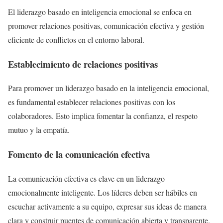
El liderazgo basado en inteligencia emocional se enfoca en
promover relaciones positivas, comunicación efectiva y gestión
eficiente de conflictos en el entorno laboral.
Establecimiento de relaciones positivas
Para promover un liderazgo basado en la inteligencia emocional,
es fundamental establecer relaciones positivas con los
colaboradores. Esto implica fomentar la confianza, el respeto
mutuo y la empatía.
Fomento de la comunicación efectiva
La comunicación efectiva es clave en un liderazgo
emocionalmente inteligente. Los líderes deben ser hábiles en
escuchar activamente a su equipo, expresar sus ideas de manera
clara y construir puentes de comunicación abierta y transparente.