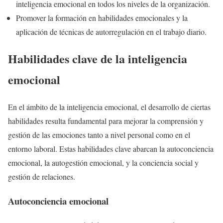
inteligencia emocional en todos los niveles de la organización.
Promover la formación en habilidades emocionales y la
aplicación de técnicas de autorregulación en el trabajo diario.
Habilidades clave de la inteligencia
emocional
En el ámbito de la inteligencia emocional, el desarrollo de ciertas
habilidades resulta fundamental para mejorar la comprensión y
gestión de las emociones tanto a nivel personal como en el
entorno laboral. Estas habilidades clave abarcan la autoconciencia
emocional, la autogestión emocional, y la conciencia social y
gestión de relaciones.
Autoconciencia emocional