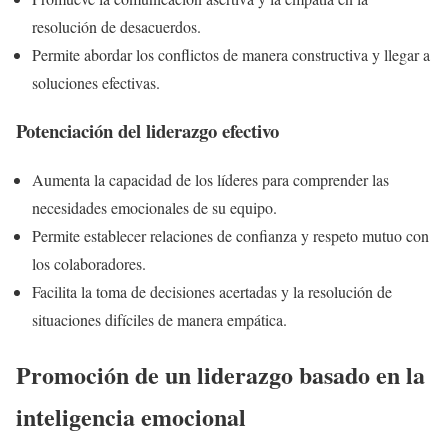
resolución de desacuerdos.
Permite abordar los conflictos de manera constructiva y llegar a
soluciones efectivas.
Potenciación del liderazgo efectivo
Aumenta la capacidad de los líderes para comprender las
necesidades emocionales de su equipo.
Permite establecer relaciones de confianza y respeto mutuo con
los colaboradores.
Facilita la toma de decisiones acertadas y la resolución de
situaciones difíciles de manera empática.
Promoción de un liderazgo basado en la
inteligencia emocional