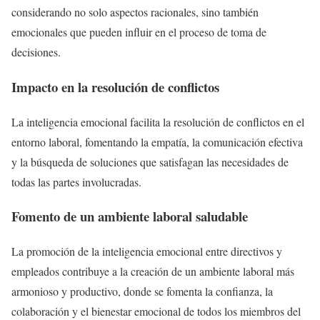
considerando no solo aspectos racionales, sino también
emocionales que pueden influir en el proceso de toma de
decisiones.
Impacto en la resolución de conflictos
La inteligencia emocional facilita la resolución de conflictos en el
entorno laboral, fomentando la empatía, la comunicación efectiva
y la búsqueda de soluciones que satisfagan las necesidades de
todas las partes involucradas.
Fomento de un ambiente laboral saludable
La promoción de la inteligencia emocional entre directivos y
empleados contribuye a la creación de un ambiente laboral más
armonioso y productivo, donde se fomenta la confianza, la
colaboración y el bienestar emocional de todos los miembros del