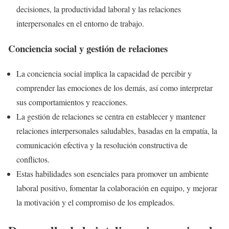
decisiones, la productividad laboral y las relaciones
interpersonales en el entorno de trabajo.
Conciencia social y gestión de relaciones
La conciencia social implica la capacidad de percibir y
comprender las emociones de los demás, así como interpretar
sus comportamientos y reacciones.
La gestión de relaciones se centra en establecer y mantener
relaciones interpersonales saludables, basadas en la empatía, la
comunicación efectiva y la resolución constructiva de
conflictos.
Estas habilidades son esenciales para promover un ambiente
laboral positivo, fomentar la colaboración en equipo, y mejorar
la motivación y el compromiso de los empleados.