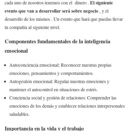
El siguiente
cada uno de nosotros tenemos con el dinero .
evento que van a desarrollar será sobre negocio
, y el
desarrollo de los mismos . Un evento que hará que puedas llevar
tu compañía al siguiente nivel.
Componentes fundamentales de la inteligencia
emocional
Autoconciencia emocional: Reconocer nuestras propias
emociones, pensamientos y comportamientos.
Autogestión emocional: Regular nuestras emociones y
mantener el autocontrol en situaciones de estrés.
Conciencia social y gestión de relaciones: Comprender las
emociones de los demás y establecer relaciones interpersonales
saludables.
Importancia en la vida y el trabajo