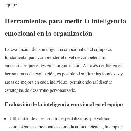
equipo.
Herramientas para medir la inteligencia
emocional en la organización
La evaluación de la inteligencia emocional en el equipo es
fundamental para comprender el nivel de competencias
emocionales presentes en la organización. A través de diferentes
herramientas de evaluación, es posible identificar las fortalezas y
áreas de mejora en cada individuo, permitiendo así diseñar
estrategias de desarrollo personalizado.
Evaluación de la inteligencia emocional en el equipo
Utilización de cuestionarios especializados que valoran
competencias emocionales como la autoconciencia, la empatía