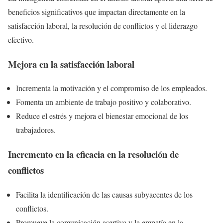
beneficios significativos que impactan directamente en la
satisfacción laboral, la resolución de conflictos y el liderazgo
efectivo.
Mejora en la satisfacción laboral
Incrementa la motivación y el compromiso de los empleados.
Fomenta un ambiente de trabajo positivo y colaborativo.
Reduce el estrés y mejora el bienestar emocional de los
trabajadores.
Incremento en la eficacia en la resolución de
conflictos
Facilita la identificación de las causas subyacentes de los
conflictos.
Promueve la comunicación asertiva y la empatía en la