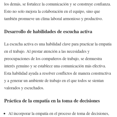
los demás, se fortalece la comunicación y se construye confianza.
Esto no solo mejora la colaboración en el equipo, sino que
también promueve un clima laboral armonioso y productivo.
Desarrollo de habilidades de escucha activa
La escucha activa es una habilidad clave para practicar la empatía
en el trabajo. Al prestar atención a las necesidades y
preocupaciones de los compañeros de trabajo, se demuestra
interés genuino y se establece una comunicación más efectiva.
Esta habilidad ayuda a resolver conflictos de manera constructiva
y a generar un ambiente de trabajo en el que todos se sientan
valorados y escuchados.
Práctica de la empatía en la toma de decisiones
Al incorporar la empatía en el proceso de toma de decisiones,