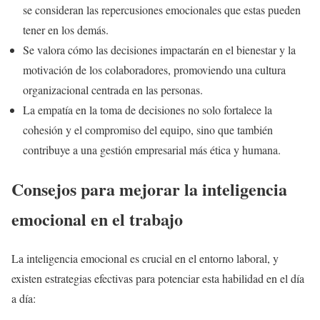
se consideran las repercusiones emocionales que estas pueden
tener en los demás.
Se valora cómo las decisiones impactarán en el bienestar y la
motivación de los colaboradores, promoviendo una cultura
organizacional centrada en las personas.
La empatía en la toma de decisiones no solo fortalece la
cohesión y el compromiso del equipo, sino que también
contribuye a una gestión empresarial más ética y humana.
Consejos para mejorar la inteligencia
emocional en el trabajo
La inteligencia emocional es crucial en el entorno laboral, y
existen estrategias efectivas para potenciar esta habilidad en el día
a día: