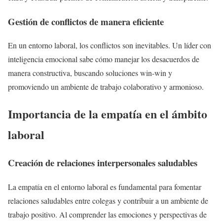
Gestión de conflictos de manera eficiente
En un entorno laboral, los conflictos son inevitables. Un líder con
inteligencia emocional sabe cómo manejar los desacuerdos de
manera constructiva, buscando soluciones win-win y
promoviendo un ambiente de trabajo colaborativo y armonioso.
Importancia de la empatía en el ámbito
laboral
Creación de relaciones interpersonales saludables
La empatía en el entorno laboral es fundamental para fomentar
relaciones saludables entre colegas y contribuir a un ambiente de
trabajo positivo. Al comprender las emociones y perspectivas de