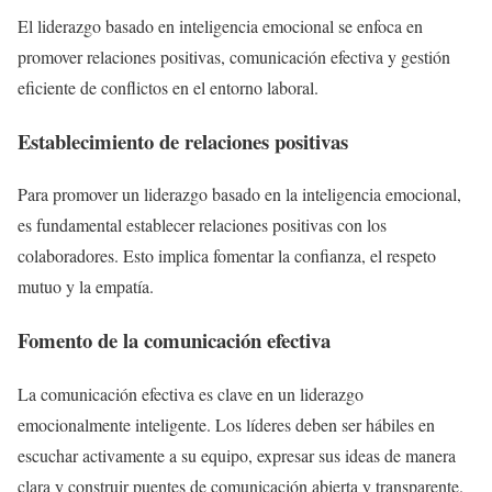
El liderazgo basado en inteligencia emocional se enfoca en
promover relaciones positivas, comunicación efectiva y gestión
eficiente de conflictos en el entorno laboral.
Establecimiento de relaciones positivas
Para promover un liderazgo basado en la inteligencia emocional,
es fundamental establecer relaciones positivas con los
colaboradores. Esto implica fomentar la confianza, el respeto
mutuo y la empatía.
Fomento de la comunicación efectiva
La comunicación efectiva es clave en un liderazgo
emocionalmente inteligente. Los líderes deben ser hábiles en
escuchar activamente a su equipo, expresar sus ideas de manera
clara y construir puentes de comunicación abierta y transparente.