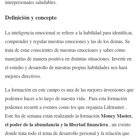
interpersonales saludables.
Definición y concepto
La inteligencia emocional se refiere a la habilidad para identificar,
comprender y regular nuestras emociones y las de los demás. Se
trata de estar conscientes de nuestras emociones y saber cómo
manejarlas de manera positiva en distintas situaciones. Invertir en
el estudio y desarrollo de nuestras propias habilidades nos hará
mejores directivos.
La formación en este campo es una de las mejores inversiones que
podemos hacer a lo largo de nuestra vida. Para esta formación
podemos recurrir a eventos como los que organiza Lifetrainer .
Money Master,
Este fin de semana están realizando la formación
el poder de la abundancia y la libertad financiera
, un evento
donde trata todo el tema de desarrollo personal y la relación que