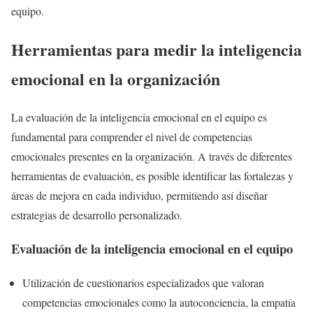
equipo.
Herramientas para medir la inteligencia
emocional en la organización
La evaluación de la inteligencia emocional en el equipo es
fundamental para comprender el nivel de competencias
emocionales presentes en la organización. A través de diferentes
herramientas de evaluación, es posible identificar las fortalezas y
áreas de mejora en cada individuo, permitiendo así diseñar
estrategias de desarrollo personalizado.
Evaluación de la inteligencia emocional en el equipo
Utilización de cuestionarios especializados que valoran
competencias emocionales como la autoconciencia, la empatía