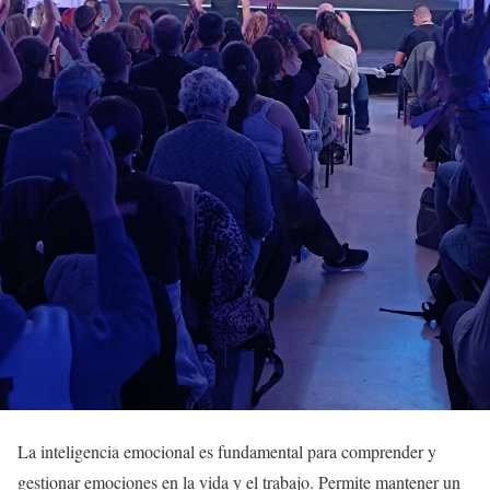
La inteligencia emocional es fundamental para comprender y
gestionar emociones en la vida y el trabajo. Permite mantener un