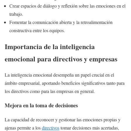
Crear espacios de diálogo y reflexión sobre las emociones en el
trabajo.
Fomentar la comunicación abierta y la retroalimentación
constructiva entre los equipos.
Importancia de la inteligencia
emocional para directivos y empresas
La inteligencia emocional desempeña un papel crucial en el
ámbito empresarial, aportando beneficios significativos tanto para
los directivos como para las empresas en general.
Mejora en la toma de decisiones
La capacidad de reconocer y gestionar las emociones propias y
ajenas permite a los
directivos
tomar decisiones más acertadas,