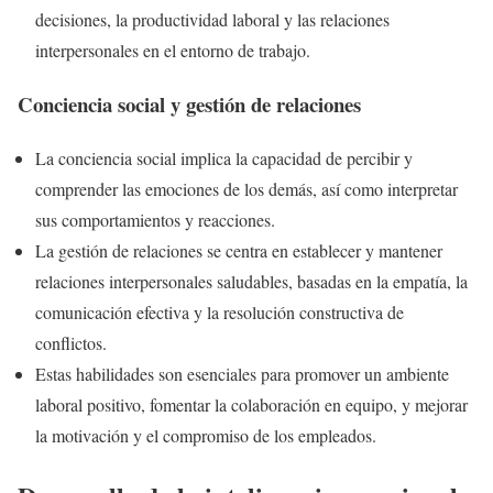
decisiones, la productividad laboral y las relaciones
interpersonales en el entorno de trabajo.
Conciencia social y gestión de relaciones
La conciencia social implica la capacidad de percibir y
comprender las emociones de los demás, así como interpretar
sus comportamientos y reacciones.
La gestión de relaciones se centra en establecer y mantener
relaciones interpersonales saludables, basadas en la empatía, la
comunicación efectiva y la resolución constructiva de
conflictos.
Estas habilidades son esenciales para promover un ambiente
laboral positivo, fomentar la colaboración en equipo, y mejorar
la motivación y el compromiso de los empleados.