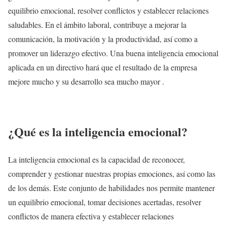
equilibrio emocional, resolver conflictos y establecer relaciones
saludables. En el ámbito laboral, contribuye a mejorar la
comunicación, la motivación y la productividad, así como a
promover un liderazgo efectivo. Una buena inteligencia emocional
aplicada en un directivo hará que el resultado de la empresa
mejore mucho y su desarrollo sea mucho mayor .
¿Qué es la inteligencia emocional?
La inteligencia emocional es la capacidad de reconocer,
comprender y gestionar nuestras propias emociones, así como las
de los demás. Este conjunto de habilidades nos permite mantener
un equilibrio emocional, tomar decisiones acertadas, resolver
conflictos de manera efectiva y establecer relaciones