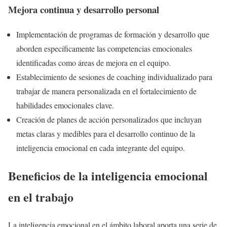
Mejora continua y desarrollo personal
Implementación de programas de formación y desarrollo que
aborden específicamente las competencias emocionales
identificadas como áreas de mejora en el equipo.
Establecimiento de sesiones de coaching individualizado para
trabajar de manera personalizada en el fortalecimiento de
habilidades emocionales clave.
Creación de planes de acción personalizados que incluyan
metas claras y medibles para el desarrollo continuo de la
inteligencia emocional en cada integrante del equipo.
Beneficios de la inteligencia emocional
en el trabajo
La inteligencia emocional en el ámbito laboral aporta una serie de