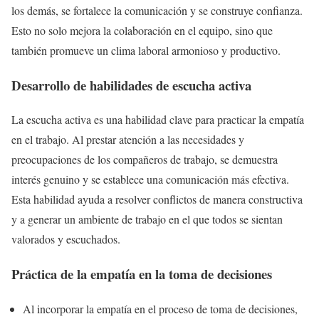
los demás, se fortalece la comunicación y se construye confianza.
Esto no solo mejora la colaboración en el equipo, sino que
también promueve un clima laboral armonioso y productivo.
Desarrollo de habilidades de escucha activa
La escucha activa es una habilidad clave para practicar la empatía
en el trabajo. Al prestar atención a las necesidades y
preocupaciones de los compañeros de trabajo, se demuestra
interés genuino y se establece una comunicación más efectiva.
Esta habilidad ayuda a resolver conflictos de manera constructiva
y a generar un ambiente de trabajo en el que todos se sientan
valorados y escuchados.
Práctica de la empatía en la toma de decisiones
Al incorporar la empatía en el proceso de toma de decisiones,