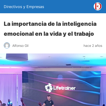
Directivos y Empresas
La importancia de la inteligencia
emocional en la vida y el trabajo
Alfonso Gil
hace 2 años