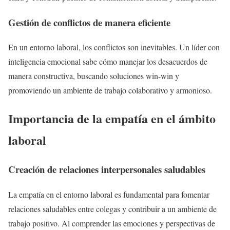
Gestión de conflictos de manera eficiente
En un entorno laboral, los conflictos son inevitables. Un líder con
inteligencia emocional sabe cómo manejar los desacuerdos de
manera constructiva, buscando soluciones win-win y
promoviendo un ambiente de trabajo colaborativo y armonioso.
Importancia de la empatía en el ámbito
laboral
Creación de relaciones interpersonales saludables
La empatía en el entorno laboral es fundamental para fomentar
relaciones saludables entre colegas y contribuir a un ambiente de
trabajo positivo. Al comprender las emociones y perspectivas de