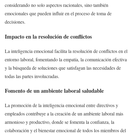
considerando no solo aspectos racionales, sino también
emocionales que pueden influir en el proceso de toma de
decisiones.
Impacto en la resolución de conflictos
La inteligencia emocional facilita la resolución de conflictos en el
entorno laboral, fomentando la empatía, la comunicación efectiva
y la búsqueda de soluciones que satisfagan las necesidades de
todas las partes involucradas.
Fomento de un ambiente laboral saludable
La promoción de la inteligencia emocional entre directivos y
empleados contribuye a la creación de un ambiente laboral más
armonioso y productivo, donde se fomenta la confianza, la
colaboración y el bienestar emocional de todos los miembros del