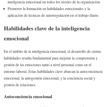
inteligencia emocional en todos los niveles de la organización.
Promover la formación en habilidades emocionales y la
aplicación de técnicas de autorregulación en el trabajo diario.
Habilidades clave de la inteligencia
emocional
En el ámbito de la inteligencia emocional, el desarrollo de ciertas
habilidades resulta fundamental para mejorar la comprensión y
gestión de las emociones tanto a nivel personal como en el
entorno laboral. Estas habilidades clave abarcan la autoconciencia
emocional, la autogestión emocional, y la conciencia social y
gestión de relaciones.
Autoconciencia emocional