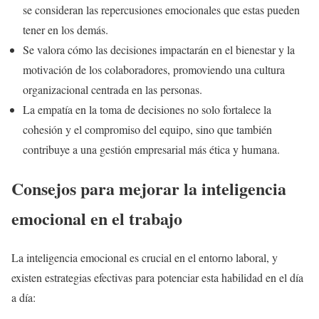
se consideran las repercusiones emocionales que estas pueden
tener en los demás.
Se valora cómo las decisiones impactarán en el bienestar y la
motivación de los colaboradores, promoviendo una cultura
organizacional centrada en las personas.
La empatía en la toma de decisiones no solo fortalece la
cohesión y el compromiso del equipo, sino que también
contribuye a una gestión empresarial más ética y humana.
Consejos para mejorar la inteligencia
emocional en el trabajo
La inteligencia emocional es crucial en el entorno laboral, y
existen estrategias efectivas para potenciar esta habilidad en el día
a día: