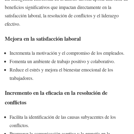
beneficios significativos que impactan directamente en la
satisfacción laboral, la resolución de conflictos y el liderazgo
efectivo.
Mejora en la satisfacción laboral
Incrementa la motivación y el compromiso de los empleados.
Fomenta un ambiente de trabajo positivo y colaborativo.
Reduce el estrés y mejora el bienestar emocional de los
trabajadores.
Incremento en la eficacia en la resolución de
conflictos
Facilita la identificación de las causas subyacentes de los
conflictos.
Promueve la comunicación asertiva y la empatía en la