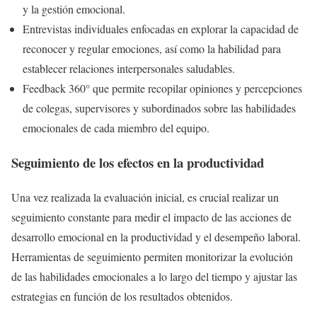
y la gestión emocional.
Entrevistas individuales enfocadas en explorar la capacidad de
reconocer y regular emociones, así como la habilidad para
establecer relaciones interpersonales saludables.
Feedback 360° que permite recopilar opiniones y percepciones
de colegas, supervisores y subordinados sobre las habilidades
emocionales de cada miembro del equipo.
Seguimiento de los efectos en la productividad
Una vez realizada la evaluación inicial, es crucial realizar un
seguimiento constante para medir el impacto de las acciones de
desarrollo emocional en la productividad y el desempeño laboral.
Herramientas de seguimiento permiten monitorizar la evolución
de las habilidades emocionales a lo largo del tiempo y ajustar las
estrategias en función de los resultados obtenidos.