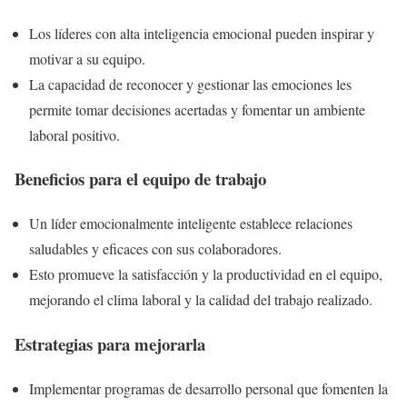
Los líderes con alta inteligencia emocional pueden inspirar y
motivar a su equipo.
La capacidad de reconocer y gestionar las emociones les
permite tomar decisiones acertadas y fomentar un ambiente
laboral positivo.
Beneficios para el equipo de trabajo
Un líder emocionalmente inteligente establece relaciones
saludables y eficaces con sus colaboradores.
Esto promueve la satisfacción y la productividad en el equipo,
mejorando el clima laboral y la calidad del trabajo realizado.
Estrategias para mejorarla
Implementar programas de desarrollo personal que fomenten la