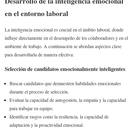
Desarrollo de la inteligencia emocional
en el entorno laboral
La inteligencia emocional es crucial en el ámbito laboral, donde
influye directamente en el desempeño de los colaboradores y en el
ambiente de trabajo. A continuación se abordan aspectos clave
para desarrollarla de manera efectiva:
Selección de candidatos emocionalmente inteligentes
Buscar candidatos que demuestren habilidades emocionales
durante el proceso de selección.
Evaluar la capacidad de autogestión, la empatía y la capacidad
para trabajar en equipo.
Identificar rasgos como la resiliencia, la capacidad de
adaptación y la proactividad emocional.