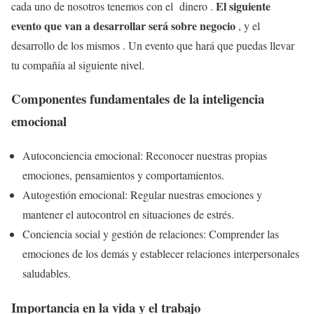
El siguiente
cada uno de nosotros tenemos con el dinero .
evento que van a desarrollar será sobre negocio
, y el
desarrollo de los mismos . Un evento que hará que puedas llevar
tu compañía al siguiente nivel.
Componentes fundamentales de la inteligencia
emocional
Autoconciencia emocional: Reconocer nuestras propias
emociones, pensamientos y comportamientos.
Autogestión emocional: Regular nuestras emociones y
mantener el autocontrol en situaciones de estrés.
Conciencia social y gestión de relaciones: Comprender las
emociones de los demás y establecer relaciones interpersonales
saludables.
Importancia en la vida y el trabajo