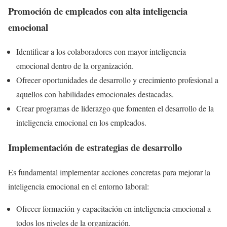
Promoción de empleados con alta inteligencia
emocional
Identificar a los colaboradores con mayor inteligencia
emocional dentro de la organización.
Ofrecer oportunidades de desarrollo y crecimiento profesional a
aquellos con habilidades emocionales destacadas.
Crear programas de liderazgo que fomenten el desarrollo de la
inteligencia emocional en los empleados.
Implementación de estrategias de desarrollo
Es fundamental implementar acciones concretas para mejorar la
inteligencia emocional en el entorno laboral:
Ofrecer formación y capacitación en inteligencia emocional a
todos los niveles de la organización.