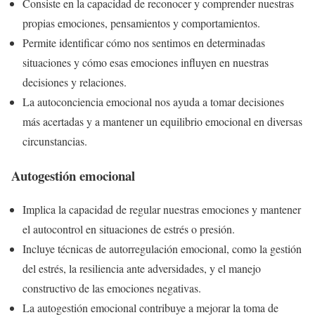
Consiste en la capacidad de reconocer y comprender nuestras
propias emociones, pensamientos y comportamientos.
Permite identificar cómo nos sentimos en determinadas
situaciones y cómo esas emociones influyen en nuestras
decisiones y relaciones.
La autoconciencia emocional nos ayuda a tomar decisiones
más acertadas y a mantener un equilibrio emocional en diversas
circunstancias.
Autogestión emocional
Implica la capacidad de regular nuestras emociones y mantener
el autocontrol en situaciones de estrés o presión.
Incluye técnicas de autorregulación emocional, como la gestión
del estrés, la resiliencia ante adversidades, y el manejo
constructivo de las emociones negativas.
La autogestión emocional contribuye a mejorar la toma de