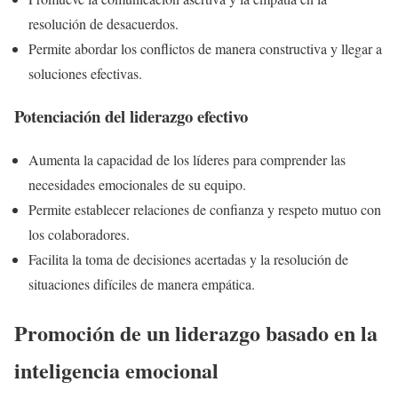
resolución de desacuerdos.
Permite abordar los conflictos de manera constructiva y llegar a
soluciones efectivas.
Potenciación del liderazgo efectivo
Aumenta la capacidad de los líderes para comprender las
necesidades emocionales de su equipo.
Permite establecer relaciones de confianza y respeto mutuo con
los colaboradores.
Facilita la toma de decisiones acertadas y la resolución de
situaciones difíciles de manera empática.
Promoción de un liderazgo basado en la
inteligencia emocional