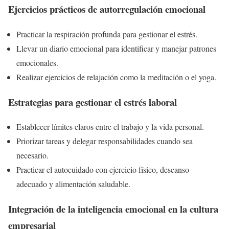
Ejercicios prácticos de autorregulación emocional
Practicar la respiración profunda para gestionar el estrés.
Llevar un diario emocional para identificar y manejar patrones
emocionales.
Realizar ejercicios de relajación como la meditación o el yoga.
Estrategias para gestionar el estrés laboral
Establecer límites claros entre el trabajo y la vida personal.
Priorizar tareas y delegar responsabilidades cuando sea
necesario.
Practicar el autocuidado con ejercicio físico, descanso
adecuado y alimentación saludable.
Integración de la inteligencia emocional en la cultura
empresarial