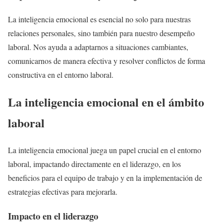
La inteligencia emocional es esencial no solo para nuestras
relaciones personales, sino también para nuestro desempeño
laboral. Nos ayuda a adaptarnos a situaciones cambiantes,
comunicarnos de manera efectiva y resolver conflictos de forma
constructiva en el entorno laboral.
La inteligencia emocional en el ámbito
laboral
La inteligencia emocional juega un papel crucial en el entorno
laboral, impactando directamente en el liderazgo, en los
beneficios para el equipo de trabajo y en la implementación de
estrategias efectivas para mejorarla.
Impacto en el liderazgo