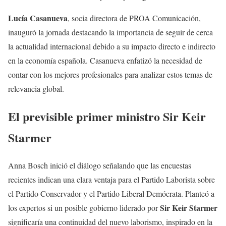
Lucía Casanueva
, socia directora de PROA Comunicación,
inauguró la jornada destacando la importancia de seguir de cerca
la actualidad internacional debido a su impacto directo e indirecto
en la economía española. Casanueva enfatizó la necesidad de
contar con los mejores profesionales para analizar estos temas de
relevancia global.
El previsible primer ministro Sir Keir
Starmer
Anna Bosch inició el diálogo señalando que las encuestas
recientes indican una clara ventaja para el Partido Laborista sobre
el Partido Conservador y el Partido Liberal Demócrata. Planteó a
Sir Keir Starmer
los expertos si un posible gobierno liderado por
significaría una continuidad del nuevo laborismo, inspirado en la