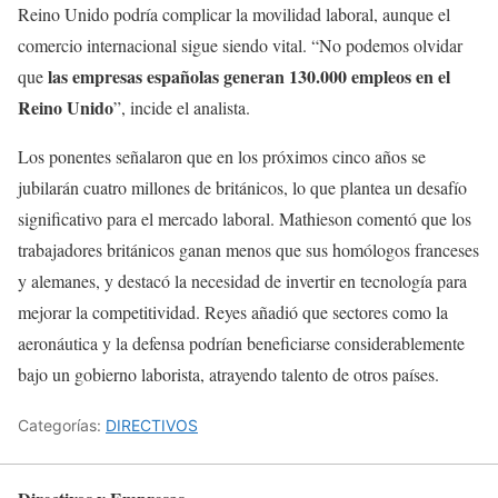
Reino Unido podría complicar la movilidad laboral, aunque el
comercio internacional sigue siendo vital. “No podemos olvidar
las empresas españolas generan 130.000 empleos en el
que
Reino Unido
”, incide el analista.
Los ponentes señalaron que en los próximos cinco años se
jubilarán cuatro millones de británicos, lo que plantea un desafío
significativo para el mercado laboral. Mathieson comentó que los
trabajadores británicos ganan menos que sus homólogos franceses
y alemanes, y destacó la necesidad de invertir en tecnología para
mejorar la competitividad. Reyes añadió que sectores como la
aeronáutica y la defensa podrían beneficiarse considerablemente
bajo un gobierno laborista, atrayendo talento de otros países.
Categorías:
DIRECTIVOS