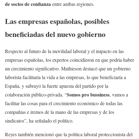
de socios de confianza
entre ambas regiones.
Las empresas españolas, posibles
beneficiadas del nuevo gobierno
Respecto al futuro de la movilidad laboral y el impacto en las
empresas españolas, los expertos coincidieron en que podría haber
un crecimiento significativo. Mathieson destacó que un gobierno
laborista facilitaría la vida a las empresas, lo que beneficiaría a
España, y subrayó la fuerte apuesta del partido por la
Somos pro bussiness
colaboración público-privada. “
, vamos a
facilitar las cosas para el crecimiento económico de todas las
compañías e iremos de la mano de las empresas y de los
sindicatos”, ha señalado el político.
Reyes también mencionó que la política laboral proteccionista del