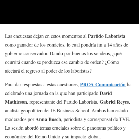
Partido Laborista
Las encuestas dejan en estos momentos al
como ganador de los comicios, lo cual pondría fin a 14 años de
gobierno conservador. Dando por buenos los sondeos, ¿qué
ocurrirá cuando se produzca ese cambio de orden? ¿Cómo
afectará el regreso al poder de los laboristas?
PROA Comunicación
Para dar respuestas a estas cuestiones,
ha
David
celebrado una jornada en la que han participado
Mathieson
Gabriel Reyes
, representante del Partido Laborista,
,
analista geopolítico del IE Business School. Ambos han estado
Anna Bosch
moderados por
, periodista y corresponsal de TVE.
La sesión abordó temas cruciales sobre el panorama político y
económico del Reino Unido y su impacto global.