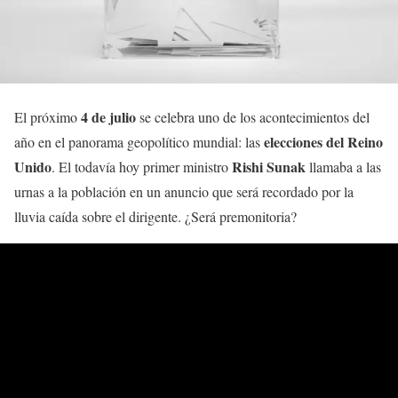
4 de julio
El próximo
se celebra uno de los acontecimientos del
elecciones del Reino
año en el panorama geopolítico mundial: las
Unido
Rishi Sunak
. El todavía hoy primer ministro
llamaba a las
urnas a la población en un anuncio que será recordado por la
lluvia caída sobre el dirigente. ¿Será premonitoria?