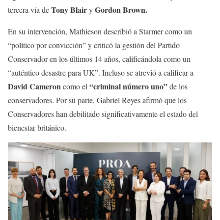
Tony Blair
Gordon Brown.
tercera vía de
y
En su intervención, Mathieson describió a Starmer como un
“político por convicción” y criticó la gestión del Partido
Conservador en los últimos 14 años, calificándola como un
“auténtico desastre para UK”. Incluso se atrevió a calificar a
David Cameron
“criminal número uno”
como el
de los
conservadores. Por su parte, Gabriel Reyes afirmó que los
Conservadores han debilitado significativamente el estado del
bienestar británico.