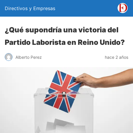
Directivos y Empresas
¿Qué supondría una victoria del
Partido Laborista en Reino Unido?
Alberto Perez
hace 2 años