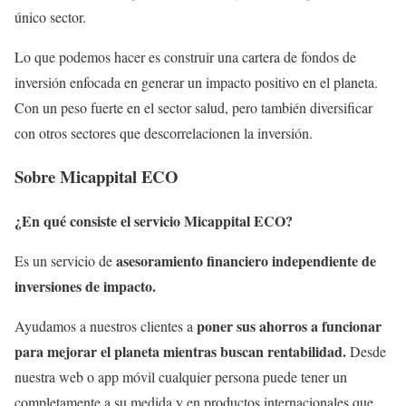
único sector.
Lo que podemos hacer es construir una cartera de fondos de
inversión enfocada en generar un impacto positivo en el planeta.
Con un peso fuerte en el sector salud, pero también diversificar
con otros sectores que descorrelacionen la inversión.
Sobre Micappital ECO
¿En qué consiste el servicio Micappital ECO?
asesoramiento financiero independiente de
Es un servicio de
inversiones de impacto.
poner sus ahorros a funcionar
Ayudamos a nuestros clientes a
para mejorar el planeta mientras buscan rentabilidad.
Desde
nuestra web o app móvil cualquier persona puede tener un
completamente a su medida y en productos internacionales que