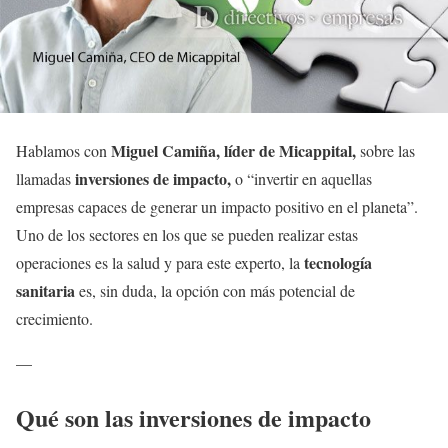
Miguel Camiña, líder de Micappital,
Hablamos con
sobre las
inversiones de impacto,
llamadas
o “invertir en aquellas
empresas capaces de generar un impacto positivo en el planeta”.
Uno de los sectores en los que se pueden realizar estas
tecnología
operaciones es la salud y para este experto, la
sanitaria
es, sin duda, la opción con más potencial de
crecimiento.
—
Qué son las inversiones de impacto