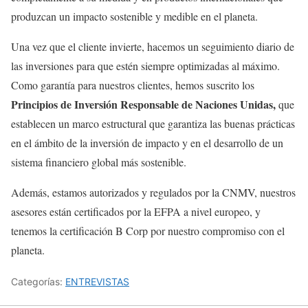
produzcan un impacto sostenible y medible en el planeta.
Una vez que el cliente invierte, hacemos un seguimiento diario de
las inversiones para que estén siempre optimizadas al máximo.
Como garantía para nuestros clientes, hemos suscrito los
Principios de Inversión Responsable de Naciones Unidas,
que
establecen un marco estructural que garantiza las buenas prácticas
en el ámbito de la inversión de impacto y en el desarrollo de un
sistema financiero global más sostenible.
Además, estamos autorizados y regulados por la CNMV, nuestros
asesores están certificados por la EFPA a nivel europeo, y
tenemos la certificación B Corp por nuestro compromiso con el
planeta.
Categorías:
ENTREVISTAS