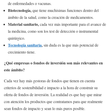
de enfermedades o vacunas.
Biotecnología,
que tiene muchísimas funciones dentro del
ámbito de la salud, como la creación de medicamentos.
Material sanitario,
cada vez más importante para el avance de
la medicina, como son los test de detección o instrumental
quirúrgico.
Tecnología sanitaria
,
sin duda es la que más potencial de
crecimiento tiene.
¿Qué empresas o fondos de inversión son más relevantes en
este ámbito?
Cada vez hay más gestoras de fondos que tienen en cuenta
criterios de sostenibilidad e impacto a la hora de construir su
oferta de fondos de inversión. La realidad es que hay que mirar
con atención los productos que contratamos para que realmente
sean fondos de impacto y sean lo más puros posible.