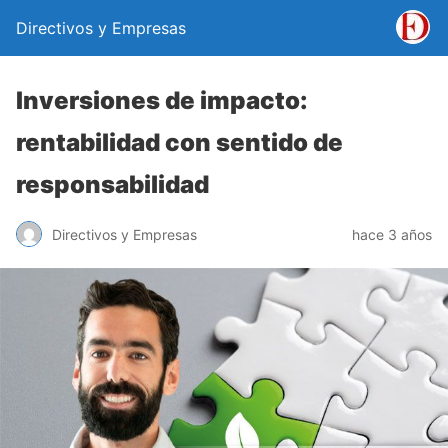
Directivos y Empresas
Inversiones de impacto:
rentabilidad con sentido de
responsabilidad
Directivos y Empresas
hace 3 años