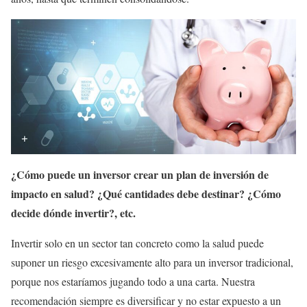
¿Cómo puede un inversor crear un plan de inversión de
impacto en salud? ¿Qué cantidades debe destinar? ¿Cómo
decide dónde invertir?, etc.
Invertir solo en un sector tan concreto como la salud puede
suponer un riesgo excesivamente alto para un inversor tradicional,
porque nos estaríamos jugando todo a una carta. Nuestra
recomendación siempre es diversificar y no estar expuesto a un