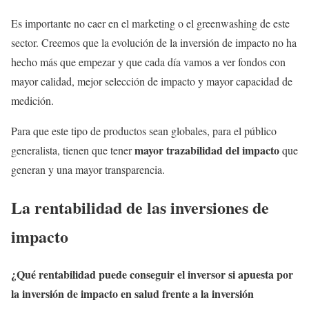
Es importante no caer en el marketing o el greenwashing de este
sector. Creemos que la evolución de la inversión de impacto no ha
hecho más que empezar y que cada día vamos a ver fondos con
mayor calidad, mejor selección de impacto y mayor capacidad de
medición.
Para que este tipo de productos sean globales, para el público
mayor trazabilidad del impacto
generalista, tienen que tener
que
generan y una mayor transparencia.
La rentabilidad de las inversiones de
impacto
¿Qué rentabilidad puede conseguir el inversor si apuesta por
la inversión de impacto en salud frente a la inversión