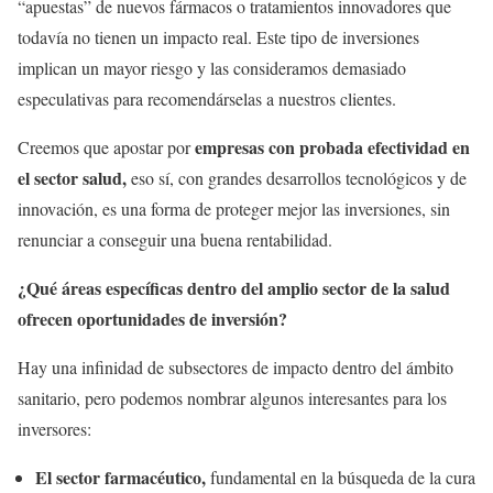
“apuestas” de nuevos fármacos o tratamientos innovadores que
todavía no tienen un impacto real. Este tipo de inversiones
implican un mayor riesgo y las consideramos demasiado
especulativas para recomendárselas a nuestros clientes.
empresas con probada efectividad en
Creemos que apostar por
el sector salud,
eso sí, con grandes desarrollos tecnológicos y de
innovación, es una forma de proteger mejor las inversiones, sin
renunciar a conseguir una buena rentabilidad.
¿Qué áreas específicas dentro del amplio sector de la salud
ofrecen oportunidades de inversión?
Hay una infinidad de subsectores de impacto dentro del ámbito
sanitario, pero podemos nombrar algunos interesantes para los
inversores:
El
sector farmacéutico,
fundamental en la búsqueda de la cura