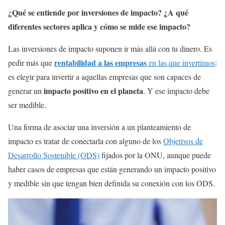
¿Qué se entiende por inversiones de impacto? ¿A qué
diferentes sectores aplica y cómo se mide ese impacto?
Las inversiones de impacto suponen ir más allá con tu dinero. Es
rentabilidad a las empresas
pedir más que
en las que invertimos
:
es elegir para invertir a aquellas empresas que son capaces de
impacto positivo en el planeta
generar un
. Y ese impacto debe
ser medible.
Una forma de asociar una inversión a un planteamiento de
impacto es tratar de conectarla con alguno de los
Objetivos de
Desarrollo Sostenible (ODS)
fijados por la ONU, aunque puede
haber casos de empresas que están generando un impacto positivo
y medible sin que tengan bien definida su conexión con los ODS.