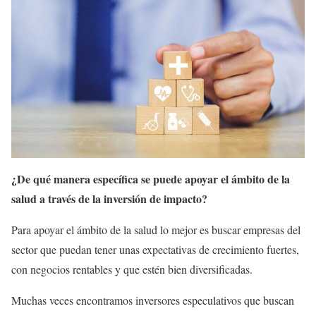
¿De qué manera específica se puede apoyar el ámbito de la
salud a través de la inversión de impacto?
Para apoyar el ámbito de la salud lo mejor es buscar empresas del
sector que puedan tener unas expectativas de crecimiento fuertes,
con negocios rentables y que estén bien diversificadas.
Muchas veces encontramos inversores especulativos que buscan