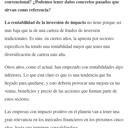
convencional? ¿Podemos tener datos concretos pasados que
sirvan como referencia?
La rentabilidad de la inversión de impacto
no tiene porque ser
más baja que la de una cartera de fondos de inversión
tradicionales. Es más, en ciertos años, la apuesta por sectores
específicos ha tenido una rentabilidad mayor que tener una
diversificación de cartera más alta.
Otros años, como el actual, han empezado con rentabilidades algo
inferiores. Lo que está claro es que es una tendencia que ha
llegado para quedarse, y esto debería provocar una mejora en las
ventas, beneficios y precio de las acciones que forman parte de
estos sectores.
Las empresas con impacto positivo en el planeta van a tener una
gran relevancia en los mercados financieros en los próximos cinco
años, hasta que terminen consolidándose.