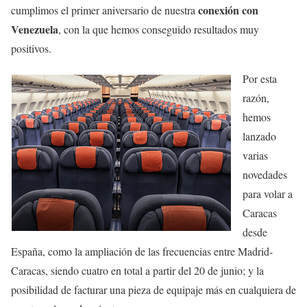
conexión con
cumplimos el primer aniversario de nuestra
Venezuela
, con la que hemos conseguido resultados muy
positivos.
Por esta
razón,
hemos
lanzado
varias
novedades
para volar a
Caracas
desde
España, como la ampliación de las frecuencias entre Madrid-
Caracas, siendo cuatro en total a partir del 20 de junio; y la
posibilidad de facturar una pieza de equipaje más en cualquiera de