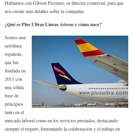
Hablamos con Gibson Preziuso, su director comercial, para que
nos cuente más detalles sobre la compañía.
¿Qué es Plus Ultras Líneas Aéreas y cómo nace?
Somos una
aerolínea
española,
que fue
fundada en
2011 con
una sólida
base de
principios
tanto en el
mercado laboral como en los servicios prestados, destacando
siempre el respeto, fomentando la colaboración y el trabajo en