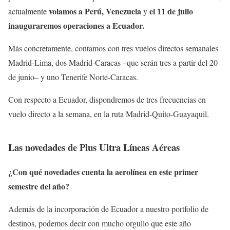
volamos a Perú, Venezuela
el 11 de julio
actualmente
y
inauguraremos operaciones a Ecuador.
Más concretamente, contamos con tres vuelos directos semanales
Madrid-Lima, dos Madrid-Caracas –que serán tres a partir del 20
de junio– y uno Tenerife Norte-Caracas.
Con respecto a Ecuador, dispondremos de tres frecuencias en
vuelo directo a la semana, en la ruta Madrid-Quito-Guayaquil.
Las novedades de Plus Ultra Líneas Aéreas
¿Con qué novedades cuenta la aerolínea en este primer
semestre del año?
Además de la incorporación de Ecuador a nuestro portfolio de
destinos, podemos decir con mucho orgullo que este año