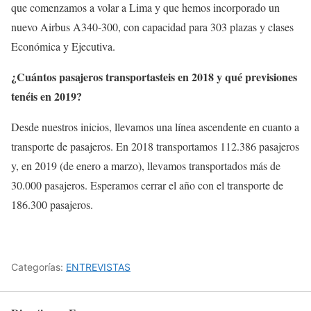
que comenzamos a volar a Lima y que hemos incorporado un
nuevo Airbus A340-300, con capacidad para 303 plazas y clases
Económica y Ejecutiva.
¿Cuántos pasajeros transportasteis en 2018 y qué previsiones
tenéis en 2019?
Desde nuestros inicios, llevamos una línea ascendente en cuanto a
transporte de pasajeros. En 2018 transportamos 112.386 pasajeros
y, en 2019 (de enero a marzo), llevamos transportados más de
30.000 pasajeros. Esperamos cerrar el año con el transporte de
186.300 pasajeros.
Categorías:
ENTREVISTAS