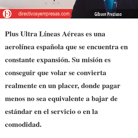
Plus Ultra Líneas Aéreas es una
aerolínea española que se encuentra en
constante expansión. Su misión es
conseguir que volar se convierta
realmente en un placer, donde pagar
menos no sea equivalente a bajar de
estándar en el servicio o en la
comodidad.