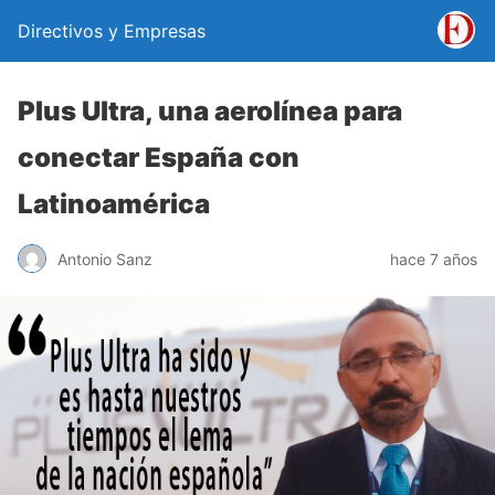
Directivos y Empresas
Plus Ultra, una aerolínea para
conectar España con
Latinoamérica
Antonio Sanz
hace 7 años