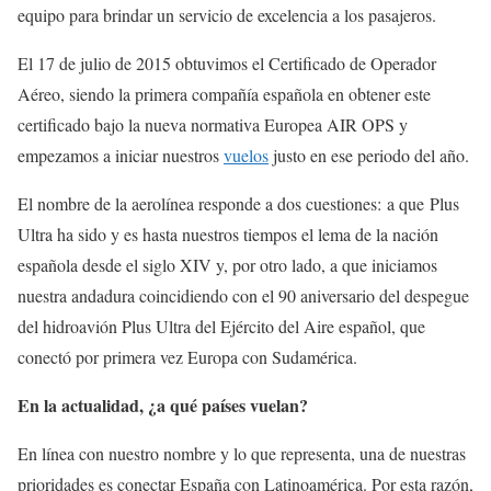
equipo para brindar un servicio de excelencia a los pasajeros.
El 17 de julio de 2015 obtuvimos el Certificado de Operador
Aéreo, siendo la primera compañía española en obtener este
certificado bajo la nueva normativa Europea AIR OPS y
empezamos a iniciar nuestros
vuelos
justo en ese periodo del año.
El nombre de la aerolínea responde a dos cuestiones: a que Plus
Ultra ha sido y es hasta nuestros tiempos el lema de la nación
española desde el siglo XIV y, por otro lado, a que iniciamos
nuestra andadura coincidiendo con el 90 aniversario del despegue
del hidroavión Plus Ultra del Ejército del Aire español, que
conectó por primera vez Europa con Sudamérica.
En la actualidad, ¿a qué países vuelan?
En línea con nuestro nombre y lo que representa, una de nuestras
prioridades es conectar España con Latinoamérica. Por esta razón,