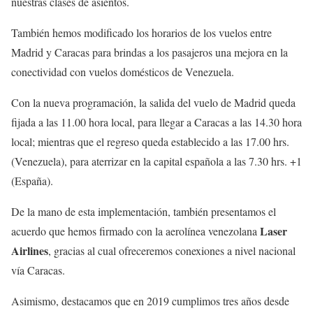
nuestras clases de asientos.
También hemos modificado los horarios de los vuelos entre
Madrid y Caracas para brindas a los pasajeros una mejora en la
conectividad con vuelos domésticos de Venezuela.
Con la nueva programación, la salida del vuelo de Madrid queda
fijada a las 11.00 hora local, para llegar a Caracas a las 14.30 hora
local; mientras que el regreso queda establecido a las 17.00 hrs.
(Venezuela), para aterrizar en la capital española a las 7.30 hrs. +1
(España).
De la mano de esta implementación, también presentamos el
Laser
acuerdo que hemos firmado con la aerolínea venezolana
Airlines
, gracias al cual ofreceremos conexiones a nivel nacional
vía Caracas.
Asimismo, destacamos que en 2019 cumplimos tres años desde