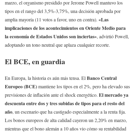
marzo, el organismo presidido por Jerome Powell mantuvo los
tipos en el rango del 3,5%-3,75%, una decisión aprobada por
«Las
amplia mayoría (11 votos a favor, uno en contra).
implicaciones de los acontecimientos en Oriente Medio para
la economía de Estados Unidos son inciertas»
, advirtió Powell,
adoptando un tono neutral que aplaza cualquier recorte.
El BCE, en guardia
Banco Central
En Europa, la historia es aún más tensa. El
Europeo (BCE)
mantiene los tipos en el 2%, pero ha elevado sus
El mercado ya
previsiones de inflación ante el shock energético.
descuenta entre dos y tres subidas de tipos para el resto del
año
, un escenario que ha castigado especialmente a la renta fija.
Los bonos europeos de alta calidad cayeron un 2,20% en marzo,
mientras que el bono alemán a 10 años vio cómo su rentabilidad