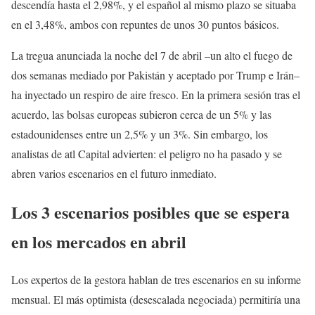
descendía hasta el 2,98%, y el español al mismo plazo se situaba
en el 3,48%, ambos con repuntes de unos 30 puntos básicos.
La tregua anunciada la noche del 7 de abril –un alto el fuego de
dos semanas mediado por Pakistán y aceptado por Trump e Irán–
ha inyectado un respiro de aire fresco. En la primera sesión tras el
acuerdo, las bolsas europeas subieron cerca de un 5% y las
estadounidenses entre un 2,5% y un 3%. Sin embargo, los
analistas de atl Capital advierten: el peligro no ha pasado y se
abren varios escenarios en el futuro inmediato.
Los 3 escenarios posibles que se espera
en los mercados en abril
Los expertos de la gestora hablan de tres escenarios en su informe
mensual. El más optimista (desescalada negociada) permitiría una