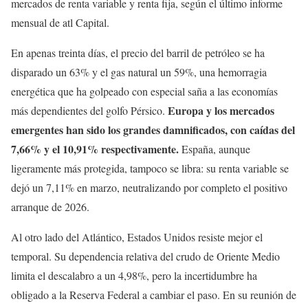
mercados de renta variable y renta fija, según el último informe
mensual de atl Capital.
En apenas treinta días, el precio del barril de petróleo se ha
disparado un 63% y el gas natural un 59%, una hemorragia
energética que ha golpeado con especial saña a las economías
Europa y los mercados
más dependientes del golfo Pérsico.
emergentes han sido los grandes damnificados, con caídas del
7,66% y el 10,91% respectivamente.
España, aunque
ligeramente más protegida, tampoco se libra: su renta variable se
dejó un 7,11% en marzo, neutralizando por completo el positivo
arranque de 2026.
Al otro lado del Atlántico, Estados Unidos resiste mejor el
temporal. Su dependencia relativa del crudo de Oriente Medio
limita el descalabro a un 4,98%, pero la incertidumbre ha
obligado a la Reserva Federal a cambiar el paso. En su reunión de