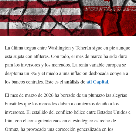
La última tregua entre Washington y Teherán sigue en pie aunque
está sujeta con alfileres. Con todo, el mes de marzo ha sido duro
para los inversores y los mercados. La renta variable europea se
desploma un 8% y el miedo a una inflación desbocada congela a
análisis de
atl Capital
los bancos centrales. Este es el
.
El mes de marzo de 2026 ha borrado de un plumazo las alegrías
bursátiles que los mercados daban a comienzos de año a los
inversores. El estallido del conflicto bélico entre Estados Unidos e
Irán, con el consiguiente caos en el estratégico estrecho de
Ormuz, ha provocado una corrección generalizada en los