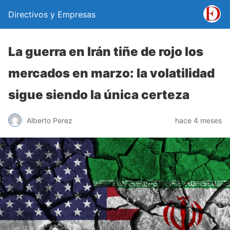
Directivos y Empresas
La guerra en Irán tiñe de rojo los
mercados en marzo: la volatilidad
sigue siendo la única certeza
Alberto Perez
hace 4 meses