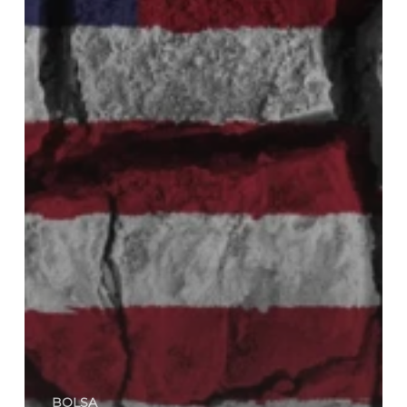
BOLSA