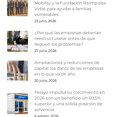
Mobility y la Fundación Reimpulsa
Vidas para ayudar a familias
vulnerables
23 julio, 2026
¿Por qué las empresas deberían
reestructurarse antes de que
lleguen los problemas?
27 julio, 2026
Ampliaciones y reducciones de
capital: los datos de las empresas
en lo que va de año
30 julio, 2026
Pelayo impulsa su crecimiento en
2026 con un beneficio un 69,5%
superior y una sólida posición de
solvencia
6 agosto, 2026