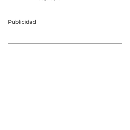
Publicidad