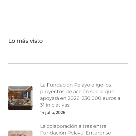
Lo más visto
La Fundación Pelayo elige los
proyectos de acción social que
apoyará en 2026: 230.000 euros a
31 iniciativas
14 julio, 2026
La colaboración a tres entre
Fundación Pelayo, Enterprise