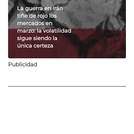
La guerra en Irán
tiñe de rojo los
mercados en
marzo: la volatilidad
sigue siendo la
única certeza
Publicidad