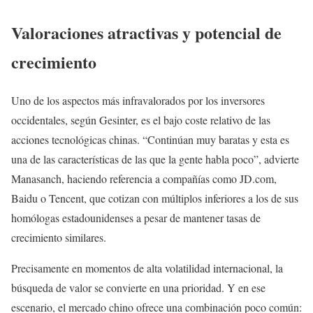
Valoraciones atractivas y potencial de
crecimiento
Uno de los aspectos más infravalorados por los inversores
occidentales, según Gesinter, es el bajo coste relativo de las
acciones tecnológicas chinas. “Continúan muy baratas y esta es
una de las características de las que la gente habla poco”, advierte
Manasanch, haciendo referencia a compañías como JD.com,
Baidu o Tencent, que cotizan con múltiplos inferiores a los de sus
homólogas estadounidenses a pesar de mantener tasas de
crecimiento similares.
Precisamente en momentos de alta volatilidad internacional, la
búsqueda de valor se convierte en una prioridad. Y en ese
escenario, el mercado chino ofrece una combinación poco común: