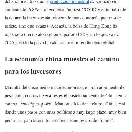
del año, mientras que la
producción industrial
experimentó un
aumento del 6,8 %. La recuperación post-COVID y el impulso de
la demanda interna están reforzando una economía que no solo
resiste, sino que avanza. Además, la bolsa de Hong Kong ha
registrado una revalorización superior al 22 % en lo que va de
2025, siendo la plaza bursátil con mejor rendimiento global.
La economía china muestra el camino
para los inversores
Más allá del crecimiento macroeconómico, el gran argumento de
peso para muchos inversores es el posicionamiento de China en la
carrera tecnológica global. Manasanch lo tiene claro: “China está
dando unos pasos con unas políticas a muy largo plazo, muy bien
pensadas, para liderar los sectores tecnológicos del futuro”.