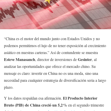
“China es el motor del mundo junto con Estados Unidos y no
podemos permitirnos el lujo de no tener exposición al crecimiento
asiático en nuestras carteras.” Así de contundente se muestra
Esteve Manasanch
Gesinter
, director de inversiones de
, al
analizar las oportunidades que ofrece el mercado chino. Su
mensaje es claro: invertir en China no es una moda, sino una
necesidad para cualquier estrategia de diversificación seria a largo
plazo.
El Producto Interior
Y los datos respaldan esa afirmación.
Bruto (PIB) de China creció un 5,2 %
en el segundo trimestre