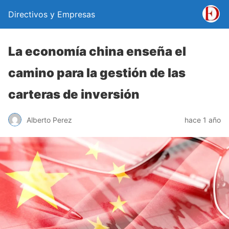
Directivos y Empresas
La economía china enseña el
camino para la gestión de las
carteras de inversión
Alberto Perez
hace 1 año