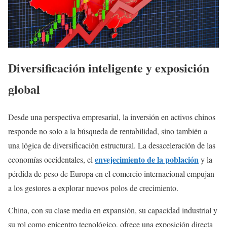
Diversificación inteligente y exposición
global
Desde una perspectiva empresarial, la inversión en activos chinos
responde no solo a la búsqueda de rentabilidad, sino también a
una lógica de diversificación estructural. La desaceleración de las
envejecimiento de la población
economías occidentales, el
y la
pérdida de peso de Europa en el comercio internacional empujan
a los gestores a explorar nuevos polos de crecimiento.
China, con su clase media en expansión, su capacidad industrial y
su rol como epicentro tecnológico, ofrece una exposición directa