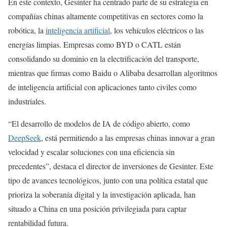
En este contexto, Gesinter ha centrado parte de su estrategia en
compañías chinas altamente competitivas en sectores como la
robótica, la
inteligencia artificial
, los vehículos eléctricos o las
energías limpias. Empresas como BYD o CATL están
consolidando su dominio en la electrificación del transporte,
mientras que firmas como Baidu o Alibaba desarrollan algoritmos
de inteligencia artificial con aplicaciones tanto civiles como
industriales.
“El desarrollo de modelos de IA de código abierto, como
DeepSeek
, está permitiendo a las empresas chinas innovar a gran
velocidad y escalar soluciones con una eficiencia sin
precedentes”, destaca el director de inversiones de Gesinter. Este
tipo de avances tecnológicos, junto con una política estatal que
prioriza la soberanía digital y la investigación aplicada, han
situado a China en una posición privilegiada para captar
rentabilidad futura.