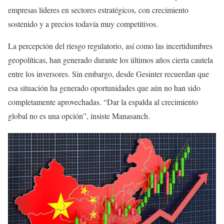
empresas líderes en sectores estratégicos, con crecimiento
sostenido y a precios todavía muy competitivos.
La percepción del riesgo regulatorio, así como las incertidumbres
geopolíticas, han generado durante los últimos años cierta cautela
entre los inversores. Sin embargo, desde Gesinter recuerdan que
esa situación ha generado oportunidades que aún no han sido
completamente aprovechadas. “Dar la espalda al crecimiento
global no es una opción”, insiste Manasanch.