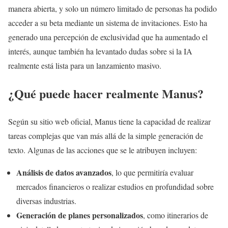
manera abierta, y solo un número limitado de personas ha podido
acceder a su beta mediante un sistema de invitaciones. Esto ha
generado una percepción de exclusividad que ha aumentado el
interés, aunque también ha levantado dudas sobre si la IA
realmente está lista para un lanzamiento masivo.
¿Qué puede hacer realmente Manus?
Según su sitio web oficial, Manus tiene la capacidad de realizar
tareas complejas que van más allá de la simple generación de
texto. Algunas de las acciones que se le atribuyen incluyen:
Análisis de datos avanzados
, lo que permitiría evaluar
mercados financieros o realizar estudios en profundidad sobre
diversas industrias.
Generación de planes personalizados
, como itinerarios de