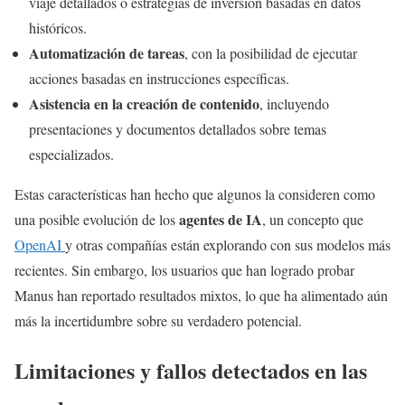
viaje detallados o estrategias de inversión basadas en datos
históricos.
Automatización de tareas
, con la posibilidad de ejecutar
acciones basadas en instrucciones específicas.
Asistencia en la creación de contenido
, incluyendo
presentaciones y documentos detallados sobre temas
especializados.
Estas características han hecho que algunos la consideren como
agentes de IA
una posible evolución de los
, un concepto que
OpenAI
y otras compañías están explorando con sus modelos más
recientes. Sin embargo, los usuarios que han logrado probar
Manus han reportado resultados mixtos, lo que ha alimentado aún
más la incertidumbre sobre su verdadero potencial.
Limitaciones y fallos detectados en las