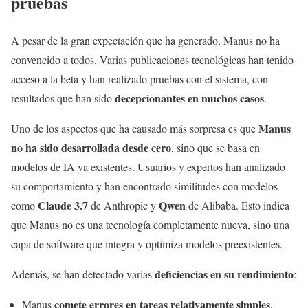
pruebas
A pesar de la gran expectación que ha generado, Manus no ha
convencido a todos. Varias publicaciones tecnológicas han tenido
acceso a la beta y han realizado pruebas con el sistema, con
decepcionantes en muchos casos
resultados que han sido
.
Manus
Uno de los aspectos que ha causado más sorpresa es que
no ha sido desarrollada desde cero
, sino que se basa en
modelos de IA ya existentes. Usuarios y expertos han analizado
su comportamiento y han encontrado similitudes con modelos
Claude 3.7
Qwen
como
de Anthropic y
de Alibaba. Esto indica
que Manus no es una tecnología completamente nueva, sino una
capa de software que integra y optimiza modelos preexistentes.
deficiencias en su rendimiento
Además, se han detectado varias
:
comete errores en tareas relativamente simples
Manus
,