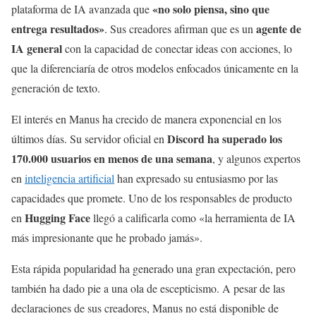
«no solo piensa, sino que
plataforma de IA avanzada que
entrega resultados»
agente de
. Sus creadores afirman que es un
IA general
con la capacidad de conectar ideas con acciones, lo
que la diferenciaría de otros modelos enfocados únicamente en la
generación de texto.
El interés en Manus ha crecido de manera exponencial en los
Discord ha superado los
últimos días. Su servidor oficial en
170.000 usuarios en menos de una semana
, y algunos expertos
en
inteligencia artificial
han expresado su entusiasmo por las
capacidades que promete. Uno de los responsables de producto
Hugging Face
en
llegó a calificarla como «la herramienta de IA
más impresionante que he probado jamás».
Esta rápida popularidad ha generado una gran expectación, pero
también ha dado pie a una ola de escepticismo. A pesar de las
declaraciones de sus creadores, Manus no está disponible de