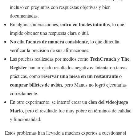
incluso en preguntas con respuestas objetivas y bien
documentadas.
entra en bucles infinitos
En algunas interacciones,
, lo que
impide obtener una respuesta clara o útil.
No cita fuentes de manera consistente
, lo que dificulta
verificar la precisión de sus afirmaciones.
TechCrunch
The
Las pruebas realizadas por medios como
y
Register
han arrojado resultados negativos. Intentaron tareas
reservar una mesa en un restaurante o
prácticas, como
comprar billetes de avión
, pero Manus no logró ejecutarlas
correctamente.
clon del videojuego
En otro experimento, se intentó crear un
Mario
, pero el resultado fue muy pobre en términos de calidad
y funcionalidad.
Estos problemas han llevado a muchos expertos a cuestionar si