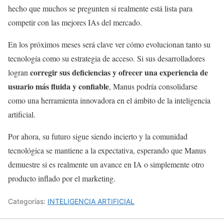
hecho que muchos se pregunten si realmente está lista para
competir con las mejores IAs del mercado.
En los próximos meses será clave ver cómo evolucionan tanto su
tecnología como su estrategia de acceso. Si sus desarrolladores
corregir sus deficiencias y ofrecer una experiencia de
logran
usuario más fluida y confiable
, Manus podría consolidarse
como una herramienta innovadora en el ámbito de la inteligencia
artificial.
Por ahora, su futuro sigue siendo incierto y la comunidad
tecnológica se mantiene a la expectativa, esperando que Manus
demuestre si es realmente un avance en IA o simplemente otro
producto inflado por el marketing.
Categorías:
INTELIGENCIA ARTIFICIAL