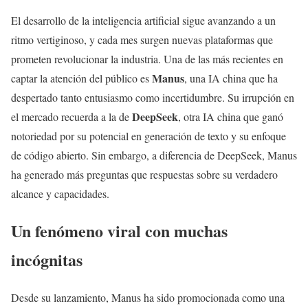
El desarrollo de la inteligencia artificial sigue avanzando a un
ritmo vertiginoso, y cada mes surgen nuevas plataformas que
prometen revolucionar la industria. Una de las más recientes en
Manus
captar la atención del público es
, una IA china que ha
despertado tanto entusiasmo como incertidumbre. Su irrupción en
DeepSeek
el mercado recuerda a la de
, otra IA china que ganó
notoriedad por su potencial en generación de texto y su enfoque
de código abierto. Sin embargo, a diferencia de DeepSeek, Manus
ha generado más preguntas que respuestas sobre su verdadero
alcance y capacidades.
Un fenómeno viral con muchas
incógnitas
Desde su lanzamiento, Manus ha sido promocionada como una