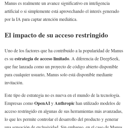
Manus es realmente un avance significativo en inteligencia
artificial o si simplemente está aprovechando el interés generado
por la IA para captar atención mediática.
El impacto de su acceso restringido
Uno de los factores que ha contribuido a la popularidad de Manus
estrategia de acceso limitado
es su
. A diferencia de DeepSeek,
que fue lanzada como un proyecto de código abierto disponible
para cualquier usuario, Manus solo está disponible mediante
invitación.
Este tipo de estrategia no es nueva en el mundo de la tecnología.
OpenAI
Anthropic
Empresas como
y
han utilizado modelos de
acceso restringido en algunas de sus herramientas más avanzadas,
lo que les permite controlar el desarrollo del producto y generar
una sensación de exclusividad. Sin embargo, en el caso de Manus,