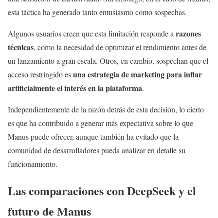
esta táctica ha generado tanto entusiasmo como sospechas.
razones
Algunos usuarios creen que esta limitación responde a
técnicas
, como la necesidad de optimizar el rendimiento antes de
un lanzamiento a gran escala. Otros, en cambio, sospechan que el
una estrategia de marketing para inflar
acceso restringido es
artificialmente el interés en la plataforma
.
Independientemente de la razón detrás de esta decisión, lo cierto
es que ha contribuido a generar más expectativa sobre lo que
Manus puede ofrecer, aunque también ha evitado que la
comunidad de desarrolladores pueda analizar en detalle su
funcionamiento.
Las comparaciones con DeepSeek y el
futuro de Manus