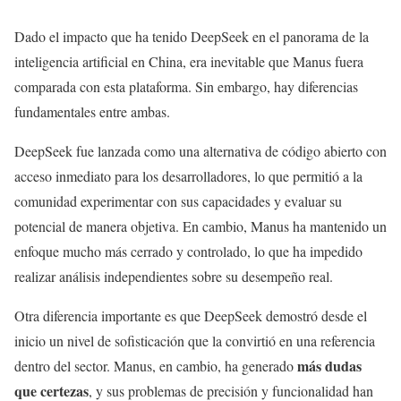
Dado el impacto que ha tenido DeepSeek en el panorama de la
inteligencia artificial en China, era inevitable que Manus fuera
comparada con esta plataforma. Sin embargo, hay diferencias
fundamentales entre ambas.
DeepSeek fue lanzada como una alternativa de código abierto con
acceso inmediato para los desarrolladores, lo que permitió a la
comunidad experimentar con sus capacidades y evaluar su
potencial de manera objetiva. En cambio, Manus ha mantenido un
enfoque mucho más cerrado y controlado, lo que ha impedido
realizar análisis independientes sobre su desempeño real.
Otra diferencia importante es que DeepSeek demostró desde el
inicio un nivel de sofisticación que la convirtió en una referencia
más dudas
dentro del sector. Manus, en cambio, ha generado
que certezas
, y sus problemas de precisión y funcionalidad han