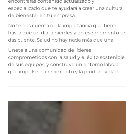
encontrarás contenido actualizado y
especializado que te ayudará a crear una cultura
de bienestar en tu empresa.
No te das cuenta de la importancia que tiene
hasta que un día la pierdes y en ese momento te
das cuenta. Salud no hay nada más que una.
Únete a una comunidad de líderes
comprometidos con la salud y el éxito sostenible
de sus equipos, y construye un entorno laboral
que impulse el crecimiento y la productividad.