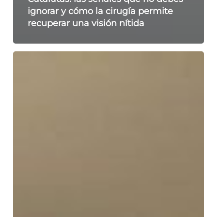
ignorar y cómo la cirugía permite
recuperar una visión nítida