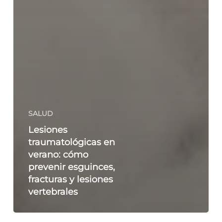
SALUD
Lesiones
traumatológicas en
verano: cómo
prevenir esguinces,
fracturas y lesiones
vertebrales