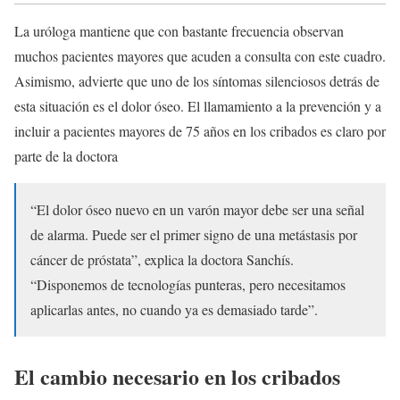
La uróloga mantiene que con bastante frecuencia observan
muchos pacientes mayores que acuden a consulta con este cuadro.
Asimismo, advierte que uno de los síntomas silenciosos detrás de
esta situación es el dolor óseo. El llamamiento a la prevención y a
incluir a pacientes mayores de 75 años en los cribados es claro por
parte de la doctora
“El dolor óseo nuevo en un varón mayor debe ser una señal
de alarma. Puede ser el primer signo de una metástasis por
cáncer de próstata”, explica la doctora Sanchís.
“Disponemos de tecnologías punteras, pero necesitamos
aplicarlas antes, no cuando ya es demasiado tarde”.
El cambio necesario en los cribados