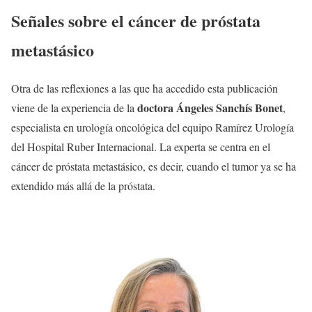
Señales sobre el cáncer de próstata
metastásico
Otra de las reflexiones a las que ha accedido esta publicación
doctora Ángeles Sanchís Bonet
viene de la experiencia de la
,
especialista en urología oncológica del equipo Ramírez Urología
del Hospital Ruber Internacional. La experta se centra en el
cáncer de próstata metastásico, es decir, cuando el tumor ya se ha
extendido más allá de la próstata.