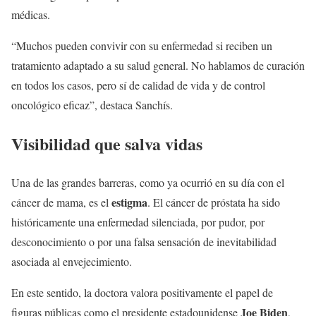
médicas.
“Muchos pueden convivir con su enfermedad si reciben un
tratamiento adaptado a su salud general. No hablamos de curación
en todos los casos, pero sí de calidad de vida y de control
oncológico eficaz”, destaca Sanchís.
Visibilidad que salva vidas
Una de las grandes barreras, como ya ocurrió en su día con el
estigma
cáncer de mama, es el
. El cáncer de próstata ha sido
históricamente una enfermedad silenciada, por pudor, por
desconocimiento o por una falsa sensación de inevitabilidad
asociada al envejecimiento.
En este sentido, la doctora valora positivamente el papel de
Joe Biden
figuras públicas como el presidente estadounidense
,