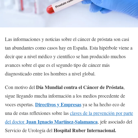
Las informaciones y noticias sobre el cáncer de próstata son casi
tan abundantes como casos hay en España. Esta hipérbole viene a
decir que a nivel médico y científico se han producido muchos
avances sobre el que es el segundo tipo de cáncer más
diagnosticado entre los hombres a nivel global.
Día Mundial contra el Cáncer de Próstata
Con motivo del
,
sigue llegando mucha información a los medios procedente de
Directivos y Empresas
voces expertas.
ya se ha hecho eco de
una de estas reflexiones sobre las
claves de la prevención por parte
Juan Ignacio Martínez-Salamanca
del doctor
, jefe asociado del
Hospital Ruber Internacional.
Servicio de Urología del