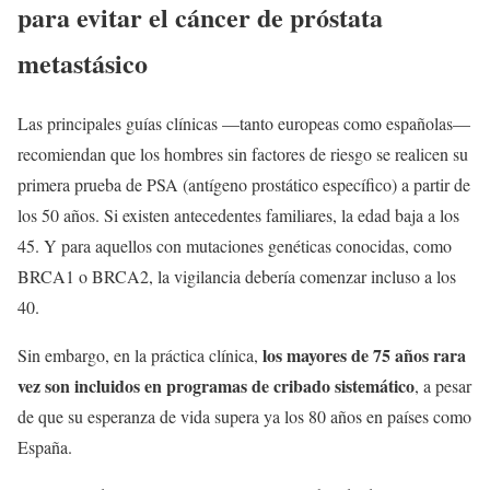
para evitar el cáncer de próstata
metastásico
Las principales guías clínicas —tanto europeas como españolas—
recomiendan que los hombres sin factores de riesgo se realicen su
primera prueba de PSA (antígeno prostático específico) a partir de
los 50 años. Si existen antecedentes familiares, la edad baja a los
45. Y para aquellos con mutaciones genéticas conocidas, como
BRCA1 o BRCA2, la vigilancia debería comenzar incluso a los
40.
los mayores de 75 años rara
Sin embargo, en la práctica clínica,
vez son incluidos en programas de cribado sistemático
, a pesar
de que su esperanza de vida supera ya los 80 años en países como
España.