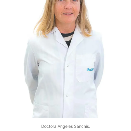
Doctora Ángeles Sanchís.