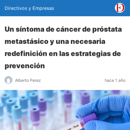
Directivos y Empresas
Un síntoma de cáncer de próstata
metastásico y una necesaria
redefinición en las estrategias de
prevención
Alberto Perez
hace 1 año