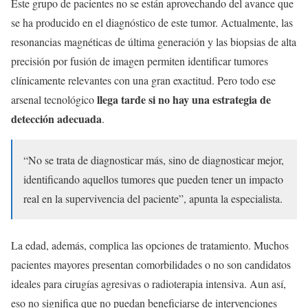
Este grupo de pacientes no se están aprovechando del avance que
se ha producido en el diagnóstico de este tumor. Actualmente, las
resonancias magnéticas de última generación y las biopsias de alta
precisión por fusión de imagen permiten identificar tumores
clínicamente relevantes con una gran exactitud. Pero todo ese
llega tarde si no hay una estrategia de
arsenal tecnológico
detección adecuada
.
“No se trata de diagnosticar más, sino de diagnosticar mejor,
identificando aquellos tumores que pueden tener un impacto
real en la supervivencia del paciente”, apunta la especialista.
La edad, además, complica las opciones de tratamiento. Muchos
pacientes mayores presentan comorbilidades o no son candidatos
ideales para cirugías agresivas o radioterapia intensiva. Aun así,
eso no significa que no puedan beneficiarse de intervenciones