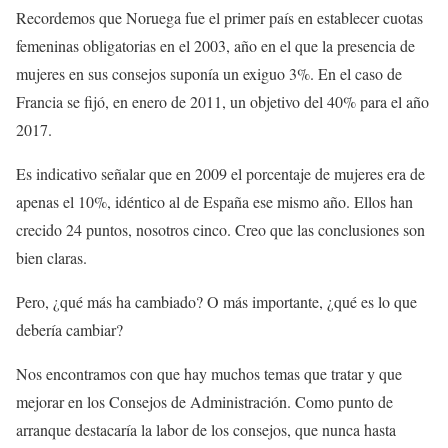
Recordemos que Noruega fue el primer país en establecer cuotas
femeninas obligatorias en el 2003, año en el que la presencia de
mujeres en sus consejos suponía un exiguo 3%. En el caso de
Francia se fijó, en enero de 2011, un objetivo del 40% para el año
2017.
Es indicativo señalar que en 2009 el porcentaje de mujeres era de
apenas el 10%, idéntico al de España ese mismo año. Ellos han
crecido 24 puntos, nosotros cinco. Creo que las conclusiones son
bien claras.
Pero, ¿qué más ha cambiado? O más importante, ¿qué es lo que
debería cambiar?
Nos encontramos con que hay muchos temas que tratar y que
mejorar en los Consejos de Administración. Como punto de
arranque destacaría la labor de los consejos, que nunca hasta