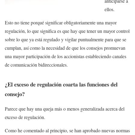
anticiparse a
ellos.
Esto no tiene porqué significar obligatoriamente una mayor
regulación, lo que significa es que hay que tener un mayor control
sobre lo que ya está regulado y vigilar puntualmente para que se
cumplan, así como la necesidad de que los consejos promuevan
una mayor participación de los accionistas estableciendo canales
de comunicación bidireccionales.
¿El exceso de regulación coarta las funciones del
consejo?
Parece que hay una queja más o menos generalizada acerca del
exceso de regulación.
Como he comentado al principio, se han aprobado nuevas normas