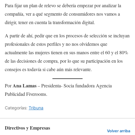
Para fijar un plan de relevo se debería empezar por analizar la
compañía, ver a qué segmento de consumidores nos vamos a
dirigir, tener en cuenta la transformación digital.
A partir de ahí, pedir que en los procesos de selección se incluyan
profesionales de estos perfiles y no nos olvidemos que
actualmente las mujeres tienen en sus manos entre el 60 y el 80%
de las decisiones de compra, por lo que su participación en los
consejos es todavía si cabe aún más relevante.
Ana Lamas
Por
– Presidenta- Socia fundadora Agencia
Publicidad Fiverooms.
Categorías:
Tribuna
Directivos y Empresas
Volver arriba