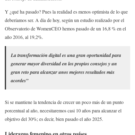
Y ¿qué ha pasado? Pues la realidad es menos optimista de lo que
deberíamos ser. A día de hoy, según un estudio realizado por el
Observatorio de WomenCEO hemos pasado de un 16,8 % en el
año 2016, al 19,2%.
La transformación digital es una gran oportunidad para
generar mayor diversidad en los propios consejos y un
gran reto para alcanzar unos mejores resultados más
acordes”
Si se mantiene la tendencia de crecer un poco más de un punto
porcentual al año, necesitaremos casi 10 años para alcanzar el
objetivo del 30%; es decir, bien pasado el año 2025.
Liderazgo femenino en otros países