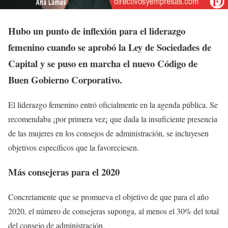
Hubo un punto de inflexión para el liderazgo
femenino cuando se aprobó la Ley de Sociedades de
Capital y se puso en marcha el nuevo Código de
Buen Gobierno Corporativo.
El liderazgo femenino entró oficialmente en la agenda pública. Se
recomendaba ¡por primera vez¡ que dada la insuficiente presencia
de las mujeres en los consejos de administración, se incluyesen
objetivos específicos que la favoreciesen.
Más consejeras para el 2020
Concretamente que se promueva el objetivo de que para el año
2020, el número de consejeras suponga, al menos el 30% del total
del consejo de administración.