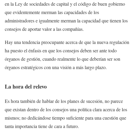
en la Ley de sociedades de capital y el código de buen gobierno
que evidentemente merman las capacidades de los
administradores e igualmente merman la capacidad que tienen los
consejos de aportar valor a las compañías.
Hay una tendencia preocupante acerca de que la nueva regulación
ha puesto el énfasis en que los consejos deben ser ante todo
órganos de gestión, cuando realmente lo que deberían ser son
órganos estratégicos con una visión a más largo plazo.
La hora del relevo
Es hora también de hablar de los planes de sucesión, no parece
que existan dentro de los consejos una política clara acerca de los
mismos; no dedicándose tiempo suficiente para una cuestión que
tanta importancia tiene de cara a futuro.