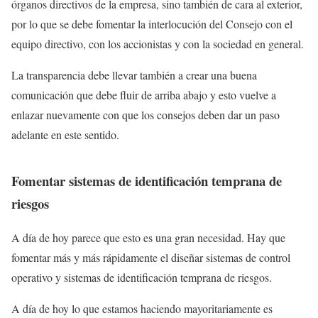
órganos directivos de la empresa, sino también de cara al exterior,
por lo que se debe fomentar la interlocución del Consejo con el
equipo directivo, con los accionistas y con la sociedad en general.
La transparencia debe llevar también a crear una buena
comunicación que debe fluir de arriba abajo y esto vuelve a
enlazar nuevamente con que los consejos deben dar un paso
adelante en este sentido.
Fomentar sistemas de identificación temprana de
riesgos
A día de hoy parece que esto es una gran necesidad. Hay que
fomentar más y más rápidamente el diseñar sistemas de control
operativo y sistemas de identificación temprana de riesgos.
A día de hoy lo que estamos haciendo mayoritariamente es