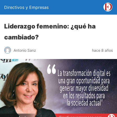
Directivos y Empresas
Liderazgo femenino: ¿qué ha
cambiado?
Antonio Sanz
hace 8 años