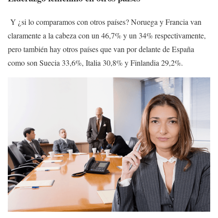
Y ¿si lo comparamos con otros países? Noruega y Francia van
claramente a la cabeza con un 46,7% y un 34% respectivamente,
pero también hay otros países que van por delante de España
como son Suecia 33,6%, Italia 30,8% y Finlandia 29,2%.