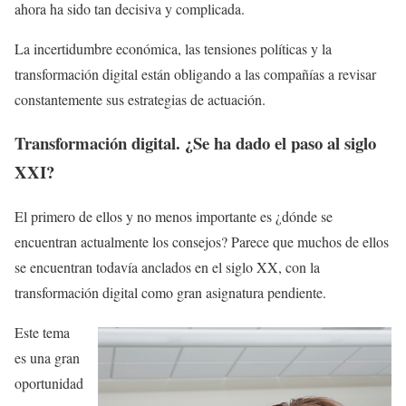
ahora ha sido tan decisiva y complicada.
La incertidumbre económica, las tensiones políticas y la
transformación digital están obligando a las compañías a revisar
constantemente sus estrategias de actuación.
Transformación digital. ¿Se ha dado el paso al siglo
XXI?
El primero de ellos y no menos importante es ¿dónde se
encuentran actualmente los consejos? Parece que muchos de ellos
se encuentran todavía anclados en el siglo XX, con la
transformación digital como gran asignatura pendiente.
Este tema
es una gran
oportunidad