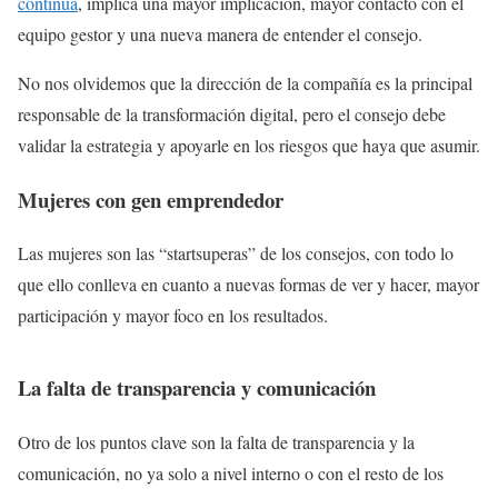
continua
, implica una mayor implicación, mayor contacto con el
equipo gestor y una nueva manera de entender el consejo.
No nos olvidemos que la dirección de la compañía es la principal
responsable de la transformación digital, pero el consejo debe
validar la estrategia y apoyarle en los riesgos que haya que asumir.
Mujeres con gen emprendedor
Las mujeres son las “startsuperas” de los consejos, con todo lo
que ello conlleva en cuanto a nuevas formas de ver y hacer, mayor
participación y mayor foco en los resultados.
La falta de transparencia y comunicación
Otro de los puntos clave son la falta de transparencia y la
comunicación, no ya solo a nivel interno o con el resto de los