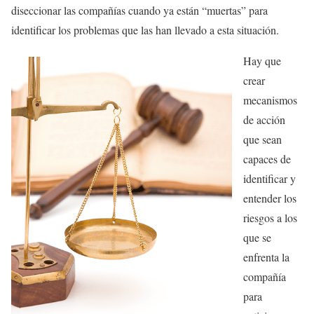
diseccionar las compañías cuando ya están “muertas” para
identificar los problemas que las han llevado a esta situación.
Hay que
crear
mecanismos
de acción
que sean
capaces de
identificar y
entender los
riesgos a los
que se
enfrenta la
compañía
para