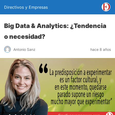
Directivos y Empresas
Big Data & Analytics: ¿Tendencia
o necesidad?
Antonio Sanz
hace 8 años