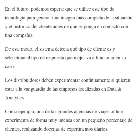
En el futuro, podemos esperar que se utilice este tipo de
tecnología para generar una imagen más completa de la situación
y el histórico del cliente antes de que se ponga en contacto con
una compañía.
De este modo, el sistema detecta qué tipo de cliente es y
selecciona el tipo de respuesta que mejor va a funcionar en su
caso.
Los distribuidores deben experimentar continuamente si quieren
estar a la vanguardia de las empresas focalizadas en Data &
Analytics.
Como ejemplo, una de las grandes agencias de viajes online
experimenta de forma muy intensa con un pequeño porcentaje de
clientes, realizando docenas de experimentos diarios.