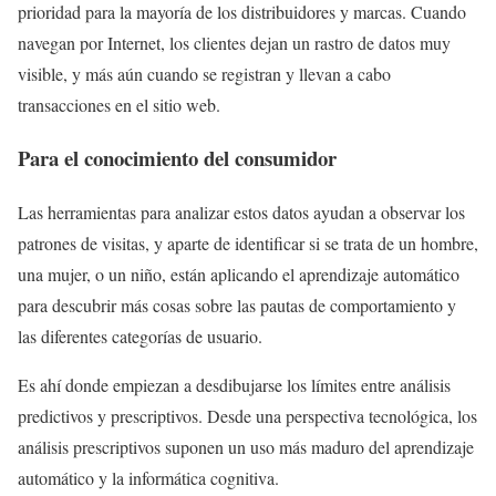
prioridad para la mayoría de los distribuidores y marcas. Cuando
navegan por Internet, los clientes dejan un rastro de datos muy
visible, y más aún cuando se registran y llevan a cabo
transacciones en el sitio web.
Para el conocimiento del consumidor
Las herramientas para analizar estos datos ayudan a observar los
patrones de visitas, y aparte de identificar si se trata de un hombre,
una mujer, o un niño, están aplicando el aprendizaje automático
para descubrir más cosas sobre las pautas de comportamiento y
las diferentes categorías de usuario.
Es ahí donde empiezan a desdibujarse los límites entre análisis
predictivos y prescriptivos. Desde una perspectiva tecnológica, los
análisis prescriptivos suponen un uso más maduro del aprendizaje
automático y la informática cognitiva.