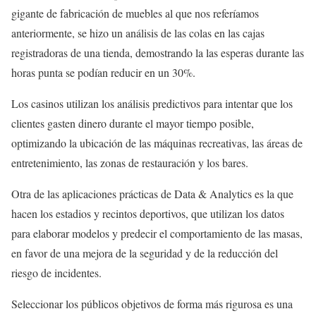
gigante de fabricación de muebles al que nos referíamos
anteriormente, se hizo un análisis de las colas en las cajas
registradoras de una tienda, demostrando la las esperas durante las
horas punta se podían reducir en un 30%.
Los casinos utilizan los análisis predictivos para intentar que los
clientes gasten dinero durante el mayor tiempo posible,
optimizando la ubicación de las máquinas recreativas, las áreas de
entretenimiento, las zonas de restauración y los bares.
Otra de las aplicaciones prácticas de Data & Analytics es la que
hacen los estadios y recintos deportivos, que utilizan los datos
para elaborar modelos y predecir el comportamiento de las masas,
en favor de una mejora de la seguridad y de la reducción del
riesgo de incidentes.
Seleccionar los públicos objetivos de forma más rigurosa es una