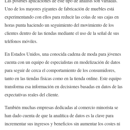
Las posibles aplicaciones de este tipo de análisis son variadas.
Uno de los mayores gigantes de fabricación de muebles está
experimentando con ellos para reducir las colas de sus cajas en
horas punta haciendo un seguimiento del movimiento de los
clientes dentro de las tiendas mediante el uso de la señal de sus
teléfonos móviles.
En Estados Unidos, una conocida cadena de moda para jóvenes
cuenta con un equipo de especialistas en modelización de datos
para seguir de cerca el comportamiento de los consumidores,
tanto en las tiendas físicas como en la tienda online. Este equipo
transforma esa información en decisiones basadas en datos de las
expectativas reales del cliente.
También muchas empresas dedicadas al comercio minorista se
han dado cuenta de que la analítica de datos es la clave para
incrementar sus ingresos y beneficios sin aumentar los costes ni