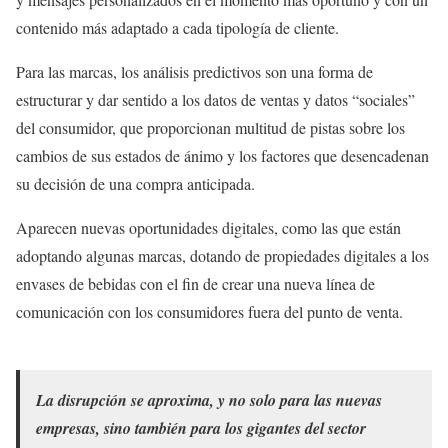
contenido más adaptado a cada tipología de cliente.
Para las marcas, los análisis predictivos son una forma de
estructurar y dar sentido a los datos de ventas y datos “sociales”
del consumidor, que proporcionan multitud de pistas sobre los
cambios de sus estados de ánimo y los factores que desencadenan
su decisión de una compra anticipada.
Aparecen nuevas oportunidades digitales, como las que están
adoptando algunas marcas, dotando de propiedades digitales a los
envases de bebidas con el fin de crear una nueva línea de
comunicación con los consumidores fuera del punto de venta.
La disrupción se aproxima, y no solo para las nuevas
empresas, sino también para los gigantes del sector