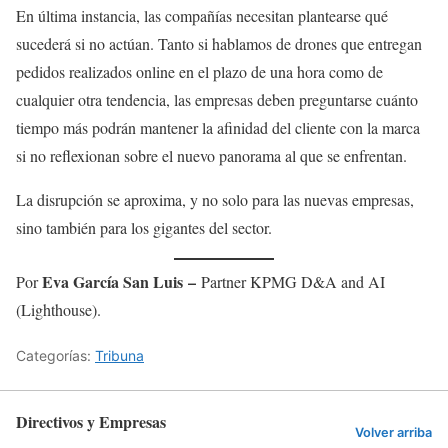
En última instancia, las compañías necesitan plantearse qué
sucederá si no actúan. Tanto si hablamos de drones que entregan
pedidos realizados online en el plazo de una hora como de
cualquier otra tendencia, las empresas deben preguntarse cuánto
tiempo más podrán mantener la afinidad del cliente con la marca
si no reflexionan sobre el nuevo panorama al que se enfrentan.
La disrupción se aproxima, y no solo para las nuevas empresas,
sino también para los gigantes del sector.
Eva García San Luis –
Por
Partner KPMG D&A and AI
(Lighthouse).
Categorías:
Tribuna
Directivos y Empresas
Volver arriba