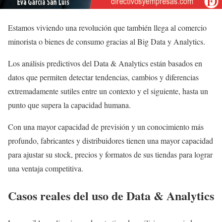
Estamos viviendo una revolución que también llega al comercio
minorista o bienes de consumo gracias al Big Data y Analytics.
Los análisis predictivos del Data & Analytics están basados en
datos que permiten detectar tendencias, cambios y diferencias
extremadamente sutiles entre un contexto y el siguiente, hasta un
punto que supera la capacidad humana.
Con una mayor capacidad de previsión y un conocimiento más
profundo, fabricantes y distribuidores tienen una mayor capacidad
para ajustar su stock, precios y formatos de sus tiendas para lograr
una ventaja competitiva.
Casos reales del uso de Data & Analytics