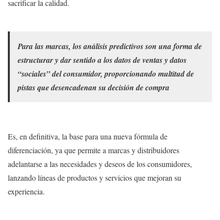
sacrificar la calidad.
Para las marcas, los análisis predictivos son una forma de
estructurar y dar sentido a los datos de ventas y datos
“sociales” del consumidor, proporcionando multitud de
pistas que desencadenan su decisión de compra
Es, en definitiva, la base para una nueva fórmula de
diferenciación, ya que permite a marcas y distribuidores
adelantarse a las necesidades y deseos de los consumidores,
lanzando líneas de productos y servicios que mejoran su
experiencia.