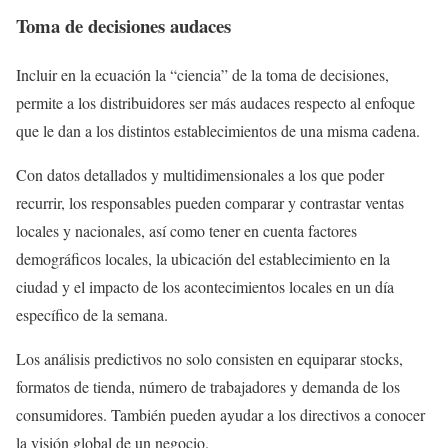
Toma de decisiones audaces
Incluir en la ecuación la “ciencia” de la toma de decisiones,
permite a los distribuidores ser más audaces respecto al enfoque
que le dan a los distintos establecimientos de una misma cadena.
Con datos detallados y multidimensionales a los que poder
recurrir, los responsables pueden comparar y contrastar ventas
locales y nacionales, así como tener en cuenta factores
demográficos locales, la ubicación del establecimiento en la
ciudad y el impacto de los acontecimientos locales en un día
específico de la semana.
Los análisis predictivos no solo consisten en equiparar stocks,
formatos de tienda, número de trabajadores y demanda de los
consumidores. También pueden ayudar a los directivos a conocer
la visión global de un negocio.