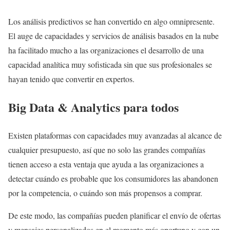
Los análisis predictivos se han convertido en algo omnipresente.
El auge de capacidades y servicios de análisis basados en la nube
ha facilitado mucho a las organizaciones el desarrollo de una
capacidad analítica muy sofisticada sin que sus profesionales se
hayan tenido que convertir en expertos.
Big Data & Analytics para todos
Existen plataformas con capacidades muy avanzadas al alcance de
cualquier presupuesto, así que no solo las grandes compañías
tienen acceso a esta ventaja que ayuda a las organizaciones a
detectar cuándo es probable que los consumidores las abandonen
por la competencia, o cuándo son más propensos a comprar.
De este modo, las compañías pueden planificar el envío de ofertas
y mensajes personalizados en el momento más oportuno y con un