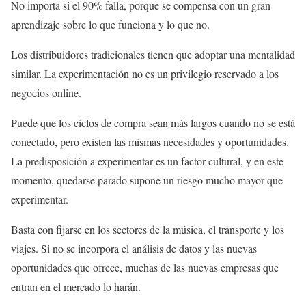
No importa si el 90% falla, porque se compensa con un gran
aprendizaje sobre lo que funciona y lo que no.
Los distribuidores tradicionales tienen que adoptar una mentalidad
similar. La experimentación no es un privilegio reservado a los
negocios online.
Puede que los ciclos de compra sean más largos cuando no se está
conectado, pero existen las mismas necesidades y oportunidades.
La predisposición a experimentar es un factor cultural, y en este
momento, quedarse parado supone un riesgo mucho mayor que
experimentar.
Basta con fijarse en los sectores de la música, el transporte y los
viajes. Si no se incorpora el análisis de datos y las nuevas
oportunidades que ofrece, muchas de las nuevas empresas que
entran en el mercado lo harán.