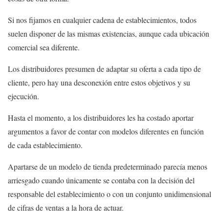
Si nos fijamos en cualquier cadena de establecimientos, todos
suelen disponer de las mismas existencias, aunque cada ubicación
comercial sea diferente.
Los distribuidores presumen de adaptar su oferta a cada tipo de
cliente, pero hay una desconexión entre estos objetivos y su
ejecución.
Hasta el momento, a los distribuidores les ha costado aportar
argumentos a favor de contar con modelos diferentes en función
de cada establecimiento.
Apartarse de un modelo de tienda predeterminado parecía menos
arriesgado cuando únicamente se contaba con la decisión del
responsable del establecimiento o con un conjunto unidimensional
de cifras de ventas a la hora de actuar.