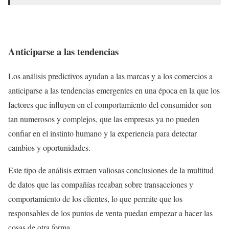
Anticiparse a las tendencias
Los análisis predictivos ayudan a las marcas y a los comercios a
anticiparse a las tendencias emergentes en una época en la que los
factores que influyen en el comportamiento del consumidor son
tan numerosos y complejos, que las empresas ya no pueden
confiar en el instinto humano y la experiencia para detectar
cambios y oportunidades.
Este tipo de análisis extraen valiosas conclusiones de la multitud
de datos que las compañías recaban sobre transacciones y
comportamiento de los clientes, lo que permite que los
responsables de los puntos de venta puedan empezar a hacer las
cosas de otra forma.