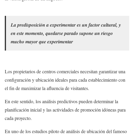
La predisposición a experimentar es un factor cultural, y
en este momento, quedarse parado supone un riesgo
mucho mayor que experimentar
Los propietarios de centros comerciales necesitan garantizar una
configuración y ubicación ideales para cada establecimiento con
el fin de maximizar la afluencia de visitantes.
En este sentido, los análisis predictivos pueden determinar la
planificación inicial y las actividades de promoción idóneas para
cada proyecto.
En uno de los estudios piloto de análisis de ubicación del famoso