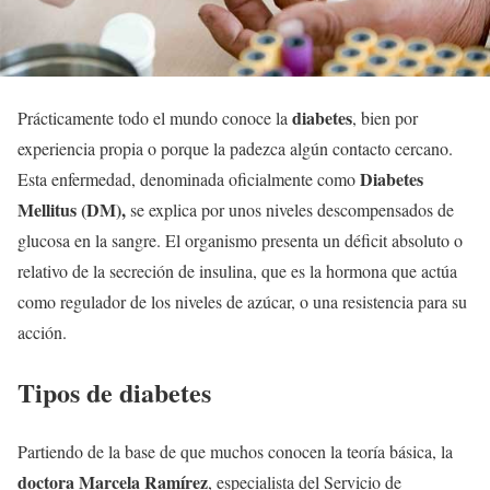
diabetes
Prácticamente todo el mundo conoce la
, bien por
experiencia propia o porque la padezca algún contacto cercano.
Diabetes
Esta enfermedad, denominada oficialmente como
Mellitus (DM),
se explica por unos niveles descompensados de
glucosa en la sangre. El organismo presenta un déficit absoluto o
relativo de la secreción de insulina, que es la hormona que actúa
como regulador de los niveles de azúcar, o una resistencia para su
acción.
Tipos de diabetes
Partiendo de la base de que muchos conocen la teoría básica, la
doctora Marcela Ramírez
, especialista del Servicio de