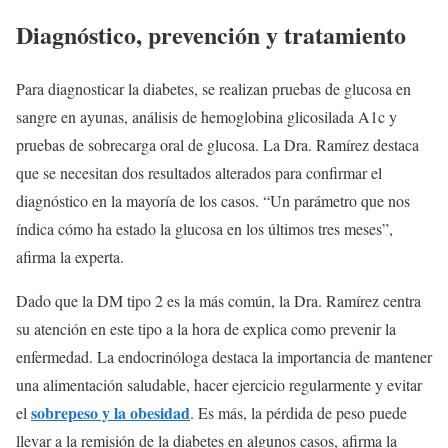
Diagnóstico, prevención y tratamiento
Para diagnosticar la diabetes, se realizan pruebas de glucosa en
sangre en ayunas, análisis de hemoglobina glicosilada A1c y
pruebas de sobrecarga oral de glucosa. La Dra. Ramírez destaca
que se necesitan dos resultados alterados para confirmar el
diagnóstico en la mayoría de los casos. “Un parámetro que nos
índica cómo ha estado la glucosa en los últimos tres meses”,
afirma la experta.
Dado que la DM tipo 2 es la más común, la Dra. Ramírez centra
su atención en este tipo a la hora de explica como prevenir la
enfermedad. La endocrinóloga destaca la importancia de mantener
una alimentación saludable, hacer ejercicio regularmente y evitar
sobrepeso y la obesidad
el
. Es más, la pérdida de peso puede
llevar a la remisión de la diabetes en algunos casos, afirma la