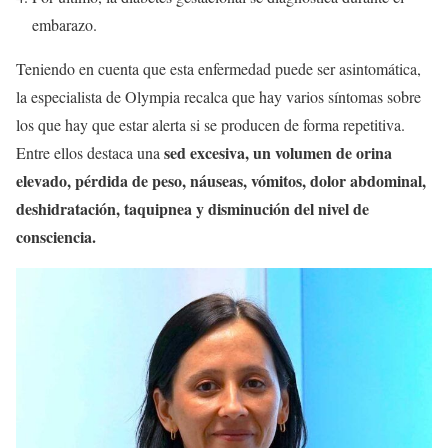
embarazo.
Teniendo en cuenta que esta enfermedad puede ser asintomática,
la especialista de Olympia recalca que hay varios síntomas sobre
los que hay que estar alerta si se producen de forma repetitiva.
sed excesiva, un volumen de orina
Entre ellos destaca una
elevado, pérdida de peso, náuseas, vómitos, dolor abdominal,
deshidratación, taquipnea y disminución del nivel de
consciencia.