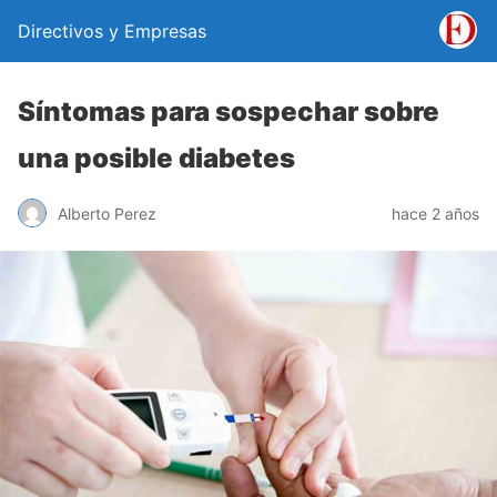
Directivos y Empresas
Síntomas para sospechar sobre
una posible diabetes
Alberto Perez
hace 2 años