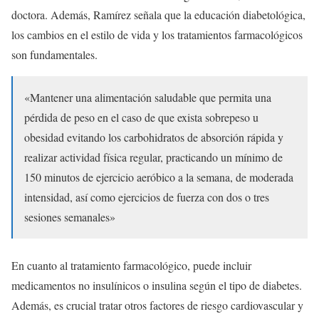
doctora. Además, Ramírez señala que la educación diabetológica,
los cambios en el estilo de vida y los tratamientos farmacológicos
son fundamentales.
«Mantener una alimentación saludable que permita una
pérdida de peso en el caso de que exista sobrepeso u
obesidad evitando los carbohidratos de absorción rápida y
realizar actividad física regular, practicando un mínimo de
150 minutos de ejercicio aeróbico a la semana, de moderada
intensidad, así como ejercicios de fuerza con dos o tres
sesiones semanales»
En cuanto al tratamiento farmacológico, puede incluir
medicamentos no insulínicos o insulina según el tipo de diabetes.
Además, es crucial tratar otros factores de riesgo cardiovascular y