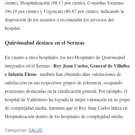
ciento), Hospitalización (98,17 por ciento), Consultas Externas
(96,18 por ciento) y Urgencias (89,87 por ciento), indicando la
disposición de los usuarios a recomendar los servicios del
hospital.
Quirónsalud destaca en el Sermas
En cuanto a otros hospitales, los tres Hospitales de Quirónsalud
Rey Juan Carlos, General de Villalba
integrados en el Sermas –
e Infanta Elena
– también han obtenido altas valoraciones de
satisfacción en sus respectivos grupos de referencia, ocupando
posiciones destacadas en la clasificación general. Por ejemplo, el
hospital de Valdemoro ha logrado la mejor valoración en su grupo
de complejidad media, mientras que el Rey Juan Carlos lidera en
Hospitalización dentro de los hospitales de complejidad media.
Categorías:
SALUD