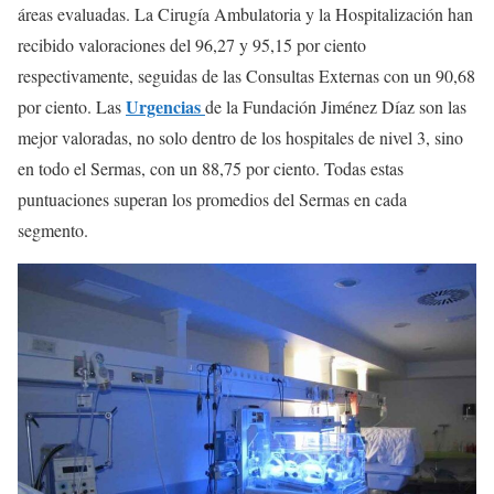
áreas evaluadas. La Cirugía Ambulatoria y la Hospitalización han
recibido valoraciones del 96,27 y 95,15 por ciento
respectivamente, seguidas de las Consultas Externas con un 90,68
Urgencias
por ciento. Las
de la Fundación Jiménez Díaz son las
mejor valoradas, no solo dentro de los hospitales de nivel 3, sino
en todo el Sermas, con un 88,75 por ciento. Todas estas
puntuaciones superan los promedios del Sermas en cada
segmento.