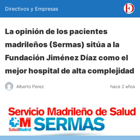
Directivos y Empresas
La opinión de los pacientes
madrileños (Sermas) sitúa a la
Fundación Jiménez Díaz como el
mejor hospital de alta complejidad
Alberto Perez
hace 2 años