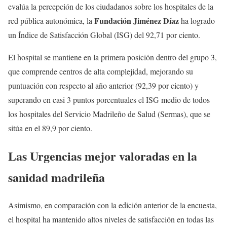
evalúa la percepción de los ciudadanos sobre los hospitales de la
Fundación Jiménez Díaz
red pública autonómica, la
ha logrado
un Índice de Satisfacción Global (ISG) del 92,71 por ciento.
El hospital se mantiene en la primera posición dentro del grupo 3,
que comprende centros de alta complejidad, mejorando su
puntuación con respecto al año anterior (92,39 por ciento) y
superando en casi 3 puntos porcentuales el ISG medio de todos
los hospitales del Servicio Madrileño de Salud (Sermas), que se
sitúa en el 89,9 por ciento.
Las Urgencias mejor valoradas en la
sanidad madrileña
Asimismo, en comparación con la edición anterior de la encuesta,
el hospital ha mantenido altos niveles de satisfacción en todas las