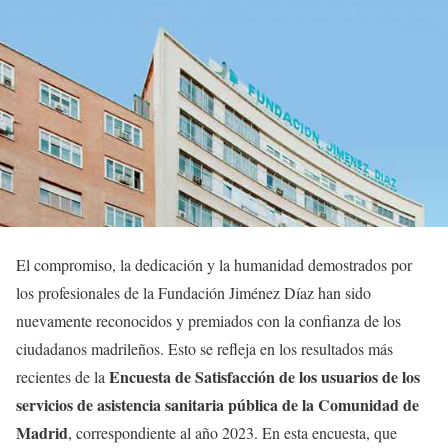
El compromiso, la dedicación y la humanidad demostrados por
los profesionales de la Fundación Jiménez Díaz han sido
nuevamente reconocidos y premiados con la confianza de los
ciudadanos madrileños. Esto se refleja en los resultados más
Encuesta de Satisfacción de los usuarios de los
recientes de la
servicios de asistencia sanitaria pública de la Comunidad de
Madrid
, correspondiente al año 2023. En esta encuesta, que