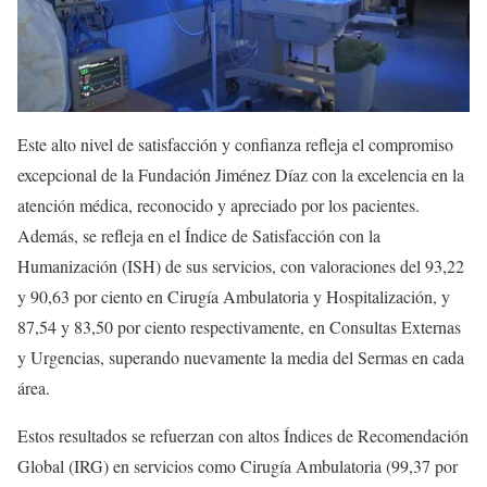
Este alto nivel de satisfacción y confianza refleja el compromiso
excepcional de la Fundación Jiménez Díaz con la excelencia en la
atención médica, reconocido y apreciado por los pacientes.
Además, se refleja en el Índice de Satisfacción con la
Humanización (ISH) de sus servicios, con valoraciones del 93,22
y 90,63 por ciento en Cirugía Ambulatoria y Hospitalización, y
87,54 y 83,50 por ciento respectivamente, en Consultas Externas
y Urgencias, superando nuevamente la media del Sermas en cada
área.
Estos resultados se refuerzan con altos Índices de Recomendación
Global (IRG) en servicios como Cirugía Ambulatoria (99,37 por