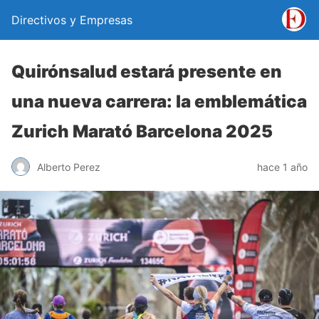
Directivos y Empresas
Quirónsalud estará presente en
una nueva carrera: la emblemática
Zurich Marató Barcelona 2025
Alberto Perez
hace 1 año