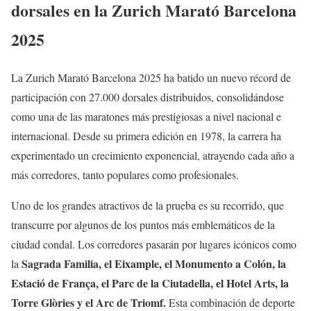
dorsales en la Zurich Marató Barcelona
2025
La Zurich Marató Barcelona 2025 ha batido un nuevo récord de
participación con 27.000 dorsales distribuidos, consolidándose
como una de las maratones más prestigiosas a nivel nacional e
internacional. Desde su primera edición en 1978, la carrera ha
experimentado un crecimiento exponencial, atrayendo cada año a
más corredores, tanto populares como profesionales.
Uno de los grandes atractivos de la prueba es su recorrido, que
transcurre por algunos de los puntos más emblemáticos de la
ciudad condal. Los corredores pasarán por lugares icónicos como
Sagrada Familia, el Eixample, el Monumento a Colón, la
la
Estació de França, el Parc de la Ciutadella, el Hotel Arts, la
Torre Glòries y el Arc de Triomf.
Esta combinación de deporte