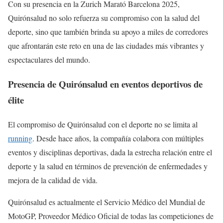
Con su presencia en la Zurich Marató Barcelona 2025,
Quirónsalud no solo refuerza su compromiso con la salud del
deporte, sino que también brinda su apoyo a miles de corredores
que afrontarán este reto en una de las ciudades más vibrantes y
espectaculares del mundo.
Presencia de Quirónsalud en eventos deportivos de
élite
El compromiso de Quirónsalud con el deporte no se limita al
running
. Desde hace años, la compañía colabora con múltiples
eventos y disciplinas deportivas, dada la estrecha relación entre el
deporte y la salud en términos de prevención de enfermedades y
mejora de la calidad de vida.
Quirónsalud es actualmente el Servicio Médico del Mundial de
MotoGP, Proveedor Médico Oficial de todas las competiciones de