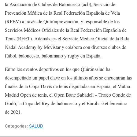
la Asociación de Clubes de Baloncesto (acb), Servicio de
Prevención Médica de la Real Federación Española de Vela
(RFEV) a través de Quirónprevención, y responsable de los
Servicios Médicos Oficiales de la Real Federación Española de
Tenis (RFET). Además, es el Servicio Médico Oficial de la Rafa
Nadal Academy by Movistar y colabora con diversos clubes de
fútbol, baloncesto, balonmano y rugby en España.
Entre los eventos deportivos en los que Quirónsalud ha
desempeñado un papel clave en los últimos años se encuentran las
finales de la Copa Davis de tenis disputadas en España, el Mutua
Madrid Open de tenis, el Open Banc Sabadell – Trofeo Conde de
Godó, la Copa del Rey de baloncesto y el Eurobasket femenino
de 2021.
Categorías:
SALUD