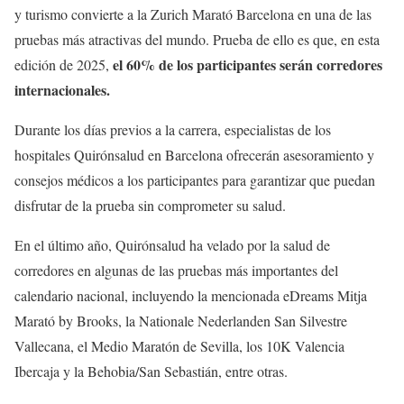
y turismo convierte a la Zurich Marató Barcelona en una de las
pruebas más atractivas del mundo. Prueba de ello es que, en esta
el 60% de los participantes serán corredores
edición de 2025,
internacionales.
Durante los días previos a la carrera, especialistas de los
hospitales Quirónsalud en Barcelona ofrecerán asesoramiento y
consejos médicos a los participantes para garantizar que puedan
disfrutar de la prueba sin comprometer su salud.
En el último año, Quirónsalud ha velado por la salud de
corredores en algunas de las pruebas más importantes del
calendario nacional, incluyendo la mencionada eDreams Mitja
Marató by Brooks, la Nationale Nederlanden San Silvestre
Vallecana, el Medio Maratón de Sevilla, los 10K Valencia
Ibercaja y la Behobia/San Sebastián, entre otras.