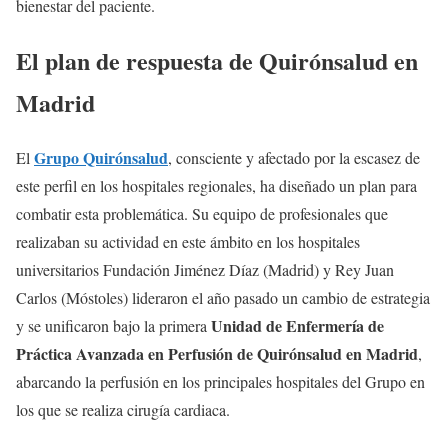
bienestar del paciente.
El plan de respuesta de Quirónsalud en
Madrid
Grupo Quirónsalud
El
, consciente y afectado por la escasez de
este perfil en los hospitales regionales, ha diseñado un plan para
combatir esta problemática. Su equipo de profesionales que
realizaban su actividad en este ámbito en los hospitales
universitarios Fundación Jiménez Díaz (Madrid) y Rey Juan
Carlos (Móstoles) lideraron el año pasado un cambio de estrategia
Unidad de Enfermería de
y se unificaron bajo la primera
Práctica Avanzada en Perfusión de Quirónsalud en Madrid
,
abarcando la perfusión en los principales hospitales del Grupo en
los que se realiza cirugía cardiaca.