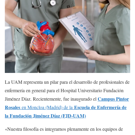
La UAM representa un pilar para el desarrollo de profesionales de
enfermería en general para el Hospital Universitario Fundación
Campus Pintor
Jiménez Díaz. Recientemente, fue inaugurado el
Rosales
Escuela de Enfermería de
en Moncloa (Madrid) de la
la Fundación Jiménez Díaz (FJD-UAM)
«Nuestra filosofía es integrarnos plenamente en los equipos de