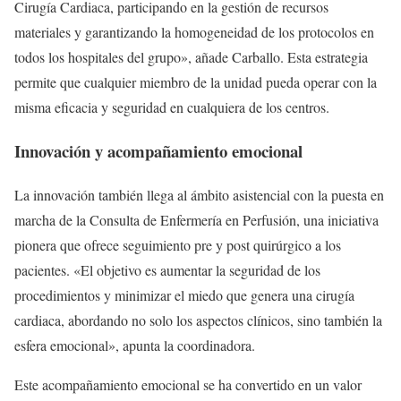
Cirugía Cardiaca, participando en la gestión de recursos
materiales y garantizando la homogeneidad de los protocolos en
todos los hospitales del grupo», añade Carballo. Esta estrategia
permite que cualquier miembro de la unidad pueda operar con la
misma eficacia y seguridad en cualquiera de los centros.
Innovación y acompañamiento emocional
La innovación también llega al ámbito asistencial con la puesta en
marcha de la Consulta de Enfermería en Perfusión, una iniciativa
pionera que ofrece seguimiento pre y post quirúrgico a los
pacientes. «El objetivo es aumentar la seguridad de los
procedimientos y minimizar el miedo que genera una cirugía
cardiaca, abordando no solo los aspectos clínicos, sino también la
esfera emocional», apunta la coordinadora.
Este acompañamiento emocional se ha convertido en un valor