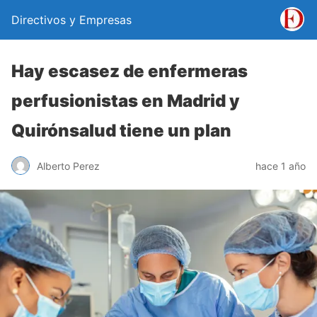
Directivos y Empresas
Hay escasez de enfermeras
perfusionistas en Madrid y
Quirónsalud tiene un plan
Alberto Perez
hace 1 año