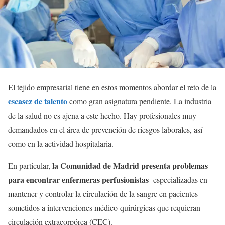
El tejido empresarial tiene en estos momentos abordar el reto de la
escasez de talento
como gran asignatura pendiente. La industria
de la salud no es ajena a este hecho. Hay profesionales muy
demandados en el área de prevención de riesgos laborales, así
como en la actividad hospitalaria.
la Comunidad de Madrid presenta problemas
En particular,
para encontrar enfermeras perfusionistas
-especializadas en
mantener y controlar la circulación de la sangre en pacientes
sometidos a intervenciones médico-quirúrgicas que requieran
circulación extracorpórea (CEC).