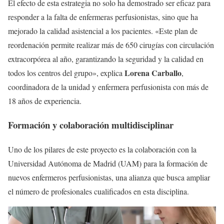
El efecto de esta estrategia no solo ha demostrado ser eficaz para
responder a la falta de enfermeras perfusionistas, sino que ha
mejorado la calidad asistencial a los pacientes. «Este plan de
reordenación permite realizar más de 650 cirugías con circulación
extracorpórea al año, garantizando la seguridad y la calidad en
Lorena Carballo
todos los centros del grupo», explica
,
coordinadora de la unidad y enfermera perfusionista con más de
18 años de experiencia.
Formación y colaboración multidisciplinar
Uno de los pilares de este proyecto es la colaboración con la
Universidad Autónoma de Madrid (UAM) para la formación de
nuevos enfermeros perfusionistas, una alianza que busca ampliar
el número de profesionales cualificados en esta disciplina.