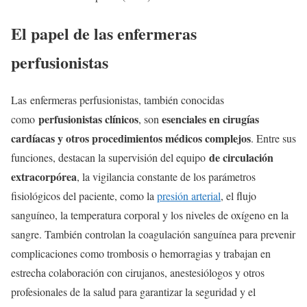
El papel de las enfermeras
perfusionistas
Las enfermeras perfusionistas, también conocidas
perfusionistas clínicos
esenciales en cirugías
como
, son
cardíacas y otros procedimientos médicos complejos
. Entre sus
de circulación
funciones, destacan la supervisión del equipo
extracorpórea
, la vigilancia constante de los parámetros
fisiológicos del paciente, como la
presión arterial
, el flujo
sanguíneo, la temperatura corporal y los niveles de oxígeno en la
sangre. También controlan la coagulación sanguínea para prevenir
complicaciones como trombosis o hemorragias y trabajan en
estrecha colaboración con cirujanos, anestesiólogos y otros
profesionales de la salud para garantizar la seguridad y el