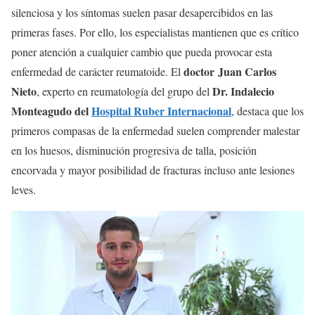
silenciosa y los síntomas suelen pasar desapercibidos en las
primeras fases. Por ello, los especialistas mantienen que es crítico
poner atención a cualquier cambio que pueda provocar esta
doctor Juan Carlos
enfermedad de carácter reumatoide. El
Nieto
Dr. Indalecio
, experto en reumatología del grupo del
Monteagudo del
Hospital Ruber Internacional
, destaca que los
primeros compasas de la enfermedad suelen comprender malestar
en los huesos, disminución progresiva de talla, posición
encorvada y mayor posibilidad de fracturas incluso ante lesiones
leves.