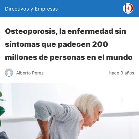
Directivos y Empresas
Osteoporosis, la enfermedad sin
síntomas que padecen 200
millones de personas en el mundo
Alberto Perez
hace 3 años