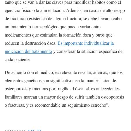
tanto que se van a dar las claves para modificar hábitos como el
ejercicio físico o la alimentación. Además, en casos de alto riesgo
de fractura o existencia de alguna fractura, se debe llevar a cabo
un tratamiento farmacológico que puede variar entre
medicamentos que estimulan la formación ósea y otros que
reducen la destrucción ósea.
Es importante individualizar la
indicación del tratamiento
y considerar la situación específica de
cada paciente.
De acuerdo con el médico, es relevante resaltar, además, que los
elementos genéticos son significativos en la manifestación de
osteoporosis y fracturas por fragilidad ósea. «Los antecedentes
familiares marcan un mayor riesgo de sufrir también osteoporosis
o fracturas, y es recomendable un seguimiento estrecho”.