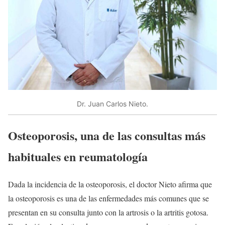
Dr. Juan Carlos Nieto.
Osteoporosis, una de las consultas más
habituales en reumatología
Dada la incidencia de la osteoporosis, el doctor Nieto afirma que
la osteoporosis es una de las enfermedades más comunes que se
presentan en su consulta junto con la artrosis o la artritis gotosa.