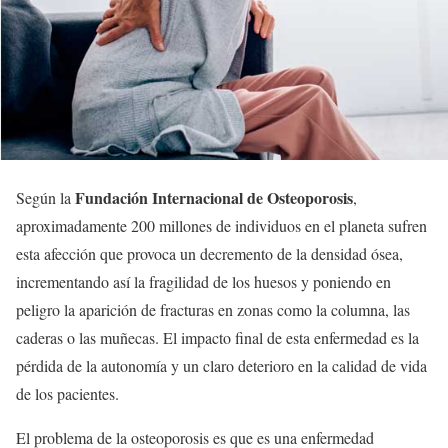
Fundación Internacional de Osteoporosis
Según la
,
aproximadamente 200 millones de individuos en el planeta sufren
esta afección que provoca un decremento de la densidad ósea,
incrementando así la fragilidad de los huesos y poniendo en
peligro la aparición de fracturas en zonas como la columna, las
caderas o las muñecas. El impacto final de esta enfermedad es la
pérdida de la autonomía y un claro deterioro en la calidad de vida
de los pacientes.
El problema de la osteoporosis es que es una enfermedad