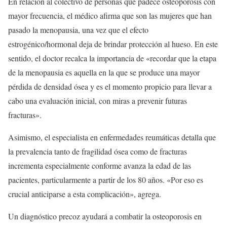
En relación al colectivo de personas que padece osteoporosis con
mayor frecuencia, el médico afirma que son las mujeres que han
pasado la menopausia, una vez que el efecto
estrogénico/hormonal deja de brindar protección al hueso. En este
sentido, el doctor recalca la importancia de «recordar que la etapa
de la menopausia es aquella en la que se produce una mayor
pérdida de densidad ósea y es el momento propicio para llevar a
cabo una evaluación inicial, con miras a prevenir futuras
fracturas».
Asimismo, el especialista en enfermedades reumáticas detalla que
la prevalencia tanto de fragilidad ósea como de fracturas
incrementa especialmente conforme avanza la edad de las
pacientes, particularmente a partir de los 80 años. «Por eso es
crucial anticiparse a esta complicación», agrega.
Un diagnóstico precoz ayudará a combatir la osteoporosis en