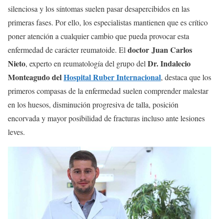
silenciosa y los síntomas suelen pasar desapercibidos en las
primeras fases. Por ello, los especialistas mantienen que es crítico
poner atención a cualquier cambio que pueda provocar esta
doctor Juan Carlos
enfermedad de carácter reumatoide. El
Nieto
Dr. Indalecio
, experto en reumatología del grupo del
Monteagudo del
Hospital Ruber Internacional
, destaca que los
primeros compasas de la enfermedad suelen comprender malestar
en los huesos, disminución progresiva de talla, posición
encorvada y mayor posibilidad de fracturas incluso ante lesiones
leves.