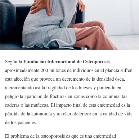
Fundación Internacional de Osteoporosis
Según la
,
aproximadamente 200 millones de individuos en el planeta sufren
esta afección que provoca un decremento de la densidad ósea,
incrementando así la fragilidad de los huesos y poniendo en
peligro la aparición de fracturas en zonas como la columna, las
caderas o las muñecas. El impacto final de esta enfermedad es la
pérdida de la autonomía y un claro deterioro en la calidad de vida
de los pacientes.
El problema de la osteoporosis es que es una enfermedad