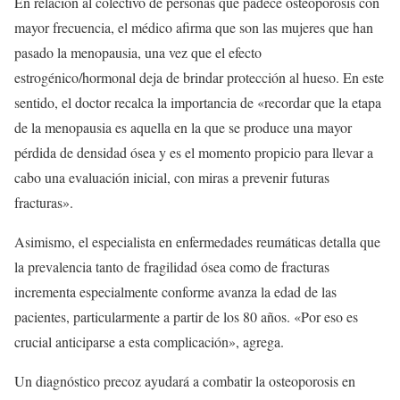
En relación al colectivo de personas que padece osteoporosis con
mayor frecuencia, el médico afirma que son las mujeres que han
pasado la menopausia, una vez que el efecto
estrogénico/hormonal deja de brindar protección al hueso. En este
sentido, el doctor recalca la importancia de «recordar que la etapa
de la menopausia es aquella en la que se produce una mayor
pérdida de densidad ósea y es el momento propicio para llevar a
cabo una evaluación inicial, con miras a prevenir futuras
fracturas».
Asimismo, el especialista en enfermedades reumáticas detalla que
la prevalencia tanto de fragilidad ósea como de fracturas
incrementa especialmente conforme avanza la edad de las
pacientes, particularmente a partir de los 80 años. «Por eso es
crucial anticiparse a esta complicación», agrega.
Un diagnóstico precoz ayudará a combatir la osteoporosis en