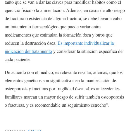
tanto que se van a dar las claves para modificar hábitos como el
ejercicio físico o la alimentación. Además, en casos de alto riesgo
de fractura o existencia de alguna fractura, se debe llevar a cabo
un tratamiento farmacológico que puede variar entre
medicamentos que estimulan la formación ósea y otros que
reducen la destrucción ósea.
Es importante individualizar la
indicación del tratamiento
y considerar la situación específica de
cada paciente.
De acuerdo con el médico, es relevante resaltar, además, que los
elementos genéticos son significativos en la manifestación de
osteoporosis y fracturas por fragilidad ósea. «Los antecedentes
familiares marcan un mayor riesgo de sufrir también osteoporosis
o fracturas, y es recomendable un seguimiento estrecho”.