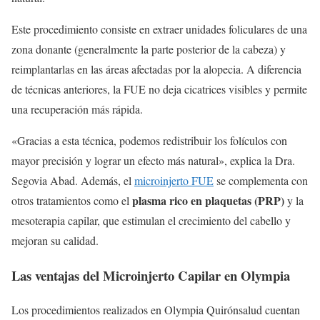
Este procedimiento consiste en extraer unidades foliculares de una
zona donante (generalmente la parte posterior de la cabeza) y
reimplantarlas en las áreas afectadas por la alopecia. A diferencia
de técnicas anteriores, la FUE no deja cicatrices visibles y permite
una recuperación más rápida.
«Gracias a esta técnica, podemos redistribuir los folículos con
mayor precisión y lograr un efecto más natural», explica la Dra.
Segovia Abad. Además, el
microinjerto FUE
se complementa con
plasma rico en plaquetas (PRP)
otros tratamientos como el
y la
mesoterapia capilar, que estimulan el crecimiento del cabello y
mejoran su calidad.
Las ventajas del Microinjerto Capilar en Olympia
Los procedimientos realizados en Olympia Quirónsalud cuentan