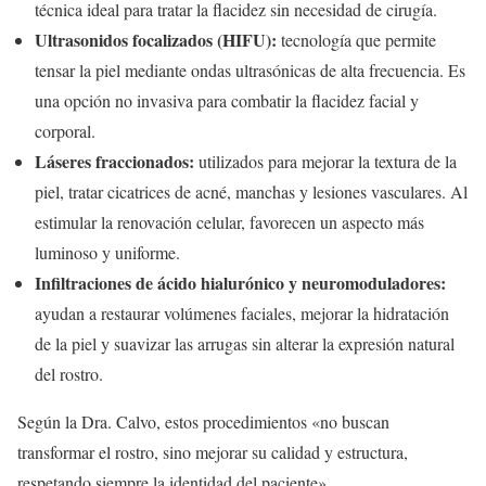
técnica ideal para tratar la flacidez sin necesidad de cirugía.
Ultrasonidos focalizados (HIFU):
tecnología que permite
tensar la piel mediante ondas ultrasónicas de alta frecuencia. Es
una opción no invasiva para combatir la flacidez facial y
corporal.
Láseres fraccionados:
utilizados para mejorar la textura de la
piel, tratar cicatrices de acné, manchas y lesiones vasculares. Al
estimular la renovación celular, favorecen un aspecto más
luminoso y uniforme.
Infiltraciones de ácido hialurónico y neuromoduladores:
ayudan a restaurar volúmenes faciales, mejorar la hidratación
de la piel y suavizar las arrugas sin alterar la expresión natural
del rostro.
Según la Dra. Calvo, estos procedimientos «no buscan
transformar el rostro, sino mejorar su calidad y estructura,
respetando siempre la identidad del paciente».