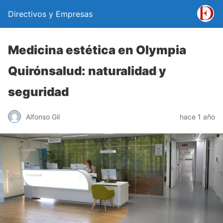
Directivos y Empresas
Medicina estética en Olympia
Quirónsalud: naturalidad y
seguridad
Alfonso Gil
hace 1 año