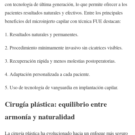
con tecnología de última generación, lo que permite ofrecer a los
pacientes resultados naturales y efectivos. Entre los principales
beneficios del microinjerto capilar con técnica FUE destacan:
1. Resultados naturales y permanentes.
2. Procedimiento mínimamente invasivo sin cicatrices visibles.
3. Recuperación rápida y menos molestias postoperatorias.
4. Adaptación personalizada a cada paciente.
5. Uso de tecnología de vanguardia en implantación capilar.
Cirugía plástica: equilibrio entre
armonía y naturalidad
La cirugía plástica ha evolucionado hacia un enfoque más seguro