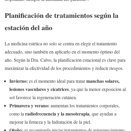
Planificación de tratamientos según la
estación del año
La medicina estética no solo se centra en elegir el tratamiento
adecuado, sino también en aplicarlo en el momento óptimo del
año. Según la Dra. Calvo, la planificación estacional es clave para
maximizar la efectividad de los procedimientos y reducir riesgos.
Invierno:
manchas solares,
es el momento ideal para tratar
lesiones vasculares y cicatrices
, ya que la menor exposición al
sol favorece la regeneración cutánea.
Primavera y verano:
aumentan los tratamientos corporales,
radiofrecuencia y la mesoterapia
como la
, que ayudan a
mejorar la firmeza y la hidratación de la piel.
Otoño:
se recomienda iniciar tratamientos de rejuvenecimiento