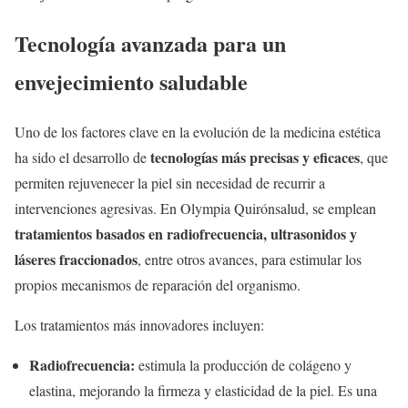
Tecnología avanzada para un
envejecimiento saludable
Uno de los factores clave en la evolución de la medicina estética
tecnologías más precisas y eficaces
ha sido el desarrollo de
, que
permiten rejuvenecer la piel sin necesidad de recurrir a
intervenciones agresivas. En Olympia Quirónsalud, se emplean
tratamientos basados en radiofrecuencia, ultrasonidos y
láseres fraccionados
, entre otros avances, para estimular los
propios mecanismos de reparación del organismo.
Los tratamientos más innovadores incluyen:
Radiofrecuencia:
estimula la producción de colágeno y
elastina, mejorando la firmeza y elasticidad de la piel. Es una