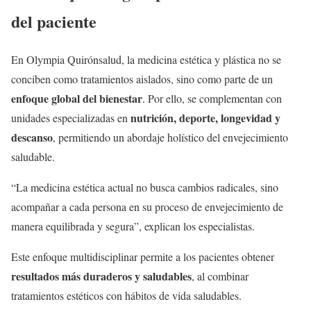
del paciente
En Olympia Quirónsalud, la medicina estética y plástica no se
conciben como tratamientos aislados, sino como parte de un
enfoque global del bienestar
. Por ello, se complementan con
nutrición, deporte, longevidad y
unidades especializadas en
descanso
, permitiendo un abordaje holístico del envejecimiento
saludable.
“La medicina estética actual no busca cambios radicales, sino
acompañar a cada persona en su proceso de envejecimiento de
manera equilibrada y segura”, explican los especialistas.
Este enfoque multidisciplinar permite a los pacientes obtener
resultados más duraderos y saludables
, al combinar
tratamientos estéticos con hábitos de vida saludables.