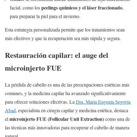
peelings químicos y el láser fraccionado
facial, como los
,
para preparar la piel para el invierno.
Esta estrategia personalizada permite que los tratamientos sean
más efectivos y que la recuperación sea más rápida y segura.
Restauración capilar: el auge del
microinjerto FUE
La pérdida de cabello es una de las preocupaciones estéticas más
comunes, y la medicina capilar ha avanzado significativamente
para ofrecer soluciones efectivas. La
Dra. María Eugenia Segovia
Abad
, especialista en cirugía capilar y medicina estética, destaca
microinjerto FUE (Follicular Unit Extraction)
el
como una de
las técnicas más innovadoras para recuperar el cabello de manera
natural.