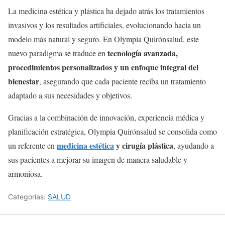
La medicina estética y plástica ha dejado atrás los tratamientos
invasivos y los resultados artificiales, evolucionando hacia un
modelo más natural y seguro. En Olympia Quirónsalud, este
tecnología avanzada,
nuevo paradigma se traduce en
procedimientos personalizados y un enfoque integral del
bienestar
, asegurando que cada paciente reciba un tratamiento
adaptado a sus necesidades y objetivos.
Gracias a la combinación de innovación, experiencia médica y
planificación estratégica, Olympia Quirónsalud se consolida como
medicina estética
y cirugía plástica
un referente en
, ayudando a
sus pacientes a mejorar su imagen de manera saludable y
armoniosa.
Categorías:
SALUD