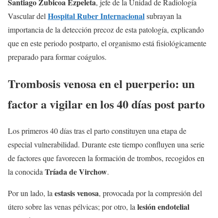
Santiago Zubicoa Ezpeleta
, jefe de la Unidad de Radiología
Hospital Ruber Internacional
Vascular del
subrayan la
importancia de la detección precoz de esta patología, explicando
que en este periodo postparto, el organismo está fisiológicamente
preparado para formar coágulos.
Trombosis venosa en el puerperio: un
factor a vigilar en los 40 días post parto
Los primeros 40 días tras el parto constituyen una etapa de
especial vulnerabilidad. Durante este tiempo confluyen una serie
de factores que favorecen la formación de trombos, recogidos en
Tríada de Virchow
la conocida
.
estasis venosa
Por un lado, la
, provocada por la compresión del
lesión endotelial
útero sobre las venas pélvicas; por otro, la