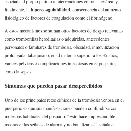
asociada al propio parto o a intervenciones como la cesárea; y,
hipercoagulabilidad
finalmente, la
, consecuencia del aumento
fisiológico de factores de coagulación como el fibrinógeno.
A estos mecanismos se suman otros factores de riesgo relevantes,
como trombofilias hereditarias o adquiridas, antecedentes
personales o familiares de trombosis, obesidad, inmovilización
prolongada, tabaquismo, edad materna superior a los 35 años,
varices pélvicas o complicaciones infecciosas en el posparto,
como la sepsis.
Síntomas que pueden pasar desapercibidos
Uno de los principales retos clínicos de la trombosis venosa en el
puerperio es que sus manifestaciones pueden confundirse con
molestias habituales del posparto. “Esto hace imprescindible
reconocer las señales de alarma y no banalizarlas”, señala el