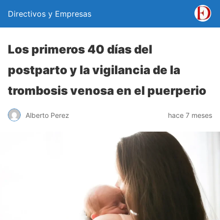
Directivos y Empresas
Los primeros 40 días del
postparto y la vigilancia de la
trombosis venosa en el puerperio
Alberto Perez
hace 7 meses