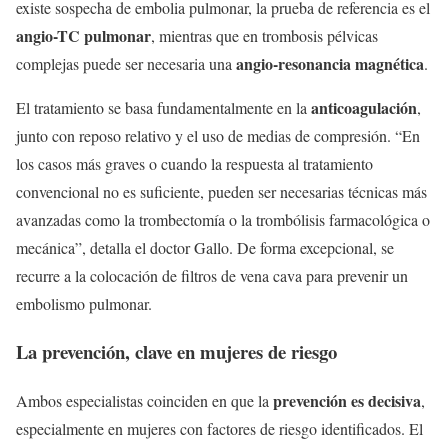
existe sospecha de embolia pulmonar, la prueba de referencia es el
angio-TC pulmonar
, mientras que en trombosis pélvicas
angio-resonancia magnética
complejas puede ser necesaria una
.
anticoagulación
El tratamiento se basa fundamentalmente en la
,
junto con reposo relativo y el uso de medias de compresión. “En
los casos más graves o cuando la respuesta al tratamiento
convencional no es suficiente, pueden ser necesarias técnicas más
avanzadas como la trombectomía o la trombólisis farmacológica o
mecánica”, detalla el doctor Gallo. De forma excepcional, se
recurre a la colocación de filtros de vena cava para prevenir un
embolismo pulmonar.
La prevención, clave en mujeres de riesgo
prevención es decisiva
Ambos especialistas coinciden en que la
,
especialmente en mujeres con factores de riesgo identificados. El