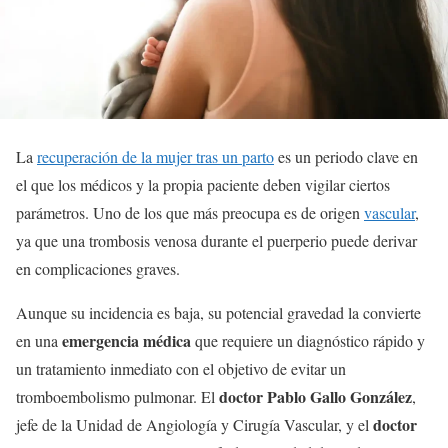
La
recuperación de la mujer tras un parto
es un periodo clave en
el que los médicos y la propia paciente deben vigilar ciertos
parámetros. Uno de los que más preocupa es de origen
vascular
,
ya que una trombosis venosa durante el puerperio puede derivar
en complicaciones graves.
Aunque su incidencia es baja, su potencial gravedad la convierte
emergencia médica
en una
que requiere un diagnóstico rápido y
un tratamiento inmediato con el objetivo de evitar un
doctor Pablo Gallo González
tromboembolismo pulmonar. El
,
doctor
jefe de la Unidad de Angiología y Cirugía Vascular, y el