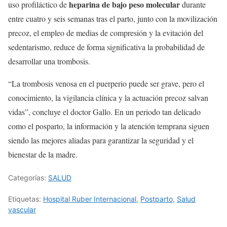
heparina de bajo peso molecular
uso profiláctico de
durante
entre cuatro y seis semanas tras el parto, junto con la movilización
precoz, el empleo de medias de compresión y la evitación del
sedentarismo, reduce de forma significativa la probabilidad de
desarrollar una trombosis.
“La trombosis venosa en el puerperio puede ser grave, pero el
conocimiento, la vigilancia clínica y la actuación precoz salvan
vidas”, concluye el doctor Gallo. En un periodo tan delicado
como el posparto, la información y la atención temprana siguen
siendo las mejores aliadas para garantizar la seguridad y el
bienestar de la madre.
Categorías:
SALUD
Etiquetas:
Hospital Ruber Internacional
,
Postparto
,
Salud
vascular