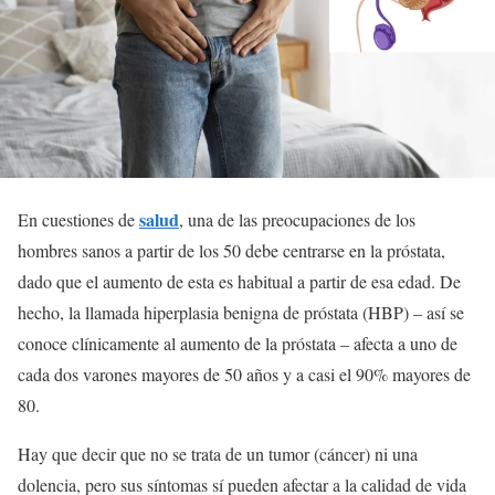
salud
En cuestiones de
, una de las preocupaciones de los
hombres sanos a partir de los 50 debe centrarse en la próstata,
dado que el aumento de esta es habitual a partir de esa edad. De
hecho, la llamada hiperplasia benigna de próstata (HBP) – así se
conoce clínicamente al aumento de la próstata – afecta a uno de
cada dos varones mayores de 50 años y a casi el 90% mayores de
80.
Hay que decir que no se trata de un tumor (cáncer) ni una
dolencia, pero sus síntomas sí pueden afectar a la calidad de vida