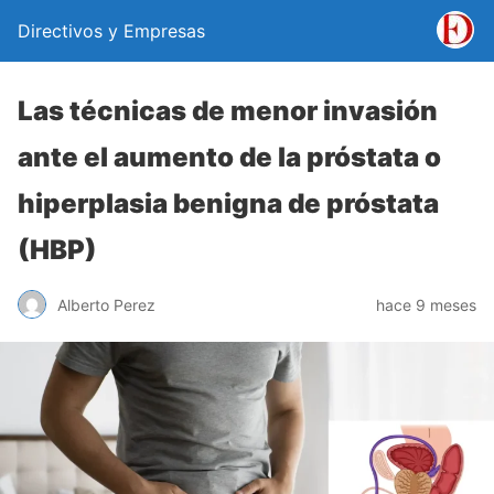
Directivos y Empresas
Las técnicas de menor invasión
ante el aumento de la próstata o
hiperplasia benigna de próstata
(HBP)
Alberto Perez
hace 9 meses