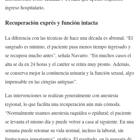
ingreso hospitalario.
Recuperación exprés y función intacta
La diferencia con las técnicas de hace una década es abismal. “El
sangrado es mínimo, el paciente pasa menos tiempo ingresado y
se recupera mucho antes”, señala Navarro. “En muchos casos el
alta se da en 24 horas y el catéter se retira muy pronto. Además,
se conserva mejor la continencia urinaria y la función sexual, algo
impensable en las cirugías antiguas”.
Las intervenciones se realizan generalmente con anestesia
regional, lo que facilita una recuperación aún más cómoda.
“Normalmente usamos anestesia raquídea o epidural; el paciente
se levanta el mismo día y puede volver a casa al siguiente. En una
semana puede retomar su vida normal, incluso la laboral, sin
limitaciones importantes”, explica. El resultado, en la mayoría de