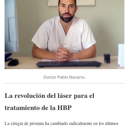
Doctor Pablo Navarro.
La revolución del láser para el
tratamiento de la HBP
La cirugía de próstata ha cambiado radicalmente en los últimos