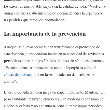
los casos, es una notable mejora en la calidad de vida: “Vuelven a
orinar con fuerza, duermen mejor y dejan de tener la urgencia o
las pérdidas que tanto les incomodaban”.
La importancia de la prevención
Aunque las nuevas técnicas han transformado el pronóstico de
revisiones
esta dolencia, el especialista insiste en la necesidad de
periódicas
a partir de los 50 años, incluso sin síntomas aparentes.
“Permiten detectar precozmente tanto la hiperplasia como el
cáncer de próstata
, que en fases iniciales no dan señales de
alarma”.
El estilo de vida también juega un papel importante. Mantener un
peso saludable, realizar ejercicio regular, moderar el consumo de
alcohol y cafeína y no aguantar la orina durante largos periodos