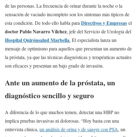
de las personas. La frecuencia de orinar durante la noche o la
sensación de vaciado incompleto son los síntomas más típicos de
Directivos y Empresas
esta condición. De todo ello habla para
el
doctor
Pablo Navarro Vílchez
, jefe del Servicio de Urología del
Hospital Quirónsalud Marbella
.
El especialista lanza un
mensaje de optimismo para aquellos que presentan un aumento de
la próstata, ya que las técnicas diagnósticas y terapéuticas actuales
son eficaces y presentan un bajo grado de invasión.
Ante un aumento de la próstata, un
diagnóstico sencillo y seguro
A diferencia de lo que muchos temen, detectar una HBP no
implica pruebas invasivas ni dolorosas. “Hoy basta con una
entrevista clínica,
un análisis de orina y de sangre con PSA
, un