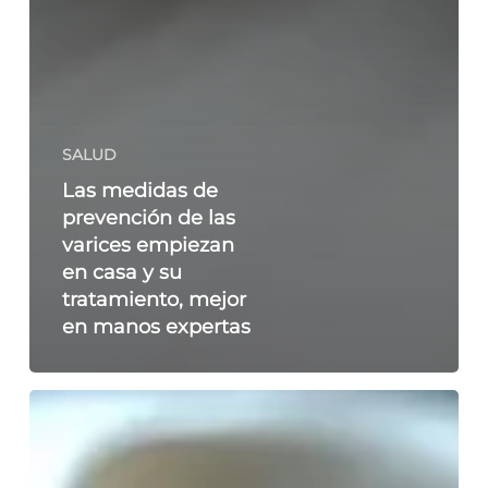
SALUD
Las medidas de
prevención de las
varices empiezan
en casa y su
tratamiento, mejor
en manos expertas