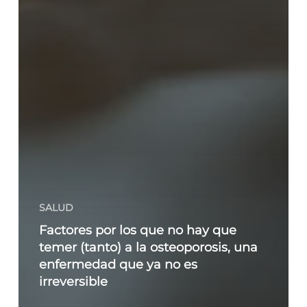
SALUD
Factores por los que no hay que
temer (tanto) a la osteoporosis, una
enfermedad que ya no es
irreversible