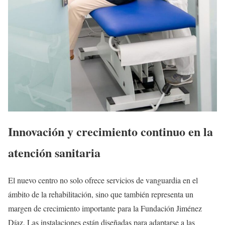
Innovación y crecimiento continuo en la
atención sanitaria
El nuevo centro no solo ofrece servicios de vanguardia en el
ámbito de la rehabilitación, sino que también representa un
margen de crecimiento importante para la Fundación Jiménez
Díaz. Las instalaciones están diseñadas para adaptarse a las