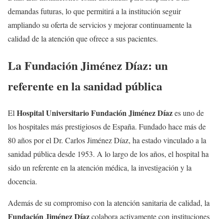
demandas futuras, lo que permitirá a la institución seguir
ampliando su oferta de servicios y mejorar continuamente la
calidad de la atención que ofrece a sus pacientes.
La Fundación Jiménez Díaz: un
referente en la sanidad pública
Hospital Universitario Fundación Jiménez Díaz
El
es uno de
los hospitales más prestigiosos de España. Fundado hace más de
80 años por el Dr. Carlos Jiménez Díaz, ha estado vinculado a la
sanidad pública desde 1953. A lo largo de los años, el hospital ha
sido un referente en la atención médica, la investigación y la
docencia.
Además de su compromiso con la atención sanitaria de calidad, la
Fundación Jiménez Díaz
colabora activamente con instituciones