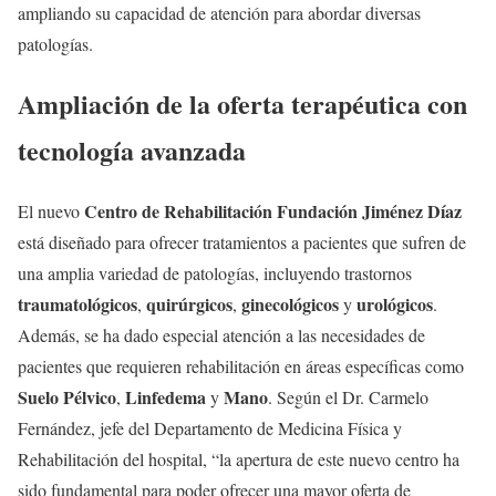
ampliando su capacidad de atención para abordar diversas
patologías.
Ampliación de la oferta terapéutica con
tecnología avanzada
Centro de Rehabilitación Fundación Jiménez Díaz
El nuevo
está diseñado para ofrecer tratamientos a pacientes que sufren de
una amplia variedad de patologías, incluyendo trastornos
traumatológicos
quirúrgicos
ginecológicos
urológicos
,
,
y
.
Además, se ha dado especial atención a las necesidades de
pacientes que requieren rehabilitación en áreas específicas como
Suelo Pélvico
Linfedema
Mano
,
y
. Según el Dr. Carmelo
Fernández, jefe del Departamento de Medicina Física y
Rehabilitación del hospital, “la apertura de este nuevo centro ha
sido fundamental para poder ofrecer una mayor oferta de