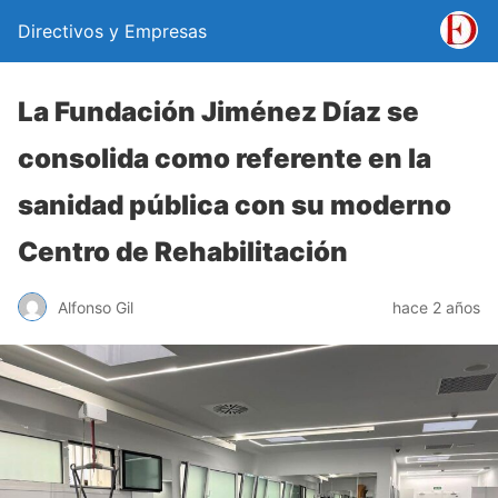
Directivos y Empresas
La Fundación Jiménez Díaz se
consolida como referente en la
sanidad pública con su moderno
Centro de Rehabilitación
Alfonso Gil
hace 2 años