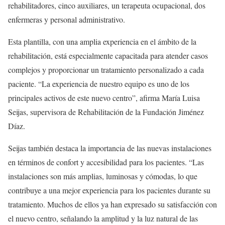
rehabilitadores, cinco auxiliares, un terapeuta ocupacional, dos
enfermeras y personal administrativo.
Esta plantilla, con una amplia experiencia en el ámbito de la
rehabilitación, está especialmente capacitada para atender casos
complejos y proporcionar un tratamiento personalizado a cada
paciente. “La experiencia de nuestro equipo es uno de los
principales activos de este nuevo centro”, afirma María Luisa
Seijas, supervisora de Rehabilitación de la Fundación Jiménez
Díaz.
Seijas también destaca la importancia de las nuevas instalaciones
en términos de confort y accesibilidad para los pacientes. “Las
instalaciones son más amplias, luminosas y cómodas, lo que
contribuye a una mejor experiencia para los pacientes durante su
tratamiento. Muchos de ellos ya han expresado su satisfacción con
el nuevo centro, señalando la amplitud y la luz natural de las