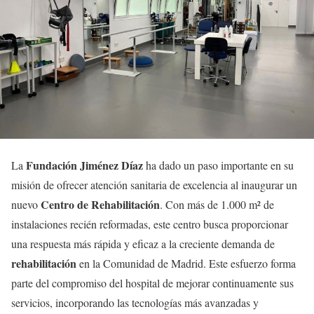
Fundación Jiménez Díaz
La
ha dado un paso importante en su
misión de ofrecer atención sanitaria de excelencia al inaugurar un
Centro de Rehabilitación
nuevo
. Con más de 1.000 m² de
instalaciones recién reformadas, este centro busca proporcionar
una respuesta más rápida y eficaz a la creciente demanda de
rehabilitación
en la Comunidad de Madrid. Este esfuerzo forma
parte del compromiso del hospital de mejorar continuamente sus
servicios, incorporando las tecnologías más avanzadas y