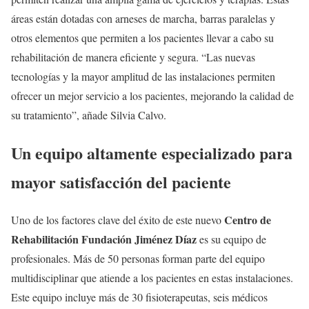
áreas están dotadas con arneses de marcha, barras paralelas y
otros elementos que permiten a los pacientes llevar a cabo su
rehabilitación de manera eficiente y segura. “Las nuevas
tecnologías y la mayor amplitud de las instalaciones permiten
ofrecer un mejor servicio a los pacientes, mejorando la calidad de
su tratamiento”, añade Silvia Calvo.
Un equipo altamente especializado para
mayor satisfacción del paciente
Centro de
Uno de los factores clave del éxito de este nuevo
Rehabilitación Fundación Jiménez Díaz
es su equipo de
profesionales. Más de 50 personas forman parte del equipo
multidisciplinar que atiende a los pacientes en estas instalaciones.
Este equipo incluye más de 30 fisioterapeutas, seis médicos