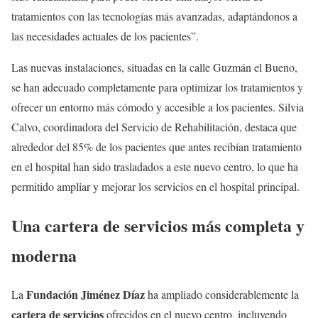
tratamientos con las tecnologías más avanzadas, adaptándonos a
las necesidades actuales de los pacientes”.
Las nuevas instalaciones, situadas en la calle Guzmán el Bueno,
se han adecuado completamente para optimizar los tratamientos y
ofrecer un entorno más cómodo y accesible a los pacientes. Silvia
Calvo, coordinadora del Servicio de Rehabilitación, destaca que
alrededor del 85% de los pacientes que antes recibían tratamiento
en el hospital han sido trasladados a este nuevo centro, lo que ha
permitido ampliar y mejorar los servicios en el hospital principal.
Una cartera de servicios más completa y
moderna
Fundación Jiménez Díaz
La
ha ampliado considerablemente la
cartera de servicios
ofrecidos en el nuevo centro, incluyendo