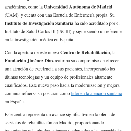
Universidad Autónoma de Madrid
académicas, como la
(UAM), y cuenta con una Escuela de Enfermería propia. Su
Instituto de Investigación Sanitaria
ha sido acreditado por el
Instituto de Salud Carlos III (ISCIII) y sigue siendo un referente
en la investigación médica en España.
Centro de Rehabilitación
Con la apertura de este nuevo
, la
Fundación Jiménez Díaz
reafirma su compromiso de ofrecer
una atención de excelencia a sus pacientes, incorporando las
últimas tecnologías y un equipo de profesionales altamente
cualificados. Este nuevo paso hacia la modernización y mejora
continua refuerza su posición como
líder en la atención sanitaria
en España.
Este centro representa un avance significativo en la oferta de
servicios de rehabilitación en Madrid, proporcionando
tratamientos más rápidos, eficaces y adaptados a las necesidades