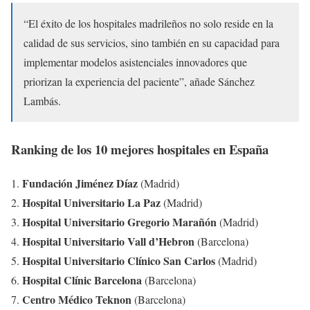
“El éxito de los hospitales madrileños no solo reside en la
calidad de sus servicios, sino también en su capacidad para
implementar modelos asistenciales innovadores que
priorizan la experiencia del paciente”, añade Sánchez
Lambás.
Ranking de los 10 mejores hospitales en España
Fundación Jiménez Díaz
(Madrid)
Hospital Universitario La Paz
(Madrid)
Hospital Universitario Gregorio Marañón
(Madrid)
Hospital Universitario Vall d’Hebron
(Barcelona)
Hospital Universitario Clínico San Carlos
(Madrid)
Hospital Clínic Barcelona
(Barcelona)
Centro Médico Teknon
(Barcelona)