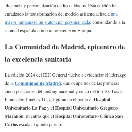
eficiencia y personalización de los cuidados. Esta edición ha
enfatizado la transformación del modelo asistencial hacia
una
mayor humanización y atención personalizada
, consolidando a la
sanidad española como un referente en Europa.
La Comunidad de Madrid, epicentro de
la excelencia sanitaria
La edición 2024 del IEH General vuelve a evidenciar el liderazgo
Comunidad de Madrid
de la
, que ocupa tres de las primeras
cinco posiciones del ranking nacional y cinco del top 10. Tras la
Hospital
Fundación Jiménez Díaz, figuran en el podio el
Universitario La Paz
Hospital Universitario Gregorio
y el
Marañón
Hospital Universitario Clínico San
, mientras que el
Carlos
escala al quinto puesto.