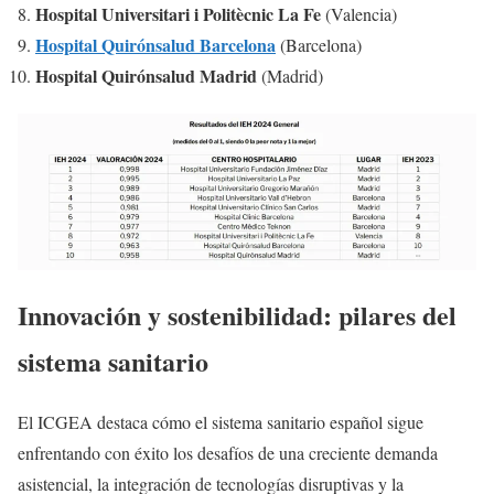
Hospital Universitari i Politècnic La Fe
(Valencia)
Hospital Quirónsalud Barcelona
(Barcelona)
Hospital Quirónsalud Madrid
(Madrid)
Innovación y sostenibilidad: pilares del
sistema sanitario
El ICGEA destaca cómo el sistema sanitario español sigue
enfrentando con éxito los desafíos de una creciente demanda
asistencial, la integración de tecnologías disruptivas y la