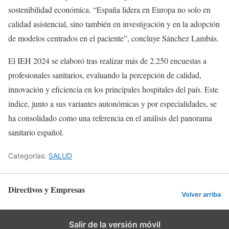
sostenibilidad económica. “España lidera en Europa no solo en
calidad asistencial, sino también en investigación y en la adopción
de modelos centrados en el paciente”, concluye Sánchez Lambás.
El IEH 2024 se elaboró tras realizar más de 2.250 encuestas a
profesionales sanitarios, evaluando la percepción de calidad,
innovación y eficiencia en los principales hospitales del país. Este
índice, junto a sus variantes autonómicas y por especialidades, se
ha consolidado como una referencia en el análisis del panorama
sanitario español.
Categorías:
SALUD
Directivos y Empresas
Volver arriba
Salir de la versión móvil