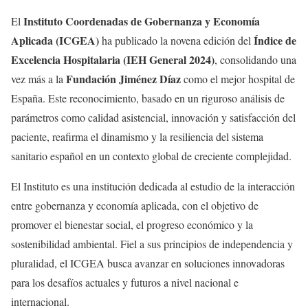
Instituto Coordenadas de Gobernanza y Economía
El
Aplicada (ICGEA)
Índice de
ha publicado la novena edición del
Excelencia Hospitalaria (IEH General 2024)
, consolidando una
Fundación Jiménez Díaz
vez más a la
como el mejor hospital de
España. Este reconocimiento, basado en un riguroso análisis de
parámetros como calidad asistencial, innovación y satisfacción del
paciente, reafirma el dinamismo y la resiliencia del sistema
sanitario español en un contexto global de creciente complejidad.
El Instituto es una institución dedicada al estudio de la interacción
entre gobernanza y economía aplicada, con el objetivo de
promover el bienestar social, el progreso económico y la
sostenibilidad ambiental. Fiel a sus principios de independencia y
pluralidad, el ICGEA busca avanzar en soluciones innovadoras
para los desafíos actuales y futuros a nivel nacional e
internacional.