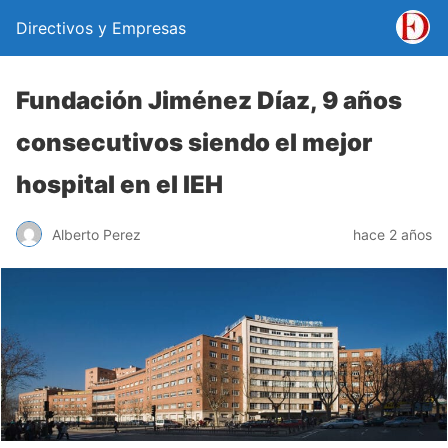
Directivos y Empresas
Fundación Jiménez Díaz, 9 años
consecutivos siendo el mejor
hospital en el IEH
Alberto Perez
hace 2 años