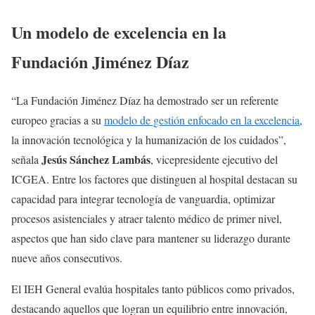
Un modelo de excelencia en la
Fundación Jiménez Díaz
“La Fundación Jiménez Díaz ha demostrado ser un referente
europeo gracias a su
modelo de gestión enfocado en la excelencia
,
la innovación tecnológica y la humanización de los cuidados”,
Jesús Sánchez Lambás
señala
, vicepresidente ejecutivo del
ICGEA. Entre los factores que distinguen al hospital destacan su
capacidad para integrar tecnología de vanguardia, optimizar
procesos asistenciales y atraer talento médico de primer nivel,
aspectos que han sido clave para mantener su liderazgo durante
nueve años consecutivos.
El IEH General evalúa hospitales tanto públicos como privados,
destacando aquellos que logran un equilibrio entre innovación,