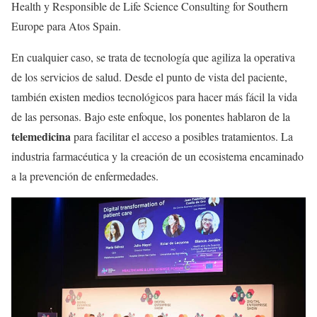
Health y Responsible de Life Science Consulting for Southern
Europe para Atos Spain.
En cualquier caso, se trata de tecnología que agiliza la operativa
de los servicios de salud. Desde el punto de vista del paciente,
también existen medios tecnológicos para hacer más fácil la vida
de las personas. Bajo este enfoque, los ponentes hablaron de la
telemedicina
para facilitar el acceso a posibles tratamientos. La
industria farmacéutica y la creación de un ecosistema encaminado
a la prevención de enfermedades.