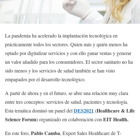
La pandemia ha acelerado la implantación tecnológica en
prácticamente todos los sectores. Quien más y quién menos ha
optado por digitalizar servicios y con ello ganar ventas y generar
un valor añadido para los consumidores. El sector sanitario no ha
sido menos y los servicios de salud también se han visto
empapados por el desarrollo tecnológico.
A partir de ahora y en el futuro, se abre una relación muy clara
entre tres conceptos: servicios de salud, pacientes y tecnología.
DES2021
Healthcare & Life
Esta temática dominó un panel del
(
Science Forum
EIT Health.
) organizado en colaboración con
Pablo Camba
En este foro,
, Expert Sales Healthcare de T-