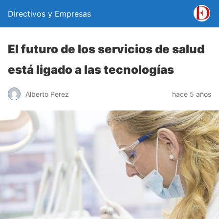
Directivos y Empresas
El futuro de los servicios de salud
está ligado a las tecnologías
Alberto Perez
hace 5 años