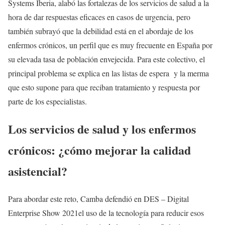
Systems Iberia, alabó las fortalezas de los servicios de salud a la
hora de dar respuestas eficaces en casos de urgencia, pero
también subrayó que la debilidad está en el abordaje de los
enfermos crónicos, un perfil que es muy frecuente en España por
su elevada tasa de población envejecida. Para este colectivo, el
principal problema se explica en las listas de espera y la merma
que esto supone para que reciban tratamiento y respuesta por
parte de los especialistas.
Los servicios de salud y los enfermos
crónicos: ¿cómo mejorar la calidad
asistencial?
Para abordar este reto, Camba defendió en DES – Digital
Enterprise Show 2021el uso de la tecnología para reducir esos