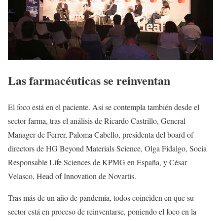
Las farmacéuticas se reinventan
El foco está en el paciente. Así se contempla también desde el
sector farma, tras el análisis de Ricardo Castrillo, General
Manager de Ferrer, Paloma Cabello, presidenta del board of
directors de HG Beyond Materials Science, Olga Fidalgo, Socia
Responsable Life Sciences de KPMG en España, y César
Velasco, Head of Innovation de Novartis.
Tras más de un año de pandemia, todos coinciden en que su
sector está en proceso de reinventarse, poniendo el foco en la