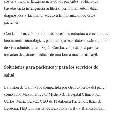
costes y mejorar la experiencia de los pacientes. Soluciones
inteligencia artificial
basadas en la
permitirían automatizar
diagnósticos y facilitar el acceso a la información de estos
pacientes.
Con la información mucho más accesible, entrarían a escena otras
herramientas tecnológicas para manejar esos datos desde el punto
de vista administrativo. Según Camba, con este otro paso se
tomarían decisiones médicas de una forma mucho más ágil.
Soluciones para pacientes y para los servicios de
salud
La visión de Camba fue compartida por otros expertos del panel
como Julio Mayol, Director Médico del Hospital Clínico San
Carlos; María Gálvez, CEO de Plataforma Pacientes; Itziar de
Lecuona, PhD Universitat de Barcelona (UB), y Blanca Jordán,