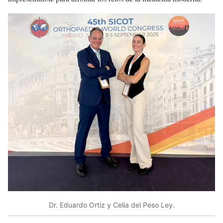
Dr. Eduardo Ortiz y Celia del Peso Ley.