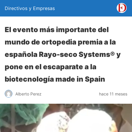
Directivos y Empresas
El evento más importante del
mundo de ortopedia premia a la
española Rayo-seco Systems® y
pone en el escaparate a la
biotecnología made in Spain
Alberto Perez
hace 11 meses