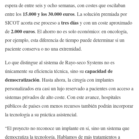
espera de entre seis y ocho semanas, con costes que oscilaban
15.000 y los 30.000 euros
entre los
. La solución premiada por
tres días
SICOT acorta ese proceso a
y con un coste aproximado
2.000 euros
de
. El ahorro no es solo económico: en oncología,
por ejemplo, esta diferencia de tiempo puede determinar si un
paciente conserva o no una extremidad.
Lo que distingue al sistema de Rayo-seco Systems no es
capacidad de
únicamente su eficiencia técnica, sino su
democratización
. Hasta ahora, la cirugía con implantes
personalizados era casi un lujo reservado a pacientes con acceso a
sistemas privados de alto coste. Con este avance, hospitales
públicos de países con menos recursos también podrán incorporar
la tecnología a su práctica asistencial.
“El proyecto no reconoce un implante en sí, sino un sistema que
democratiza la tecnología. Hablamos de más tratamientos a