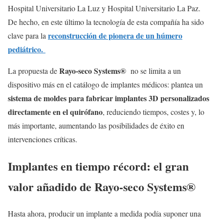
Hospital Universitario La Luz y Hospital Universitario La Paz.
De hecho, en este último la tecnología de esta compañía ha sido
reconstrucción de pionera de un húmero
clave para la
pediátrico.
Rayo-seco Systems®
La propuesta de
no se limita a un
dispositivo más en el catálogo de implantes médicos: plantea un
sistema de moldes para fabricar implantes 3D personalizados
directamente en el quirófano
, reduciendo tiempos, costes y, lo
más importante, aumentando las posibilidades de éxito en
intervenciones críticas.
Implantes en tiempo récord: el gran
valor añadido de Rayo-seco Systems®
Hasta ahora, producir un implante a medida podía suponer una