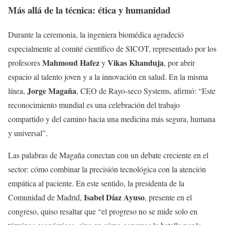
Más allá de la técnica: ética y humanidad
Durante la ceremonia, la ingeniera biomédica agradeció
especialmente al comité científico de SICOT, representado por los
Mahmoud Hafez
Vikas Khanduja
profesores
y
, por abrir
espacio al talento joven y a la innovación en salud. En la misma
Jorge Magaña
línea,
, CEO de Rayo-seco Systems, afirmó: “Este
reconocimiento mundial es una celebración del trabajo
compartido y del camino hacia una medicina más segura, humana
y universal”.
Las palabras de Magaña conectan con un debate creciente en el
sector: cómo combinar la precisión tecnológica con la atención
empática al paciente. En este sentido, la presidenta de la
Isabel Díaz Ayuso
Comunidad de Madrid,
, presente en el
congreso, quiso resaltar que “el progreso no se mide solo en