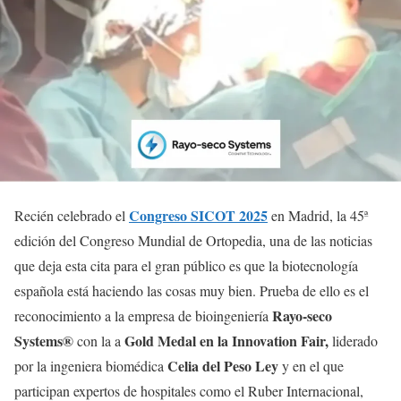
Congreso SICOT 2025
Recién celebrado el
en Madrid, la 45ª
edición del Congreso Mundial de Ortopedia, una de las noticias
que deja esta cita para el gran público es que la biotecnología
española está haciendo las cosas muy bien. Prueba de ello es el
Rayo-seco
reconocimiento a la empresa de bioingeniería
Systems®
Gold Medal en la Innovation Fair,
con la a
liderado
Celia del Peso Ley
por la ingeniera biomédica
y en el que
participan expertos de hospitales como el Ruber Internacional,