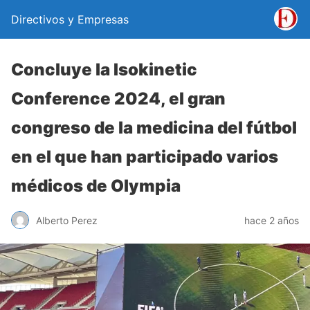
Directivos y Empresas
Concluye la Isokinetic
Conference 2024, el gran
congreso de la medicina del fútbol
en el que han participado varios
médicos de Olympia
Alberto Perez
hace 2 años