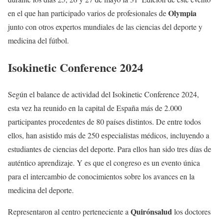
Olympia
en el que han participado varios de profesionales de
junto con otros expertos mundiales de las ciencias del deporte y
medicina del fútbol.
Isokinetic Conference 2024
Según el balance de actividad del Isokinetic Conference 2024,
esta vez ha reunido en la capital de España más de 2.000
participantes procedentes de 80 países distintos. De entre todos
ellos, han asistido más de 250 especialistas médicos, incluyendo a
estudiantes de ciencias del deporte. Para ellos han sido tres días de
auténtico aprendizaje. Y es que el congreso es un evento única
para el intercambio de conocimientos sobre los avances en la
medicina del deporte.
Quirónsalud
Representaron al centro perteneciente a
los doctores