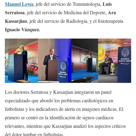
Manuel Leyes
Luis
, jefe del servicio de Traumatología,
Serratosa
Ara
, jefe del servicio de Medicina del Deporte,
Kassarjian
, jefe del servicio de Radiología, y el fisioterapeuta
Ignacio Vázquez.
Los doctores Serratosa y Kassarjian integraron un panel
especializado que abordó los problemas cardiológicos en
futbolistas y los indicadores de alerta en imágenes médicas. El
primero se centró en la identificación de signos cardíacos
relevantes, mientras que Kassarjian analizó los aspectos críticos
del dolor lumbar en futbolistas.