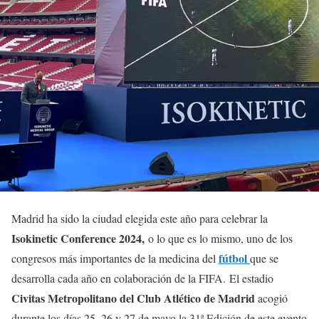
Madrid ha sido la ciudad elegida este año para celebrar la
Isokinetic Conference 2024,
o lo que es lo mismo, uno de los
fútbol
congresos más importantes de la medicina del
que se
desarrolla cada año en colaboración de la FIFA. El estadio
Civitas Metropolitano del Club Atlético de Madrid
acogió
durante los días 25, 26 y 27 de mayo la 31ª Edición de este evento