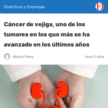
Directivos y Empresas
Cáncer de vejiga, uno de los
tumores en los que más se ha
avanzado en los últimos años
Alberto Perez
hace 3 años