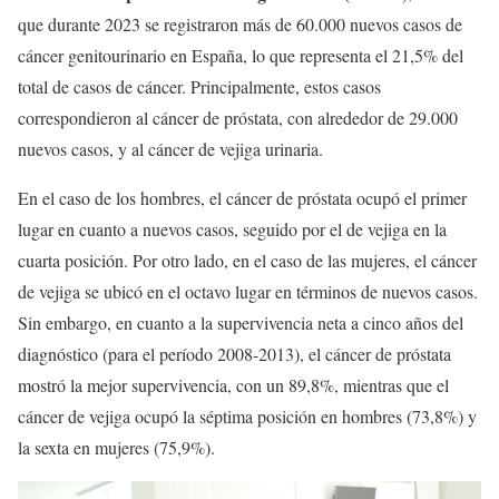
que durante 2023 se registraron más de 60.000 nuevos casos de
cáncer genitourinario en España, lo que representa el 21,5% del
total de casos de cáncer. Principalmente, estos casos
correspondieron al cáncer de próstata, con alrededor de 29.000
nuevos casos, y al cáncer de vejiga urinaria.
En el caso de los hombres, el cáncer de próstata ocupó el primer
lugar en cuanto a nuevos casos, seguido por el de vejiga en la
cuarta posición. Por otro lado, en el caso de las mujeres, el cáncer
de vejiga se ubicó en el octavo lugar en términos de nuevos casos.
Sin embargo, en cuanto a la supervivencia neta a cinco años del
diagnóstico (para el período 2008-2013), el cáncer de próstata
mostró la mejor supervivencia, con un 89,8%, mientras que el
cáncer de vejiga ocupó la séptima posición en hombres (73,8%) y
la sexta en mujeres (75,9%).