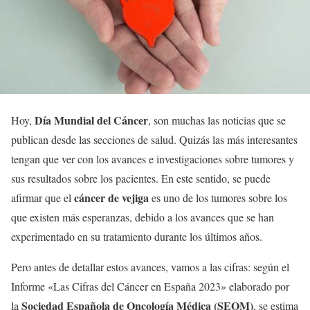
Día Mundial del Cáncer
Hoy,
, son muchas las noticias que se
publican desde las secciones de salud. Quizás las más interesantes
tengan que ver con los avances e investigaciones sobre tumores y
sus resultados sobre los pacientes. En este sentido, se puede
cáncer de vejiga
afirmar que el
es uno de los tumores sobre los
que existen más esperanzas, debido a los avances que se han
experimentado en su tratamiento durante los últimos años.
Pero antes de detallar estos avances, vamos a las cifras: según el
Informe «Las Cifras del Cáncer en España 2023» elaborado por
Sociedad Española de Oncología Médica (SEOM)
la
, se estima