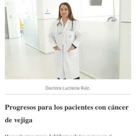
Doctora Lucrecia Ruiz.
Progresos para los pacientes con cáncer
de vejiga