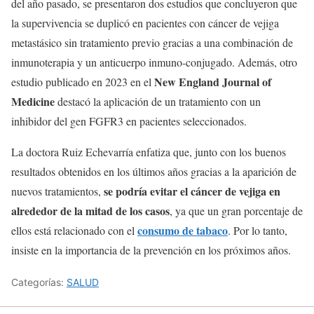
del año pasado, se presentaron dos estudios que concluyeron que
la supervivencia se duplicó en pacientes con cáncer de vejiga
metastásico sin tratamiento previo gracias a una combinación de
inmunoterapia y un anticuerpo inmuno-conjugado. Además, otro
New England Journal of
estudio publicado en 2023 en el
Medicine
destacó la aplicación de un tratamiento con un
inhibidor del gen FGFR3 en pacientes seleccionados.
La doctora Ruiz Echevarría enfatiza que, junto con los buenos
resultados obtenidos en los últimos años gracias a la aparición de
se podría evitar el cáncer de vejiga en
nuevos tratamientos,
alrededor de la mitad de los casos
, ya que un gran porcentaje de
consumo de tabaco
ellos está relacionado con el
. Por lo tanto,
insiste en la importancia de la prevención en los próximos años.
Categorías:
SALUD