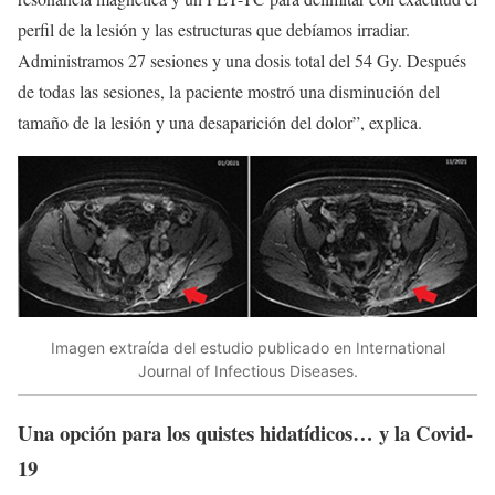
perfil de la lesión y las estructuras que debíamos irradiar.
Administramos 27 sesiones y una dosis total del 54 Gy. Después
de todas las sesiones, la paciente mostró una disminución del
tamaño de la lesión y una desaparición del dolor”, explica.
Imagen extraída del estudio publicado en International
Journal of Infectious Diseases.
Una opción para los quistes hidatídicos… y la Covid-
19