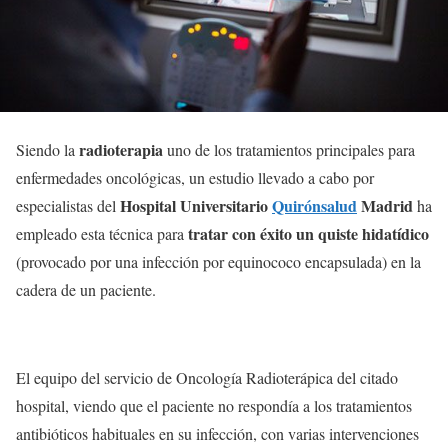
radioterapia
Siendo la
uno de los tratamientos principales para
enfermedades oncológicas, un estudio llevado a cabo por
Hospital Universitario
Quirónsalud
Madrid
especialistas del
ha
tratar con éxito un quiste hidatídico
empleado esta técnica para
(provocado por una infección por equinococo encapsulada) en la
cadera de un paciente.
El equipo del servicio de Oncología Radioterápica del citado
hospital, viendo que el paciente no respondía a los tratamientos
antibióticos habituales en su infección, con varias intervenciones