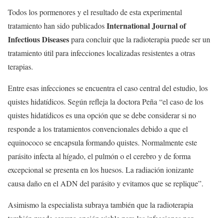
Todos los pormenores y el resultado de esta experimental
International Journal of
tratamiento han sido publicados
Infectious Diseases
para concluir que la radioterapia puede ser un
tratamiento útil para infecciones localizadas resistentes a otras
terapias.
Entre esas infecciones se encuentra el caso central del estudio, los
quistes hidatídicos. Según refleja la doctora Peña “el caso de los
quistes hidatídicos es una opción que se debe considerar si no
responde a los tratamientos convencionales debido a que el
equinococo se encapsula formando quistes. Normalmente este
parásito infecta al hígado, el pulmón o el cerebro y de forma
excepcional se presenta en los huesos. La radiación ionizante
causa daño en el ADN del parásito y evitamos que se replique”.
Asimismo la especialista subraya también que la radioterapia