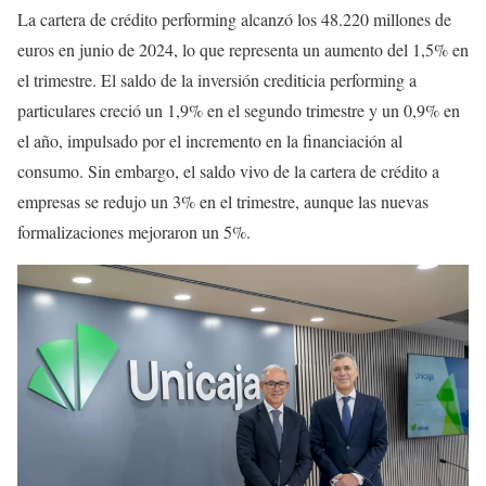
La cartera de crédito performing alcanzó los 48.220 millones de
euros en junio de 2024, lo que representa un aumento del 1,5% en
el trimestre. El saldo de la inversión crediticia performing a
particulares creció un 1,9% en el segundo trimestre y un 0,9% en
el año, impulsado por el incremento en la financiación al
consumo. Sin embargo, el saldo vivo de la cartera de crédito a
empresas se redujo un 3% en el trimestre, aunque las nuevas
formalizaciones mejoraron un 5%.