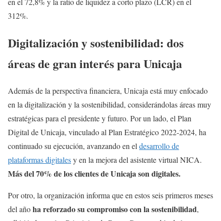
en el 72,8% y la ratio de liquidez a corto plazo (LCR) en el
312%.
Digitalización y sostenibilidad: dos
áreas de gran interés para Unicaja
Además de la perspectiva financiera, Unicaja está muy enfocado
en la digitalización y la sostenibilidad, considerándolas áreas muy
estratégicas para el presidente y futuro. Por un lado, el Plan
Digital de Unicaja, vinculado al Plan Estratégico 2022-2024, ha
continuado su ejecución, avanzando en el
desarrollo de
plataformas digitales
y en la mejora del asistente virtual NICA.
Más del 70% de los clientes de Unicaja son digitales.
Por otro, la organización informa que en estos seis primeros meses
ha reforzado su compromiso con la sostenibilidad
del año
,