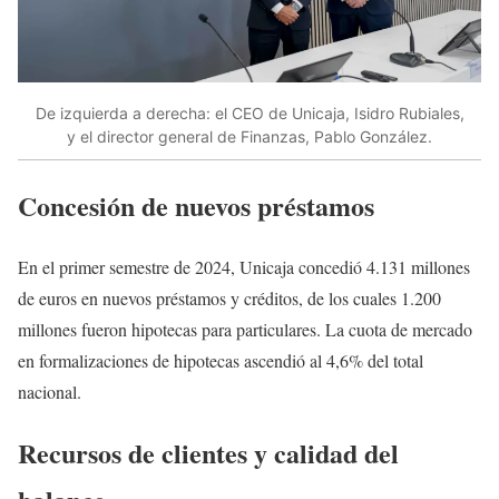
De izquierda a derecha: el CEO de Unicaja, Isidro Rubiales,
y el director general de Finanzas, Pablo González.
Concesión de nuevos préstamos
En el primer semestre de 2024, Unicaja concedió 4.131 millones
de euros en nuevos préstamos y créditos, de los cuales 1.200
millones fueron hipotecas para particulares. La cuota de mercado
en formalizaciones de hipotecas ascendió al 4,6% del total
nacional.
Recursos de clientes y calidad del