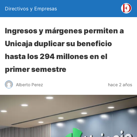
Directivos y Empresas
Ingresos y márgenes permiten a
Unicaja duplicar su beneficio
hasta los 294 millones en el
primer semestre
Alberto Perez
hace 2 años