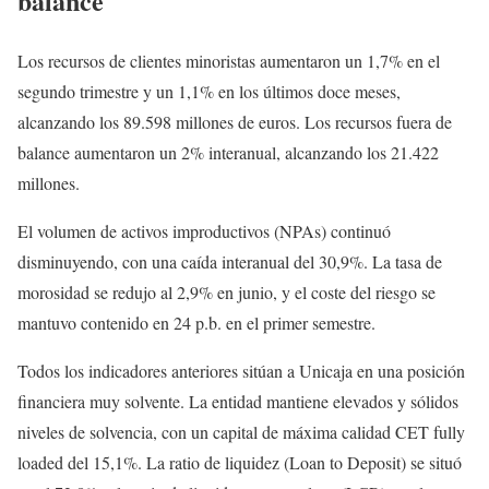
balance
Los recursos de clientes minoristas aumentaron un 1,7% en el
segundo trimestre y un 1,1% en los últimos doce meses,
alcanzando los 89.598 millones de euros. Los recursos fuera de
balance aumentaron un 2% interanual, alcanzando los 21.422
millones.
El volumen de activos improductivos (NPAs) continuó
disminuyendo, con una caída interanual del 30,9%. La tasa de
morosidad se redujo al 2,9% en junio, y el coste del riesgo se
mantuvo contenido en 24 p.b. en el primer semestre.
Todos los indicadores anteriores sitúan a Unicaja en una posición
financiera muy solvente. La entidad mantiene elevados y sólidos
niveles de solvencia, con un capital de máxima calidad CET fully
loaded del 15,1%. La ratio de liquidez (Loan to Deposit) se situó