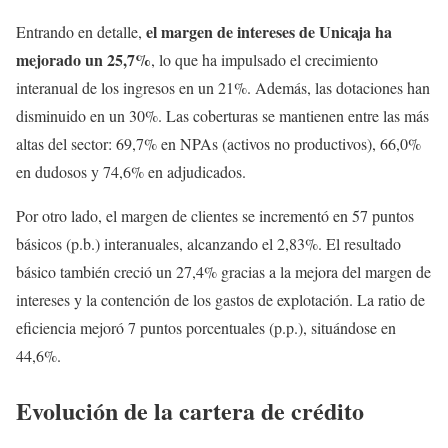
el margen de intereses de Unicaja ha
Entrando en detalle,
mejorado un 25,7%
, lo que ha impulsado el crecimiento
interanual de los ingresos en un 21%. Además, las dotaciones han
disminuido en un 30%. Las coberturas se mantienen entre las más
altas del sector: 69,7% en NPAs (activos no productivos), 66,0%
en dudosos y 74,6% en adjudicados.
Por otro lado, el margen de clientes se incrementó en 57 puntos
básicos (p.b.) interanuales, alcanzando el 2,83%. El resultado
básico también creció un 27,4% gracias a la mejora del margen de
intereses y la contención de los gastos de explotación. La ratio de
eficiencia mejoró 7 puntos porcentuales (p.p.), situándose en
44,6%.
Evolución de la cartera de crédito