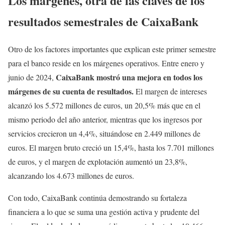
Los márgenes, otra de las claves de los
resultados semestrales de CaixaBank
Otro de los factores importantes que explican este primer semestre
para el banco reside en los márgenes operativos. Entre enero y
CaixaBank mostró una mejora en todos los
junio de 2024,
márgenes de su cuenta de resultados.
El margen de intereses
alcanzó los 5.572 millones de euros, un 20,5% más que en el
mismo periodo del año anterior, mientras que los ingresos por
servicios crecieron un 4,4%, situándose en 2.449 millones de
euros. El margen bruto creció un 15,4%, hasta los 7.701 millones
de euros, y el margen de explotación aumentó un 23,8%,
alcanzando los 4.673 millones de euros.
Con todo, CaixaBank continúa demostrando su fortaleza
financiera a lo que se suma una gestión activa y prudente del