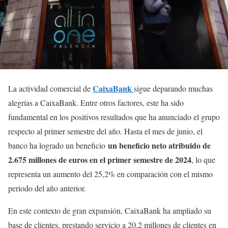
CaixaBank
La actividad comercial de
sigue deparando muchas
alegrías a CaixaBank. Entre otros factores, este ha sido
fundamental en los positivos resultados que ha anunciado el grupo
respecto al primer semestre del año. Hasta el mes de junio, el
un beneficio neto atribuido de
banco ha logrado un beneficio
2.675 millones de euros en el primer semestre de 2024
, lo que
representa un aumento del 25,2% en comparación con el mismo
periodo del año anterior.
En este contexto de gran expansión, CaixaBank ha ampliado su
base de clientes, prestando servicio a 20,2 millones de clientes en