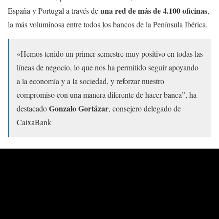
una red de más de 4.100 oficinas
España y Portugal a través de
,
la más voluminosa entre todos los bancos de la Península Ibérica.
«Hemos tenido un primer semestre muy positivo en todas las
líneas de negocio, lo que nos ha permitido seguir apoyando
a la economía y a la sociedad, y reforzar nuestro
compromiso con una manera diferente de hacer banca”, ha
Gonzalo Gortázar
destacado
, consejero delegado de
CaixaBank