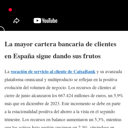
La mayor cartera bancaria de clientes
en España sigue dando sus frutos
vocación de servicio al cliente de CaixaBank
La
y su avanzada
plataforma omnicanal y multiproducto se reflejan en la positiva
evolución del volumen de negocio. Los recursos de clientes al
cierre de junio alcanzaron los 667.424 millones de euros, un 5,9%
más que en diciembre de 2023. Este incremento se debe en parte
a la estacionalidad positiva del ahorro a la vista en el segundo
trimestre. Los recursos en balance aumentaron un 5,3%, mientras
que los activos bajo gestión crecieron un 7,3%, situándose en