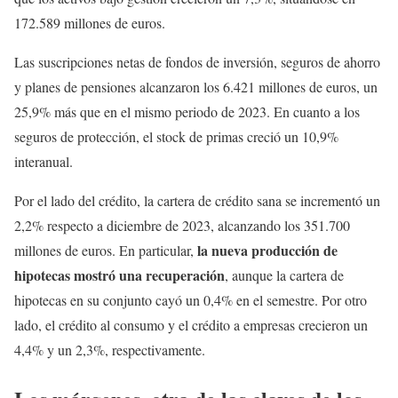
172.589 millones de euros.
Las suscripciones netas de fondos de inversión, seguros de ahorro
y planes de pensiones alcanzaron los 6.421 millones de euros, un
25,9% más que en el mismo periodo de 2023. En cuanto a los
seguros de protección, el stock de primas creció un 10,9%
interanual.
Por el lado del crédito, la cartera de crédito sana se incrementó un
2,2% respecto a diciembre de 2023, alcanzando los 351.700
la nueva producción de
millones de euros. En particular,
hipotecas mostró una recuperación
, aunque la cartera de
hipotecas en su conjunto cayó un 0,4% en el semestre. Por otro
lado, el crédito al consumo y el crédito a empresas crecieron un
4,4% y un 2,3%, respectivamente.