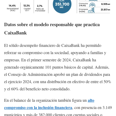
Datos sobre el modelo responsable que practica
CaixaBank
El sólido desempeño financiero de CaixaBank ha permitido
reforzar su compromiso con la sociedad, apoyando a familias y
empresas. En el primer semestre de 2024, CaixaBank ha
generado orgánicamente 101 puntos básicos de capital. Además,
el Consejo de Administración aprobó un plan de dividendos para
el ejercicio 2024, con una distribución en efectivo de entre el 50%
y el 60% del beneficio neto consolidado.
alto
En el balance de la organización también figura un
compromiso con la inclusión financiera
, con presencia en 3.149
municipios y más de 382.000 clientes con cuentas sociales o