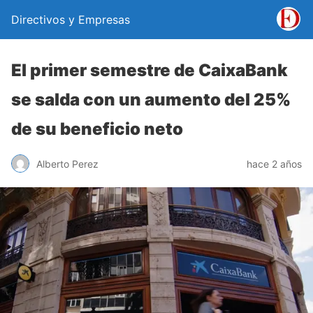
Directivos y Empresas
El primer semestre de CaixaBank
se salda con un aumento del 25%
de su beneficio neto
Alberto Perez
hace 2 años