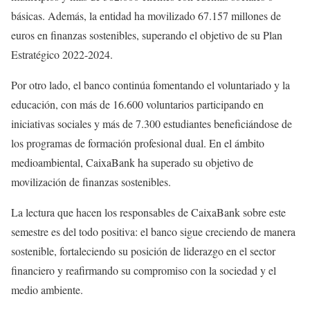
básicas. Además, la entidad ha movilizado 67.157 millones de
euros en finanzas sostenibles, superando el objetivo de su Plan
Estratégico 2022-2024.
Por otro lado, el banco continúa fomentando el voluntariado y la
educación, con más de 16.600 voluntarios participando en
iniciativas sociales y más de 7.300 estudiantes beneficiándose de
los programas de formación profesional dual. En el ámbito
medioambiental, CaixaBank ha superado su objetivo de
movilización de finanzas sostenibles.
La lectura que hacen los responsables de CaixaBank sobre este
semestre es del todo positiva: el banco sigue creciendo de manera
sostenible, fortaleciendo su posición de liderazgo en el sector
financiero y reafirmando su compromiso con la sociedad y el
medio ambiente.