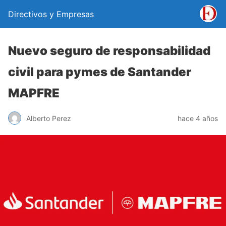
Directivos y Empresas
Nuevo seguro de responsabilidad
civil para pymes de Santander
MAPFRE
Alberto Perez
hace 4 años