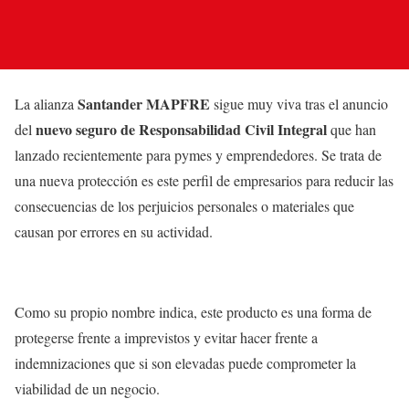
Santander MAPFRE
La alianza
sigue muy viva tras el anuncio
nuevo seguro de Responsabilidad Civil Integral
del
que han
lanzado recientemente para pymes y emprendedores. Se trata de
una nueva protección es este perfil de empresarios para reducir las
consecuencias de los perjuicios personales o materiales que
causan por errores en su actividad.
Como su propio nombre indica, este producto es una forma de
protegerse frente a imprevistos y evitar hacer frente a
indemnizaciones que si son elevadas puede comprometer la
viabilidad de un negocio.