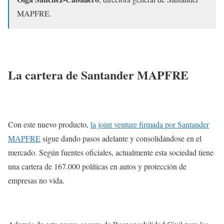
MAPFRE.
La cartera de Santander MAPFRE
Con este nuevo producto,
la joint venture firmada por Santander
MAPFRE
sigue dando pasos adelante y consolidándose en el
mercado. Según fuentes oficiales, actualmente esta sociedad tiene
una cartera de 167.000 políticas en autos y protección de
empresas no vida.