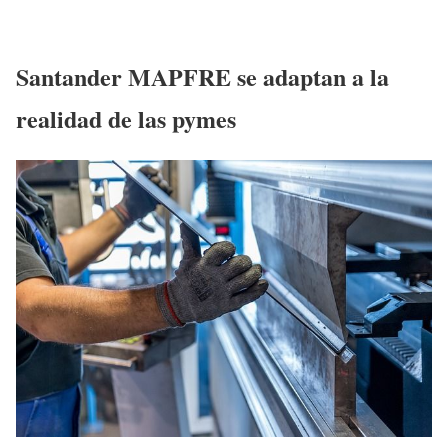
Santander MAPFRE se adaptan a la
realidad de las pymes