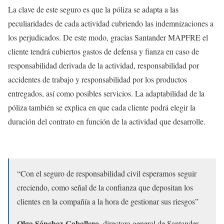
La clave de este seguro es que la póliza se adapta a las
peculiaridades de cada actividad cubriendo las indemnizaciones a
los perjudicados. De este modo, gracias Santander MAPFRE el
cliente tendrá cubiertos gastos de defensa y fianza en caso de
responsabilidad derivada de la actividad, responsabilidad por
accidentes de trabajo y responsabilidad por los productos
entregados, así como posibles servicios. La adaptabilidad de la
póliza también se explica en que cada cliente podrá elegir la
duración del contrato en función de la actividad que desarrolle.
“Con el seguro de responsabilidad civil esperamos seguir
creciendo, como señal de la confianza que depositan los
clientes en la compañía a la hora de gestionar sus riesgos”
Olga Sánchez-Caballero
, directora general de Santander