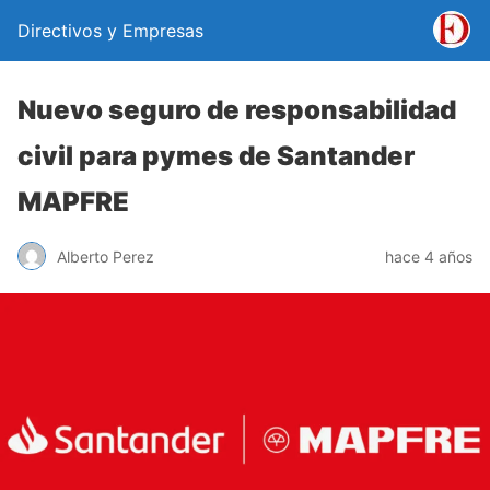
Directivos y Empresas
Nuevo seguro de responsabilidad
civil para pymes de Santander
MAPFRE
Alberto Perez
hace 4 años