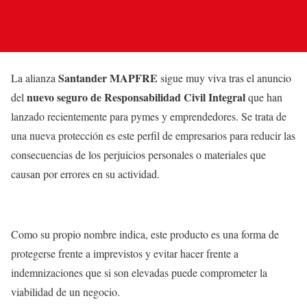
Santander MAPFRE
La alianza
sigue muy viva tras el anuncio
nuevo seguro de Responsabilidad Civil Integral
del
que han
lanzado recientemente para pymes y emprendedores. Se trata de
una nueva protección es este perfil de empresarios para reducir las
consecuencias de los perjuicios personales o materiales que
causan por errores en su actividad.
Como su propio nombre indica, este producto es una forma de
protegerse frente a imprevistos y evitar hacer frente a
indemnizaciones que si son elevadas puede comprometer la
viabilidad de un negocio.