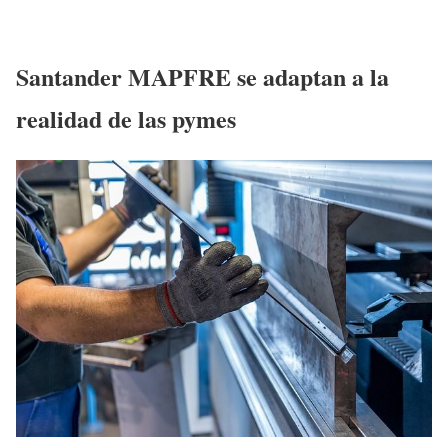
Santander MAPFRE se adaptan a la
realidad de las pymes