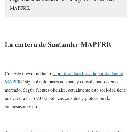
MAPFRE.
La cartera de Santander MAPFRE
Con este nuevo producto,
la joint venture firmada por Santander
MAPFRE
sigue dando pasos adelante y consolidándose en el
mercado. Según fuentes oficiales, actualmente esta sociedad tiene
una cartera de 167.000 políticas en autos y protección de
empresas no vida.