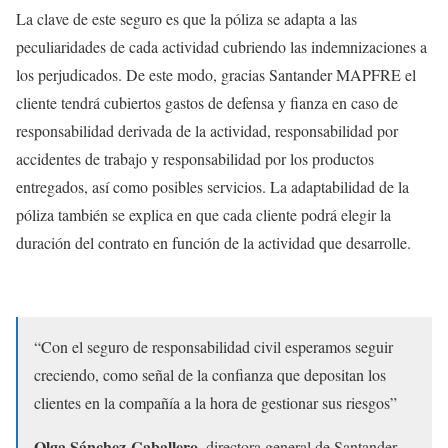
La clave de este seguro es que la póliza se adapta a las
peculiaridades de cada actividad cubriendo las indemnizaciones a
los perjudicados. De este modo, gracias Santander MAPFRE el
cliente tendrá cubiertos gastos de defensa y fianza en caso de
responsabilidad derivada de la actividad, responsabilidad por
accidentes de trabajo y responsabilidad por los productos
entregados, así como posibles servicios. La adaptabilidad de la
póliza también se explica en que cada cliente podrá elegir la
duración del contrato en función de la actividad que desarrolle.
“Con el seguro de responsabilidad civil esperamos seguir
creciendo, como señal de la confianza que depositan los
clientes en la compañía a la hora de gestionar sus riesgos”
Olga Sánchez-Caballero
, directora general de Santander