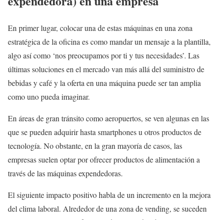
expendedora) en una empresa
En primer lugar, colocar una de estas máquinas en una zona
estratégica de la oficina es como mandar un mensaje a la plantilla,
algo así como ‘nos preocupamos por ti y tus necesidades’. Las
últimas soluciones en el mercado van más allá del suministro de
bebidas y café y la oferta en una máquina puede ser tan amplia
como uno pueda imaginar.
En áreas de gran tránsito como aeropuertos, se ven algunas en las
que se pueden adquirir hasta smartphones u otros productos de
tecnología. No obstante, en la gran mayoría de casos, las
empresas suelen optar por ofrecer productos de alimentación a
través de las máquinas expendedoras.
El siguiente impacto positivo habla de un incremento en la mejora
del clima laboral. Alrededor de una zona de vending, se suceden