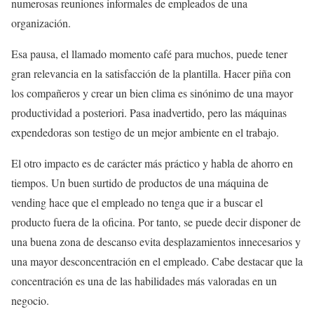
numerosas reuniones informales de empleados de una
organización.
Esa pausa, el llamado momento café para muchos, puede tener
gran relevancia en la satisfacción de la plantilla. Hacer piña con
los compañeros y crear un bien clima es sinónimo de una mayor
productividad a posteriori. Pasa inadvertido, pero las máquinas
expendedoras son testigo de un mejor ambiente en el trabajo.
El otro impacto es de carácter más práctico y habla de ahorro en
tiempos. Un buen surtido de productos de una máquina de
vending hace que el empleado no tenga que ir a buscar el
producto fuera de la oficina. Por tanto, se puede decir disponer de
una buena zona de descanso evita desplazamientos innecesarios y
una mayor desconcentración en el empleado. Cabe destacar que la
concentración es una de las habilidades más valoradas en un
negocio.