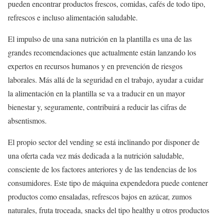
pueden encontrar productos frescos, comidas, cafés de todo tipo,
refrescos e incluso alimentación saludable.
El impulso de una sana nutrición en la plantilla es una de las
grandes recomendaciones que actualmente están lanzando los
expertos en recursos humanos y en prevención de riesgos
laborales. Más allá de la seguridad en el trabajo, ayudar a cuidar
la alimentación en la plantilla se va a traducir en un mayor
bienestar y, seguramente, contribuirá a reducir las cifras de
absentismos.
El propio sector del vending se está inclinando por disponer de
una oferta cada vez más dedicada a la nutrición saludable,
consciente de los factores anteriores y de las tendencias de los
consumidores. Este tipo de máquina expendedora puede contener
productos como ensaladas, refrescos bajos en azúcar, zumos
naturales, fruta troceada, snacks del tipo healthy u otros productos