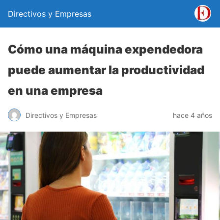
Directivos y Empresas
Cómo una máquina expendedora
puede aumentar la productividad
en una empresa
Directivos y Empresas
hace 4 años