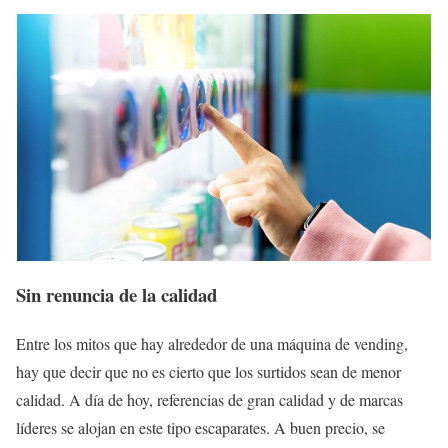
Sin renuncia de la calidad
Entre los mitos que hay alrededor de una máquina de vending,
hay que decir que no es cierto que los surtidos sean de menor
calidad. A día de hoy, referencias de gran calidad y de marcas
líderes se alojan en este tipo escaparates. A buen precio, se