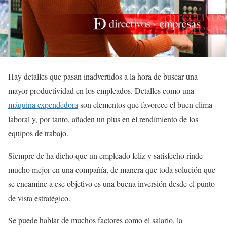
Hay detalles que pasan inadvertidos a la hora de buscar una
mayor productividad en los empleados. Detalles como una
máquina expendedora
son elementos que favorece el buen clima
laboral y, por tanto, añaden un plus en el rendimiento de los
equipos de trabajo.
Siempre de ha dicho que un empleado feliz y satisfecho rinde
mucho mejor en una compañía, de manera que toda solución que
se encamine a ese objetivo es una buena inversión desde el punto
de vista estratégico.
Se puede hablar de muchos factores como el salario, la