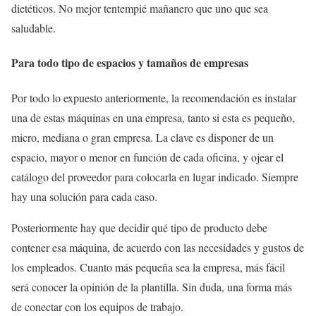
dietéticos. No mejor tentempié mañanero que uno que sea
saludable.
Para todo tipo de espacios y tamaños de empresas
Por todo lo expuesto anteriormente, la recomendación es instalar
una de estas máquinas en una empresa, tanto si esta es pequeño,
micro, mediana o gran empresa. La clave es disponer de un
espacio, mayor o menor en función de cada oficina, y ojear el
catálogo del proveedor para colocarla en lugar indicado. Siempre
hay una solución para cada caso.
Posteriormente hay que decidir qué tipo de producto debe
contener esa máquina, de acuerdo con las necesidades y gustos de
los empleados. Cuanto más pequeña sea la empresa, más fácil
será conocer la opinión de la plantilla. Sin duda, una forma más
de conectar con los equipos de trabajo.