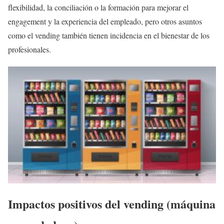
flexibilidad, la conciliación o la formación para mejorar el
engagement y la experiencia del empleado, pero otros asuntos
como el vending también tienen incidencia en el bienestar de los
profesionales.
Impactos positivos del vending (máquina