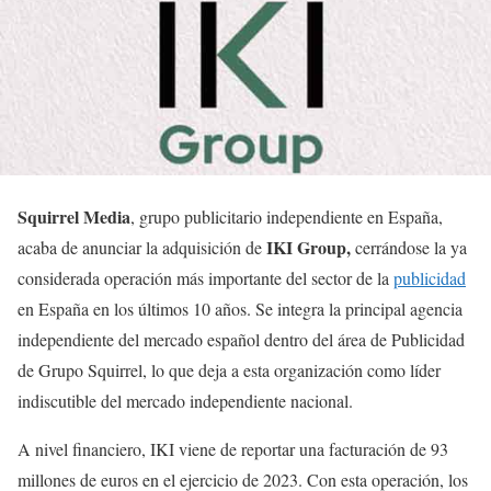
Squirrel Media
, grupo publicitario independiente en España,
IKI Group,
acaba de anunciar la adquisición de
cerrándose la ya
considerada operación más importante del sector de la
publicidad
en España en los últimos 10 años. Se integra la principal agencia
independiente del mercado español dentro del área de Publicidad
de Grupo Squirrel, lo que deja a esta organización como líder
indiscutible del mercado independiente nacional.
A nivel financiero, IKI viene de reportar una facturación de 93
millones de euros en el ejercicio de 2023. Con esta operación, los