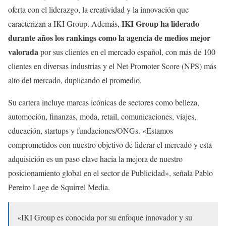
oferta con el liderazgo, la creatividad y la innovación que
IKI Group ha liderado
caracterizan a IKI Group. Además,
durante años los rankings como la agencia de medios mejor
valorada
por sus clientes en el mercado español, con más de 100
clientes en diversas industrias y el Net Promoter Score (NPS) más
alto del mercado, duplicando el promedio.
Su cartera incluye marcas icónicas de sectores como belleza,
automoción, finanzas, moda, retail, comunicaciones, viajes,
educación, startups y fundaciones/ONGs. «Estamos
comprometidos con nuestro objetivo de liderar el mercado y esta
adquisición es un paso clave hacia la mejora de nuestro
posicionamiento global en el sector de Publicidad», señala Pablo
Pereiro Lage de Squirrel Media.
«IKI Group es conocida por su enfoque innovador y su