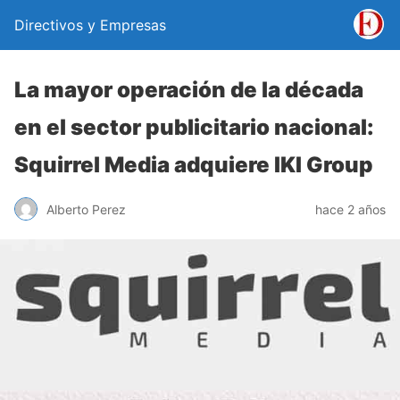
Directivos y Empresas
La mayor operación de la década
en el sector publicitario nacional:
Squirrel Media adquiere IKI Group
Alberto Perez
hace 2 años