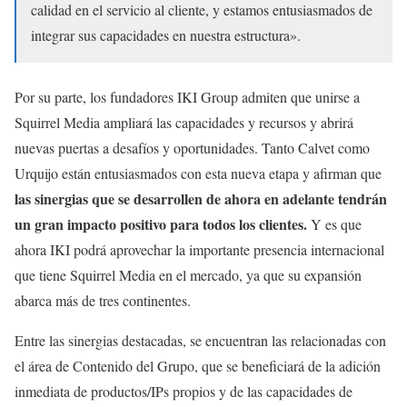
calidad en el servicio al cliente, y estamos entusiasmados de
integrar sus capacidades en nuestra estructura».
Por su parte, los fundadores IKI Group admiten que unirse a
Squirrel Media ampliará las capacidades y recursos y abrirá
nuevas puertas a desafíos y oportunidades. Tanto Calvet como
Urquijo están entusiasmados con esta nueva etapa y afirman que
las sinergias que se desarrollen de ahora en adelante tendrán
un gran impacto positivo para todos los clientes.
Y es que
ahora IKI podrá aprovechar la importante presencia internacional
que tiene Squirrel Media en el mercado, ya que su expansión
abarca más de tres continentes.
Entre las sinergias destacadas, se encuentran las relacionadas con
el área de Contenido del Grupo, que se beneficiará de la adición
inmediata de productos/IPs propios y de las capacidades de