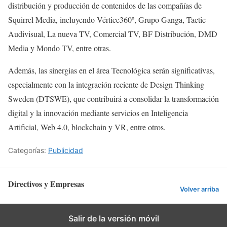
distribución y producción de contenidos de las compañías de
Squirrel Media, incluyendo Vértice360º, Grupo Ganga, Tactic
Audivisual, La nueva TV, Comercial TV, BF Distribución, DMD
Media y Mondo TV, entre otras.
Además, las sinergias en el área Tecnológica serán significativas,
especialmente con la integración reciente de Design Thinking
Sweden (DTSWE), que contribuirá a consolidar la transformación
digital y la innovación mediante servicios en Inteligencia
Artificial, Web 4.0, blockchain y VR, entre otros.
Categorías:
Publicidad
Directivos y Empresas
Volver arriba
Salir de la versión móvil