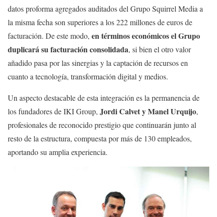
datos proforma agregados auditados del Grupo Squirrel Media a
la misma fecha son superiores a los 222 millones de euros de
en términos económicos el Grupo
facturación. De este modo,
duplicará su facturación consolidada
, si bien el otro valor
añadido pasa por las sinergias y la captación de recursos en
cuanto a tecnología, transformación digital y medios.
Un aspecto destacable de esta integración es la permanencia de
Jordi Calvet y Manel Urquijo
los fundadores de IKI Group,
,
profesionales de reconocido prestigio que continuarán junto al
resto de la estructura, compuesta por más de 130 empleados,
aportando su amplia experiencia.