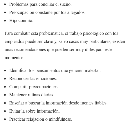
Problemas para conciliar el sueño.
Preocupación constante por los allegados.
Hipocondría.
Para combatir esta problemática, el trabajo psicológico con los
empleados puede ser clave y, salvo casos muy particulares, existen
unas recomendaciones que pueden ser muy útiles para este
momento:
Identificar los pensamientos que generen malestar.
Reconocer las emociones.
Compartir preocupaciones.
Mantener rutinas diarias.
Enseñar a buscar la información desde fuentes fiables.
Evitar la sobre información.
Practicar relajación o mindfulness.