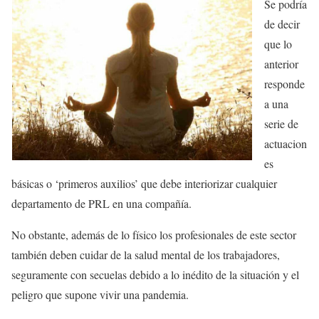
Se podría
de decir
que lo
anterior
responde
a una
serie de
actuacion
es
básicas o ‘primeros auxilios’ que debe interiorizar cualquier
departamento de PRL en una compañía.
No obstante, además de lo físico los profesionales de este sector
también deben cuidar de la salud mental de los trabajadores,
seguramente con secuelas debido a lo inédito de la situación y el
peligro que supone vivir una pandemia.