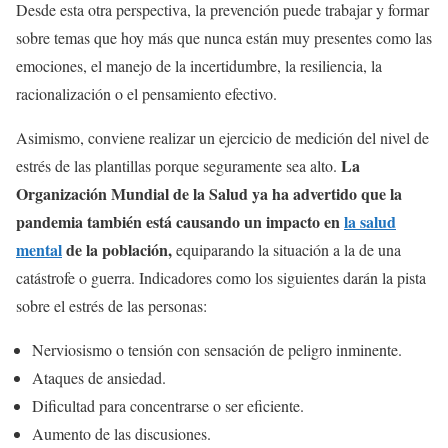
Desde esta otra perspectiva, la prevención puede trabajar y formar
sobre temas que hoy más que nunca están muy presentes como las
emociones, el manejo de la incertidumbre, la resiliencia, la
racionalización o el pensamiento efectivo.
Asimismo, conviene realizar un ejercicio de medición del nivel de
La
estrés de las plantillas porque seguramente sea alto.
Organización Mundial de la Salud ya ha advertido que la
pandemia también está causando un impacto en
la salud
mental
de la población,
equiparando la situación a la de una
catástrofe o guerra. Indicadores como los siguientes darán la pista
sobre el estrés de las personas:
Nerviosismo o tensión con sensación de peligro inminente.
Ataques de ansiedad.
Dificultad para concentrarse o ser eficiente.
Aumento de las discusiones.