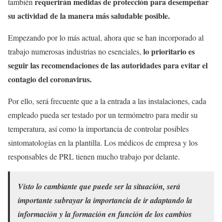
requerirán medidas de protección para desempeñar
también
su actividad de la manera más saludable posible.
Empezando por lo más actual, ahora que se han incorporado al
lo prioritario es
trabajo numerosas industrias no esenciales,
seguir las recomendaciones de las autoridades para evitar el
contagio del coronavirus.
Por ello, será frecuente que a la entrada a las instalaciones, cada
empleado pueda ser testado por un termómetro para medir su
temperatura, así como la importancia de controlar posibles
sintomatologías en la plantilla. Los médicos de empresa y los
responsables de PRL tienen mucho trabajo por delante.
Visto lo cambiante que puede ser la situación, será
importante subrayar la importancia de ir adaptando la
información y la formación en función de los cambios