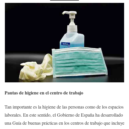
Pautas de higiene en el centro de trabajo
Tan importante es la higiene de las personas como de los espacios
laborales. En este sentido, el Gobierno de España ha desarrollado
una Guía de buenas prácticas en los centros de trabajo que incluye