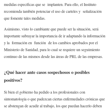
medidas específicas que se implanten. Para ello, el Instituto
recomienda también potenciar el uso de carteles y señalización
que fomente tales medidas.
Asimismo, visto lo cambiante que puede ser la situación, será
importante subrayar la importancia de ir adaptando la información
y la formación en función de los cambios aprobados por el
Ministerio de Sanidad, para lo cual se requiere un seguimiento
continuo de las mismos desde las áreas de PRL de las empresas.
¿Qué hacer ante casos sospechosos o posibles
positivos?
Si bien el gobierno ha pedido a los profesionales con
sintomatología o que padezcan ciertas enfermedades crónicas que
se abstengan de acudir al trabajo, los que puedan hacerlo deben