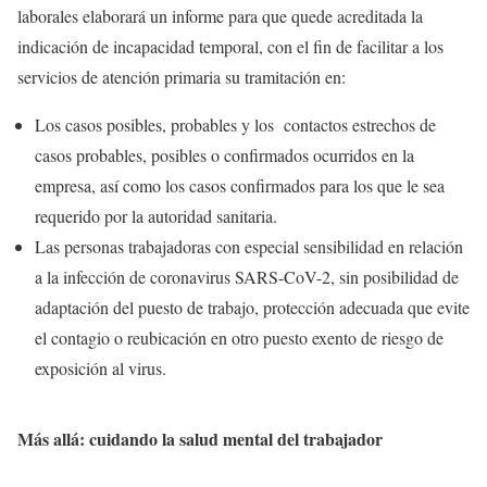
laborales elaborará un informe para que quede acreditada la
indicación de incapacidad temporal, con el fin de facilitar a los
servicios de atención primaria su tramitación en:
Los casos posibles, probables y los contactos estrechos de
casos probables, posibles o confirmados ocurridos en la
empresa, así como los casos confirmados para los que le sea
requerido por la autoridad sanitaria.
Las personas trabajadoras con especial sensibilidad en relación
a la infección de coronavirus SARS-CoV-2, sin posibilidad de
adaptación del puesto de trabajo, protección adecuada que evite
el contagio o reubicación en otro puesto exento de riesgo de
exposición al virus.
Más allá: cuidando la salud mental del trabajador