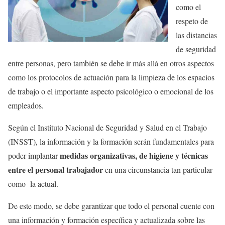
como el
respeto de
las distancias
de seguridad
entre personas, pero también se debe ir más allá en otros aspectos
como los protocolos de actuación para la limpieza de los espacios
de trabajo o el importante aspecto psicológico o emocional de los
empleados.
Según el Instituto Nacional de Seguridad y Salud en el Trabajo
(INSST), la información y la formación serán fundamentales para
medidas organizativas, de higiene y técnicas
poder implantar
entre el personal trabajador
en una circunstancia tan particular
como la actual.
De este modo, se debe garantizar que todo el personal cuente con
una información y formación específica y actualizada sobre las