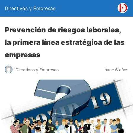
Directivos y Empresas
Prevención de riesgos laborales,
la primera línea estratégica de las
empresas
Directivos y Empresas
hace 6 años