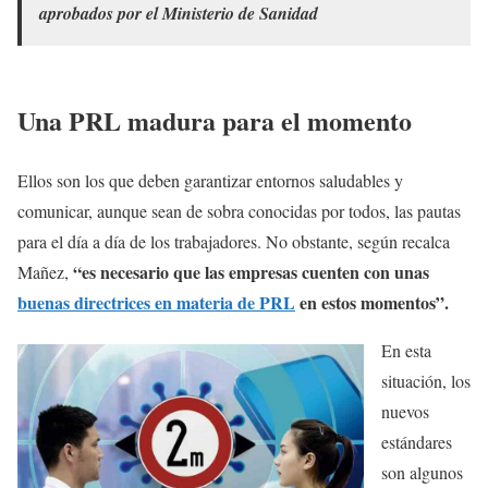
aprobados por el Ministerio de Sanidad
Una PRL madura para el momento
Ellos son los que deben garantizar entornos saludables y
comunicar, aunque sean de sobra conocidas por todos, las pautas
para el día a día de los trabajadores. No obstante, según recalca
“es necesario que las empresas cuenten con unas
Mañez,
buenas directrices en materia de PRL
en estos momentos”.
En esta
situación, los
nuevos
estándares
son algunos