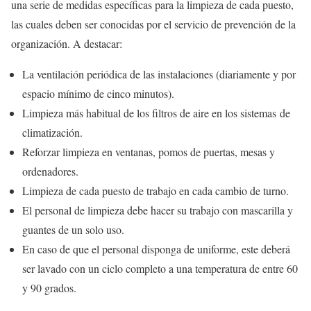
una serie de medidas específicas para la limpieza de cada puesto,
las cuales deben ser conocidas por el servicio de prevención de la
organización. A destacar:
La ventilación periódica de las instalaciones (diariamente y por
espacio mínimo de cinco minutos).
Limpieza más habitual de los filtros de aire en los sistemas de
climatización.
Reforzar limpieza en ventanas, pomos de puertas, mesas y
ordenadores.
Limpieza de cada puesto de trabajo en cada cambio de turno.
El personal de limpieza debe hacer su trabajo con mascarilla y
guantes de un solo uso.
En caso de que el personal disponga de uniforme, este deberá
ser lavado con un ciclo completo a una temperatura de entre 60
y 90 grados.