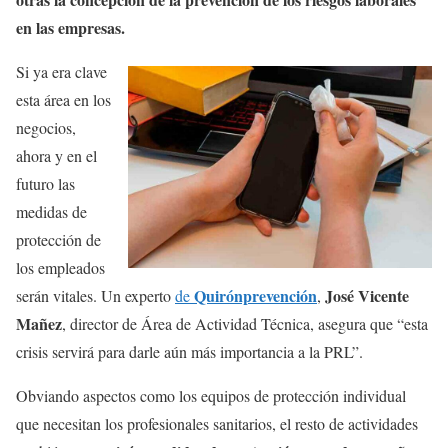
en las empresas.
Si ya era clave
esta área en los
negocios,
ahora y en el
futuro las
medidas de
protección de
los empleados
Quirónprevención
José Vicente
serán vitales. Un experto
de
,
Mañez
, director de Área de Actividad Técnica, asegura que “esta
crisis servirá para darle aún más importancia a la PRL”.
Obviando aspectos como los equipos de protección individual
que necesitan los profesionales sanitarios, el resto de actividades