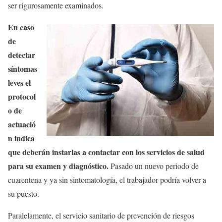
ser rigurosamente examinados.
En caso
de
detectar
síntomas
leves el
protocol
o de
actuació
n indica
que deberán instarlas a contactar con los servicios de salud
para su examen y diagnóstico.
Pasado un nuevo periodo de
cuarentena y ya sin sintomatología, el trabajador podría volver a
su puesto.
Paralelamente, el servicio sanitario de prevención de riesgos