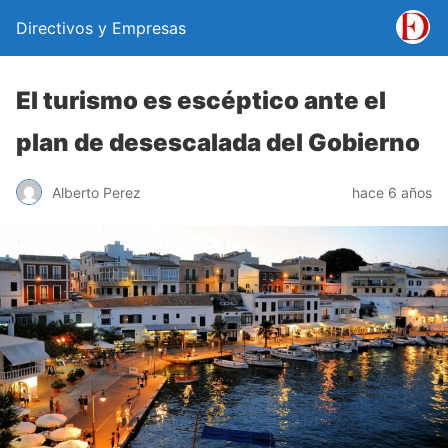
Directivos y Empresas
El turismo es escéptico ante el
plan de desescalada del Gobierno
Alberto Perez
hace 6 años