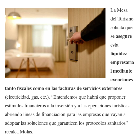
La Mesa
del Turismo
solicita que
e asegure
s
esta
liquidez
empresaria
l mediante
exenciones
tanto fiscales como en las facturas de servicios exteriores
(electricidad, gas, etc.). “Entendemos que habrá que proponer
estímulos financieros a la inversión y a las operaciones turísticas,
abriendo líneas de financiación para las empresas que vayan a
adoptar las soluciones que garanticen los protocolos sanitarios”
recalca Molas.