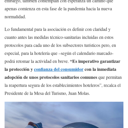
embargo, también contemplan con esperanza un camino que
apenas comienza en esta fase de la pandemia hacia la nueva
normalidad.
Lo fundamental para la asociación es definir con claridad y
cuanto antes las medidas técnico-sanitarias incluidas en estos
protocolos para cada uno de los subsectores turísticos pero, en
especial, para la hotelería que –según el calendario marcado-
“Es imperativo garantizar
podrá retomar la actividad en breve.
la protección y
confianza del consumidor
con la inmediata
adopción de unos protocolos sanitarios comunes
que permitan
la reapertura segura de los establecimientos hoteleros”, recalca el
Presidente de la Mesa del Turismo, Juan Molas.