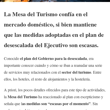
La Mesa del Turismo confía en el
mercado doméstico, si bien mantiene
que las medidas adoptadas en el plan de
desescalada del Ejecutivo son escasas.
el plan del Gobierno para la desescalada
Conocido
, era
importante conocer cuándo y cómo se iban a reanudar una serie
sector del turismo
de servicios muy relacionados con el
. Entre
ellos, los hoteles, el resto de alojamientos y la hostelería.
A priori, los pocos detalles ofrecidos para este tipo de actividades,
Mesa del Turismo
la
ha reaccionado al plan con escepticismo y
as medidas son “escasas por el momento”
señala que l
. Sin