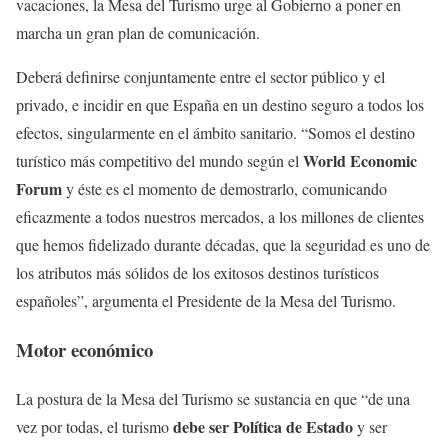
vacaciones, la Mesa del Turismo urge al Gobierno a poner en
marcha un gran plan de comunicación.
Deberá definirse conjuntamente entre el sector público y el
privado, e incidir en que España en un destino seguro a todos los
efectos, singularmente en el ámbito sanitario. “Somos el destino
World Economic
turístico más competitivo del mundo según el
Forum
y éste es el momento de demostrarlo, comunicando
eficazmente a todos nuestros mercados, a los millones de clientes
que hemos fidelizado durante décadas, que la seguridad es uno de
los atributos más sólidos de los exitosos destinos turísticos
españoles”, argumenta el Presidente de la Mesa del Turismo.
Motor económico
La postura de la Mesa del Turismo se sustancia en que “de una
debe ser Política de Estado
vez por todas, el turismo
y ser