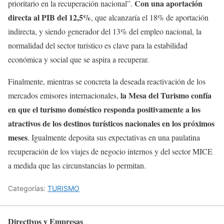
Con una aportación
prioritario en la recuperación nacional”.
directa al PIB del 12,5%
, que alcanzaría el 18% de aportación
indirecta, y siendo generador del 13% del empleo nacional, la
normalidad del sector turístico es clave para la estabilidad
económica y social que se aspira a recuperar.
Finalmente, mientras se concreta la deseada reactivación de los
la Mesa del Turismo confía
mercados emisores internacionales,
en que el turismo doméstico responda positivamente a los
atractivos de los destinos turísticos nacionales en los próximos
meses
. Igualmente deposita sus expectativas en una paulatina
recuperación de los viajes de negocio internos y del sector MICE
a medida que las circunstancias lo permitan.
Categorías:
TURISMO
Directivos y Empresas