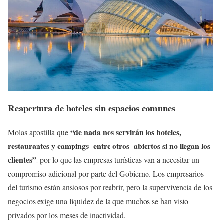
Reapertura de hoteles sin espacios comunes
“de nada nos servirán los hoteles,
Molas apostilla que
restaurantes y campings -entre otros- abiertos si no llegan los
clientes”
, por lo que las empresas turísticas van a necesitar un
compromiso adicional por parte del Gobierno. Los empresarios
del turismo están ansiosos por reabrir, pero la supervivencia de los
negocios exige una liquidez de la que muchos se han visto
privados por los meses de inactividad.