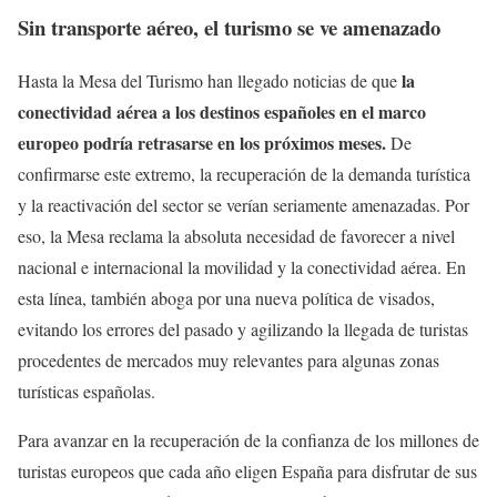
Sin transporte aéreo, el turismo se ve amenazado
la
Hasta la Mesa del Turismo han llegado noticias de que
conectividad aérea a los destinos españoles en el marco
europeo podría retrasarse en los próximos meses.
De
confirmarse este extremo, la recuperación de la demanda turística
y la reactivación del sector se verían seriamente amenazadas. Por
eso, la Mesa reclama la absoluta necesidad de favorecer a nivel
nacional e internacional la movilidad y la conectividad aérea. En
esta línea, también aboga por una nueva política de visados,
evitando los errores del pasado y agilizando la llegada de turistas
procedentes de mercados muy relevantes para algunas zonas
turísticas españolas.
Para avanzar en la recuperación de la confianza de los millones de
turistas europeos que cada año eligen España para disfrutar de sus