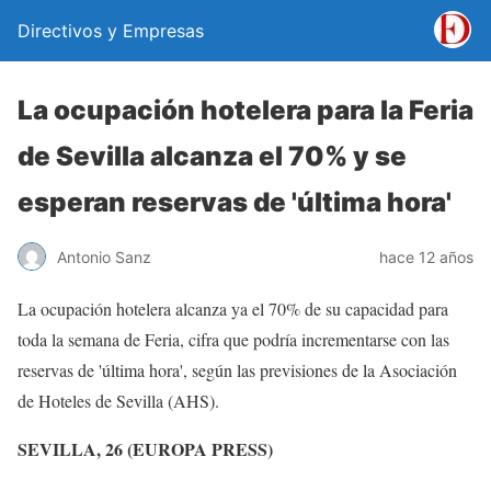
Directivos y Empresas
La ocupación hotelera para la Feria
de Sevilla alcanza el 70% y se
esperan reservas de 'última hora'
Antonio Sanz
hace 12 años
La ocupación hotelera alcanza ya el 70% de su capacidad para
toda la semana de Feria, cifra que podría incrementarse con las
reservas de 'última hora', según las previsiones de la Asociación
de Hoteles de Sevilla (AHS).
SEVILLA, 26 (EUROPA PRESS)