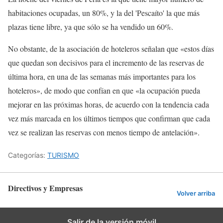
habitaciones ocupadas, un 80%, y la del 'Pescaíto' la que más
plazas tiene libre, ya que sólo se ha vendido un 60%.
No obstante, de la asociación de hoteleros señalan que «estos días
que quedan son decisivos para el incremento de las reservas de
última hora, en una de las semanas más importantes para los
hoteleros», de modo que confían en que «la ocupación pueda
mejorar en las próximas horas, de acuerdo con la tendencia cada
vez más marcada en los últimos tiempos que confirman que cada
vez se realizan las reservas con menos tiempo de antelación».
Categorías:
TURISMO
Directivos y Empresas
Volver arriba
Salir de la versión móvil