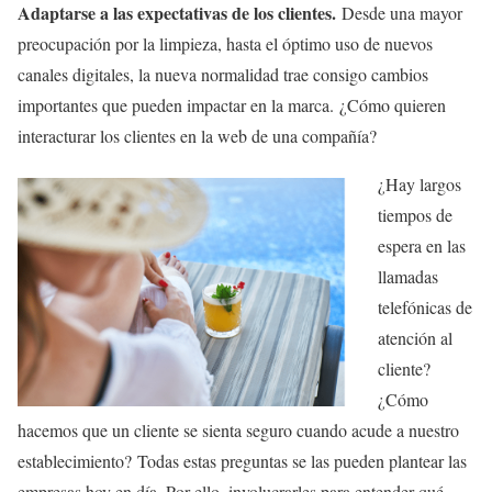
Adaptarse a las expectativas de los clientes.
Desde una mayor
preocupación por la limpieza, hasta el óptimo uso de nuevos
canales digitales, la nueva normalidad trae consigo cambios
importantes que pueden impactar en la marca. ¿Cómo quieren
interacturar los clientes en la web de una compañía?
¿Hay largos
tiempos de
espera en las
llamadas
telefónicas de
atención al
cliente?
¿Cómo
hacemos que un cliente se sienta seguro cuando acude a nuestro
establecimiento? Todas estas preguntas se las pueden plantear las
empresas hoy en día. Por ello, involucrarles para entender qué