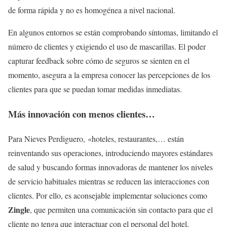
de forma rápida y no es homogénea a nivel nacional.
En algunos entornos se están comprobando síntomas, limitando el
número de clientes y exigiendo el uso de mascarillas. El poder
capturar feedback sobre cómo de seguros se sienten en el
momento, asegura a la empresa conocer las percepciones de los
clientes para que se puedan tomar medidas inmediatas.
Más innovación con menos clientes…
Para Nieves Perdiguero, «hoteles, restaurantes,… están
reinventando sus operaciones, introduciendo mayores estándares
de salud y buscando formas innovadoras de mantener los niveles
de servicio habituales mientras se reducen las interacciones con
clientes. Por ello, es aconsejable implementar soluciones como
Zingle
, que permiten una comunicación sin contacto para que el
cliente no tenga que interactuar con el personal del hotel,