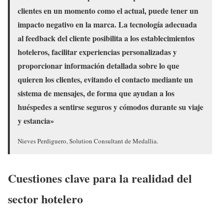
clientes en un momento como el actual, puede tener un
impacto negativo en la marca. La tecnología adecuada
al feedback del cliente posibilita a los establecimientos
hoteleros, facilitar experiencias personalizadas y
proporcionar información detallada sobre lo que
quieren los clientes, evitando el contacto mediante un
sistema de mensajes, de forma que ayudan a los
huéspedes a sentirse seguros y cómodos durante su viaje
y estancia»
Nieves Perdiguero, Solution Consultant de Medallia.
Cuestiones clave para la realidad del
sector hotelero