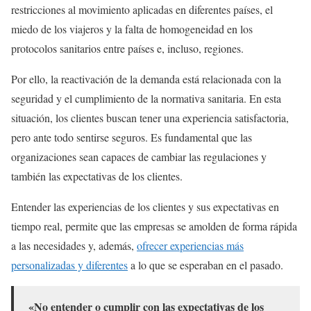
restricciones al movimiento aplicadas en diferentes países, el
miedo de los viajeros y la falta de homogeneidad en los
protocolos sanitarios entre países e, incluso, regiones.
Por ello, la reactivación de la demanda está relacionada con la
seguridad y el cumplimiento de la normativa sanitaria. En esta
situación, los clientes buscan tener una experiencia satisfactoria,
pero ante todo sentirse seguros. Es fundamental que las
organizaciones sean capaces de cambiar las regulaciones y
también las expectativas de los clientes.
Entender las experiencias de los clientes y sus expectativas en
tiempo real, permite que las empresas se amolden de forma rápida
a las necesidades y, además,
ofrecer experiencias más
personalizadas y diferentes
a lo que se esperaban en el pasado.
«No entender o cumplir con las expectativas de los