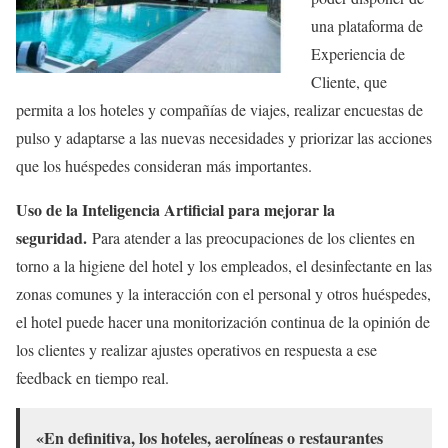
una plataforma de
Experiencia de
Cliente, que
permita a los hoteles y compañías de viajes, realizar encuestas de
pulso y adaptarse a las nuevas necesidades y priorizar las acciones
que los huéspedes consideran más importantes.
Uso de la Inteligencia Artificial para mejorar la
seguridad.
Para atender a las preocupaciones de los clientes en
torno a la higiene del hotel y los empleados, el desinfectante en las
zonas comunes y la interacción con el personal y otros huéspedes,
el hotel puede hacer una monitorización continua de la opinión de
los clientes y realizar ajustes operativos en respuesta a ese
feedback en tiempo real.
«En definitiva, los hoteles, aerolíneas o restaurantes