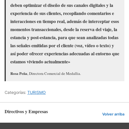
deben optimizar el diseño de sus canales digitales y la
experiencia de sus clientes, recopilando comentarios e
interacciones en tiempo real, además de interceptar esos
momentos transaccionales, desde la reserva del viaje, la
estancia y post-estancia, para que sean analizadas todas
las señales emitidas por el cliente (voz, vídeo o texto) y
así poder ofrecer experiencias adecuadas al entorno que
estamos viviendo actualmente»
Rosa Peña
, Directora Comercial de Medallia.
Categorías:
TURISMO
Directivos y Empresas
Volver arriba