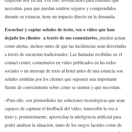
necesitan, para que puedan sentirse seguros y comprendidos
durante su estancia, tiene un impacto directo en la demanda.
Escuchar y captar señales de texto, voz o vídeo que han
dejado los clientes a través de sus comentarios,
pueden actuar
como alertas, incluso antes de que las incidencias sean desveladas
a través de encuestas tradicionales. Las llamadas recibidas en el
contact center, comentarios en video publicados en las redes
sociales o un mensaje de texto al hotel antes de una estancia son
señales emitidas por los clientes que suponen una importante
fuente de conocimiento sobre cómo se sienten y qué necesitan.
«Para ello, son primordiales las soluciones tecnológicas que sean
capaces de capturar el feedback del vídeo, transcribir la voz a
texto y, posteriormente, aprovechar la inteligencia artificial para
poder analizar la situación, tanto de los rasgos faciales como de