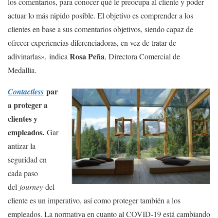
los comentarios, para conocer qué le preocupa al cliente y poder
actuar lo más rápido posible. El objetivo es comprender a los
clientes en base a sus comentarios objetivos, siendo capaz de
ofrecer experiencias diferenciadoras, en vez de tratar de
Rosa Peña
adivinarlas», indica
, Directora Comercial de
Medallia.
par
Contactless
a proteger a
clientes y
empleados.
Gar
antizar la
seguridad en
cada paso
del
journey
del
cliente es un imperativo, así como proteger también a los
empleados. La normativa en cuanto al COVID-19 está cambiando