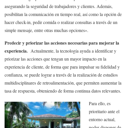
asegurando la seguridad de trabajadores y clientes. Además,
posibilitan la comunicación en tiempo real, así como la opción de
hacer check-in, pedir comida o realizar consultas a través de un
simple mensaje, entre otras muchas opciones».
Predecir y priorizar las acciones necesarias para mejorar la
experiencia.
Actualmente, la tecnología ayuda a identificar y
priorizar las acciones que tengan un mayor impacto en la
experiencia de cliente, de forma que para impulsar su fidelidad y
confianza, se puede lograr a través de la realización de estudios
multidisciplinares de retroalimentación, que permiten aumentar la
tasa de respuesta, obteniendo de forma continua datos relevantes.
Para ello, es
prioritario ante el
entorno actual,
poder disponer de