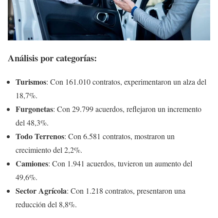
Análisis por categorías
:
Turismos
: Con 161.010 contratos, experimentaron un alza del
18,7%.
Furgonetas
: Con 29.799 acuerdos, reflejaron un incremento
del 48,3%.
Todo Terrenos
: Con 6.581 contratos, mostraron un
crecimiento del 2,2%.
Camiones
: Con 1.941 acuerdos, tuvieron un aumento del
49,6%.
Sector Agrícola
: Con 1.218 contratos, presentaron una
reducción del 8,8%.