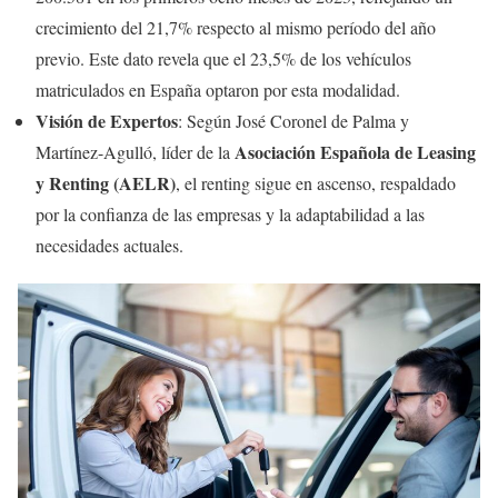
crecimiento del 21,7% respecto al mismo período del año
previo. Este dato revela que el 23,5% de los vehículos
matriculados en España optaron por esta modalidad.
Visión de Expertos
: Según José Coronel de Palma y
Asociación Española de Leasing
Martínez-Agulló, líder de la
y Renting (AELR)
, el renting sigue en ascenso, respaldado
por la confianza de las empresas y la adaptabilidad a las
necesidades actuales.