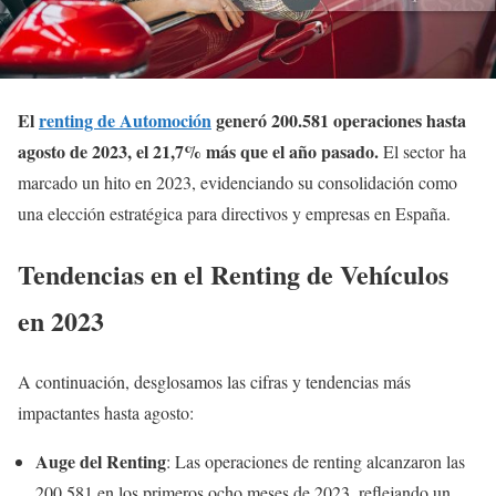
El
renting de Automoción
generó 200.581 operaciones hasta
agosto de 2023, el 21,7% más que el año pasado.
El sector ha
marcado un hito en 2023, evidenciando su consolidación como
una elección estratégica para directivos y empresas en España.
Tendencias en el Renting de Vehículos
en 2023
A continuación, desglosamos las cifras y tendencias más
impactantes hasta agosto:
Auge del Renting
: Las operaciones de renting alcanzaron las
200.581 en los primeros ocho meses de 2023, reflejando un