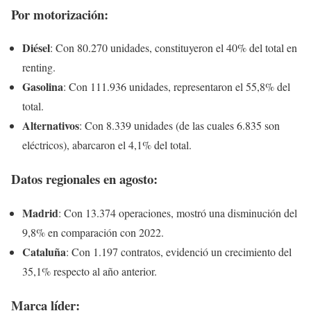
Por motorización
:
Diésel
: Con 80.270 unidades, constituyeron el 40% del total en
renting.
Gasolina
: Con 111.936 unidades, representaron el 55,8% del
total.
Alternativos
: Con 8.339 unidades (de las cuales 6.835 son
eléctricos), abarcaron el 4,1% del total.
Datos regionales en agosto
:
Madrid
: Con 13.374 operaciones, mostró una disminución del
9,8% en comparación con 2022.
Cataluña
: Con 1.197 contratos, evidenció un crecimiento del
35,1% respecto al año anterior.
Marca líder
: