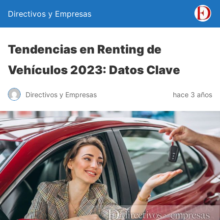
Directivos y Empresas
Tendencias en Renting de
Vehículos 2023: Datos Clave
Directivos y Empresas
hace 3 años