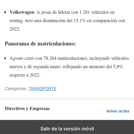
Volkswagen
: A pesar de liderar con 1.281 vehículos en
renting, tuvo una disminución del 15,1% en comparación con
2022.
Panorama de matriculaciones
:
Agosto cerró con 78.264 matriculaciones, incluyendo vehículos
nuevos y de segunda mano, reflejando un aumento del 5,8%
respecto a 2022.
Categorías:
TRANSPORTE
Directivos y Empresas
Volver arriba
Salir de la versión móvil