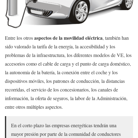
aspectos de la movilidad eléctrica
Entre los otros
, también han
sido valorado la tarifa de la energía, la accesibilidad y los
problemas de la infraestructura, los diferentes modelos de VE, los
accesorios como el cable de carga y el punto de carga doméstico,
la autonomía de la batería, la conexión entre el coche y los
dispositivos móviles, los patrones de conducción, la distancias
recorridas, el servicio de los concesionarios, los canales de
información, la oferta de seguros, la labor de la Administración,
entre otros múltiples aspectos.
En el corto plazo las empresas energéticas tendrán una
mayor presión por parte de la comunidad de conductores