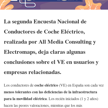
La segunda Encuesta Nacional de
Conductores de Coche Eléctrico,
realizada por All Media Consulting y
Electromaps, deja claras algunas
conclusiones sobre el VE en usuarios y
empresas relacionadas.
coche eléctrico
Los conductores de
(VE) en España son cada vez
menos tolerantes con las deficiencias de la infraestructura
para la movilidad eléctrica
. Los recién iniciados (1 y 2 años)
hacen las peores valoraciones, mientras que los más