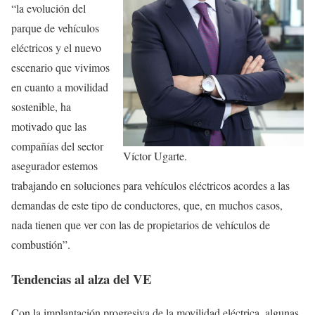
“la evolución del
parque de vehículos
eléctricos y el nuevo
escenario que vivimos
en cuanto a movilidad
sostenible, ha
motivado que las
compañías del sector
Víctor Ugarte.
asegurador estemos
trabajando en soluciones para vehículos eléctricos acordes a las
demandas de este tipo de conductores, que, en muchos casos,
nada tienen que ver con las de propietarios de vehículos de
combustión”.
Tendencias al alza del VE
Con la implantación progresiva de la movilidad eléctrica, algunas