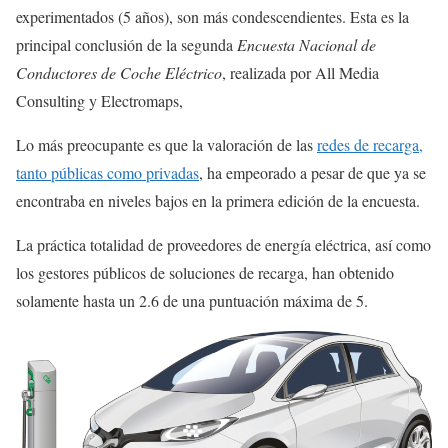
experimentados (5 años), son más condescendientes. Esta es la
principal conclusión de la segunda
Encuesta Nacional de
Conductores de Coche Eléctrico
, realizada por All Media
Consulting y Electromaps,
Lo más preocupante es que la valoración de las
redes de recarga,
tanto públicas como privadas
, ha empeorado a pesar de que ya se
encontraba en niveles bajos en la primera edición de la encuesta.
La práctica totalidad de proveedores de energía eléctrica, así como
los gestores públicos de soluciones de recarga, han obtenido
solamente hasta un 2.6 de una puntuación máxima de 5.