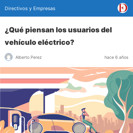
Directivos y Empresas
¿Qué piensan los usuarios del
vehículo eléctrico?
Alberto Perez
hace 6 años