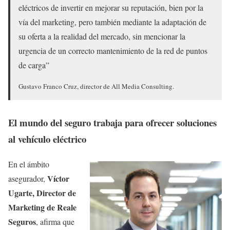
eléctricos de invertir en mejorar su reputación, bien por la
vía del marketing, pero también mediante la adaptación de
su oferta a la realidad del mercado, sin mencionar la
urgencia de un correcto mantenimiento de la red de puntos
de carga”
Gustavo Franco Cruz, director de All Media Consulting.
El mundo del seguro trabaja para ofrecer soluciones
al vehículo eléctrico
En el ámbito
Víctor
asegurador,
Ugarte, Director de
Marketing de Reale
Seguros
, afirma que