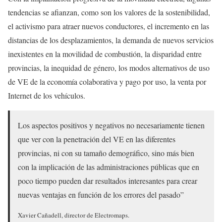
tendencias se afianzan, como son los valores de la sostenibilidad,
el activismo para atraer nuevos conductores, el incremento en las
distancias de los desplazamientos, la demanda de nuevos servicios
inexistentes en la movilidad de combustión, la disparidad entre
provincias, la inequidad de género, los modos alternativos de uso
de VE de la economía colaborativa y pago por uso, la venta por
Internet de los vehículos.
Los aspectos positivos y negativos no necesariamente tienen
que ver con la penetración del VE en las diferentes
provincias, ni con su tamaño demográfico, sino más bien
con la implicación de las administraciones públicas que en
poco tiempo pueden dar resultados interesantes para crear
nuevas ventajas en función de los errores del pasado”
Xavier Cañadell, director de Electromaps.