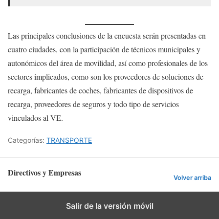
Las principales conclusiones de la encuesta serán presentadas en
cuatro ciudades, con la participación de técnicos municipales y
autonómicos del área de movilidad, así como profesionales de los
sectores implicados, como son los proveedores de soluciones de
recarga, fabricantes de coches, fabricantes de dispositivos de
recarga, proveedores de seguros y todo tipo de servicios
vinculados al VE.
Categorías:
TRANSPORTE
Directivos y Empresas
Volver arriba
Salir de la versión móvil