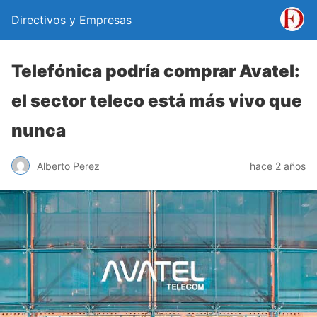
Directivos y Empresas
Telefónica podría comprar Avatel:
el sector teleco está más vivo que
nunca
Alberto Perez
hace 2 años