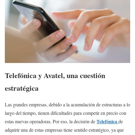
Telefónica y Avatel, una cuestión
estratégica
Las grandes empresas, debido a la acumulación de estructuras a lo
largo del tiempo, tienen dificultades para competir en precio con
Telefónica
estas nuevas operadoras. Por eso, la decisión de
de
adquirir una de estas empresas tiene sentido estratégico, ya que