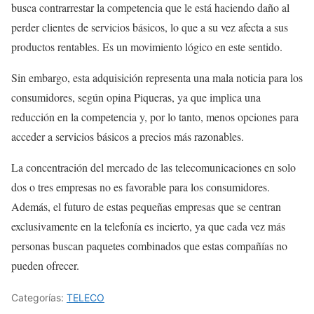
busca contrarrestar la competencia que le está haciendo daño al
perder clientes de servicios básicos, lo que a su vez afecta a sus
productos rentables. Es un movimiento lógico en este sentido.
Sin embargo, esta adquisición representa una mala noticia para los
consumidores, según opina Piqueras, ya que implica una
reducción en la competencia y, por lo tanto, menos opciones para
acceder a servicios básicos a precios más razonables.
La concentración del mercado de las telecomunicaciones en solo
dos o tres empresas no es favorable para los consumidores.
Además, el futuro de estas pequeñas empresas que se centran
exclusivamente en la telefonía es incierto, ya que cada vez más
personas buscan paquetes combinados que estas compañías no
pueden ofrecer.
Categorías:
TELECO