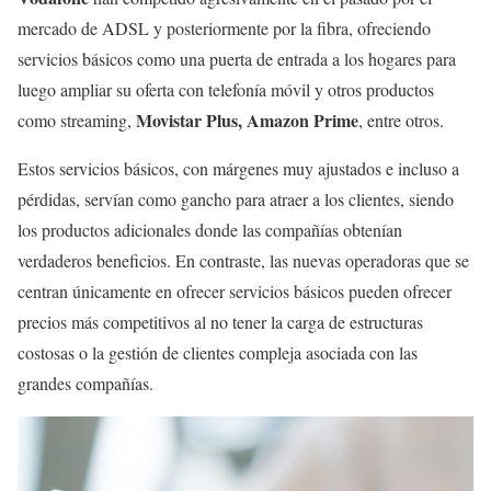
mercado de ADSL y posteriormente por la fibra, ofreciendo
servicios básicos como una puerta de entrada a los hogares para
luego ampliar su oferta con telefonía móvil y otros productos
Movistar Plus, Amazon Prime
como streaming,
, entre otros.
Estos servicios básicos, con márgenes muy ajustados e incluso a
pérdidas, servían como gancho para atraer a los clientes, siendo
los productos adicionales donde las compañías obtenían
verdaderos beneficios. En contraste, las nuevas operadoras que se
centran únicamente en ofrecer servicios básicos pueden ofrecer
precios más competitivos al no tener la carga de estructuras
costosas o la gestión de clientes compleja asociada con las
grandes compañías.