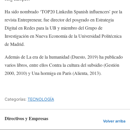
Ha sido nombrado ‘TOP20 Linkedin Spanish influencers’ por la
revista Entrepreneur, fue director del posgrado en Estrategia
Digital en Redes para la UB y miembro del Grupo de
Investigación en Nueva Economía de la Universidad Politécnica
de Madrid.
Además de La era de la humanidad (Duesto, 2019) ha publicado
varios libros, entre ellos Contra la cultura del subsidio (Gestión
2000, 2010) y Una hormiga en París (Alienta, 2013).
Categorías:
TECNOLOGÍA
Directivos y Empresas
Volver arriba