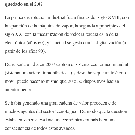
quedado en el 2.0?
La primera revolución industrial fue a finales del siglo XVIII, con
la aparición de la máquina de vapor; la segunda a principios del
siglo XX, con la mecanización de todo; la tercera es la de la
electrónica (años 60); y la actual se gesta con la digitalización (a
partir de los años 90).
De repente un día en 2007 explota el sistema económico mundial
(sistema financiero, inmobiliario…) y descubres que un teléfono
móvil puede hacer lo mismo que 20 ó 30 dispositivos hacían
anteriormente.
Se había generado una gran cadena de valor procedente de
muchos agentes del sector tecnológico. De modo que la cuestión
estaba en saber si esa fractura económica era más bien una
consecuencia de todos estos avances.