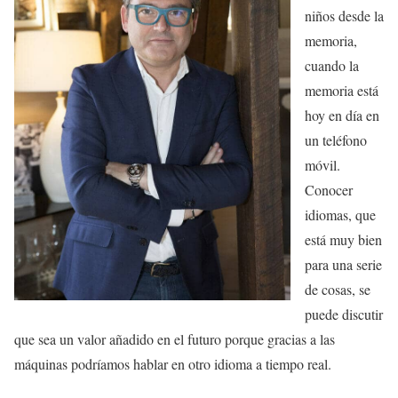
niños desde la
memoria,
cuando la
memoria está
hoy en día en
un teléfono
móvil.
Conocer
idiomas, que
está muy bien
para una serie
de cosas, se
puede discutir
que sea un valor añadido en el futuro porque gracias a las
máquinas podríamos hablar en otro idioma a tiempo real.