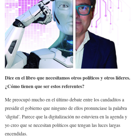
Dice en el libro que necesitamos otros políticos y otros líderes.
¿Cómo tienen que ser estos referentes?
Me preocupó mucho en el último debate entre los candaditos a
presidir el gobierno que ninguno de ellos pronunciase la palabra
‘digital’. Parece que la digitalización no estuviera en la agenda y
yo creo que se necesitan políticos que tengan las luces largas
encendidas.