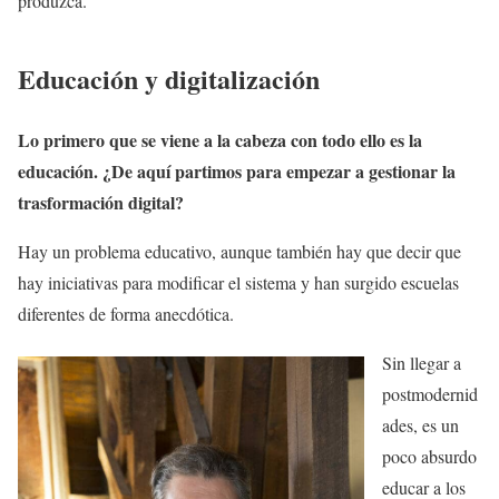
produzca.
Educación y digitalización
Lo primero que se viene a la cabeza con todo ello es la
educación. ¿De aquí partimos para empezar a gestionar la
trasformación digital?
Hay un problema educativo, aunque también hay que decir que
hay iniciativas para modificar el sistema y han surgido escuelas
diferentes de forma anecdótica.
Sin llegar a
postmodernid
ades, es un
poco absurdo
educar a los