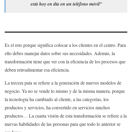
está hoy en día en un teléfono móvil”
Es el reto porque significa colocar a los clientes en el centro. Para
ello debes manejar datos sobre sus necesidades. Además, la
transformación tiene que ver con la eficiencia de los procesos que
deben retroalimentar esa eficiencia.
La tercera pata se refiere a la generación de nuevos modelos de
negocio. Ya no se vende lo mismo y de la misma manera, porque
la tecnología ha cambiado al cliente, a las categorías, los
productos y servicios, ha convertido en servicios muchos
productos… La cuarta visión de esta transformación se refiere a la
nuevas habilidades de las personas para que todo lo anterior se