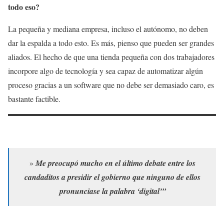
todo eso?
La pequeña y mediana empresa, incluso el autónomo, no deben
dar la espalda a todo esto. Es más, pienso que pueden ser grandes
aliados. El hecho de que una tienda pequeña con dos trabajadores
incorpore algo de tecnología y sea capaz de automatizar algún
proceso gracias a un software que no debe ser demasiado caro, es
bastante factible.
»
Me preocupó mucho en el último debate entre los
candaditos a presidir el gobierno que ninguno de ellos
pronunciase la palabra ‘digital’”