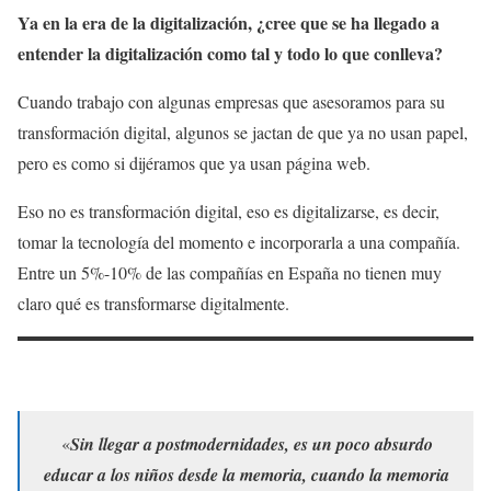
Ya en la era de la digitalización, ¿cree que se ha llegado a
entender la digitalización como tal y todo lo que conlleva?
Cuando trabajo con algunas empresas que asesoramos para su
transformación digital, algunos se jactan de que ya no usan papel,
pero es como si dijéramos que ya usan página web.
Eso no es transformación digital, eso es digitalizarse, es decir,
tomar la tecnología del momento e incorporarla a una compañía.
Entre un 5%-10% de las compañías en España no tienen muy
claro qué es transformarse digitalmente.
«
Sin llegar a postmodernidades, es un poco absurdo
educar a los niños desde la memoria, cuando la memoria