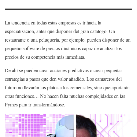
La tendencia en todas estas empresas es ir hacia la
especialización, antes que disponer del gran catálogo. Un
restaurante o una peluquería, por ejemplo, pueden disponer de un
pequeño software de precios dinámicos capaz de analizar los
precios de su competencia más inmediata.
De ahí se pueden crear acciones predictivas o crear pequeñas
estrategias a pasos que den valor añadido. Los camareros del
futuro no llevarán los platos a los comensales, sino que aportarán
otras funciones… No hacen falta muchas complejidades en las
Pymes para ir transformándose.