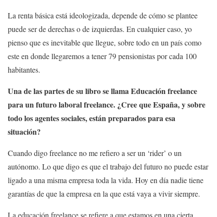
La renta básica está ideologizada, depende de cómo se plantee
puede ser de derechas o de izquierdas. En cualquier caso, yo
pienso que es inevitable que llegue, sobre todo en un país como
este en donde llegaremos a tener 79 pensionistas por cada 100
habitantes.
Una de las partes de su libro se llama Educación freelance
para un futuro laboral freelance. ¿Cree que España, y sobre
todo los agentes sociales, están preparados para esa
situación?
Cuando digo freelance no me refiero a ser un ‘rider’ o un
autónomo. Lo que digo es que el trabajo del futuro no puede estar
ligado a una misma empresa toda la vida. Hoy en día nadie tiene
garantías de que la empresa en la que está vaya a vivir siempre.
La educación freelance se refiere a que estamos en una cierta