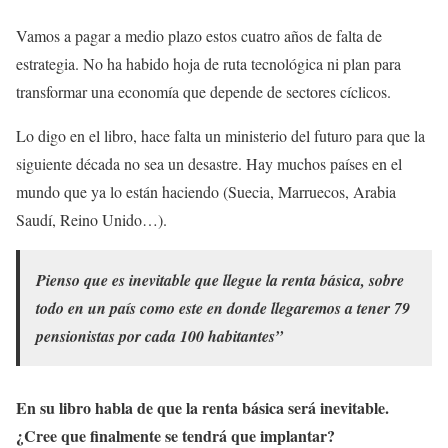
Vamos a pagar a medio plazo estos cuatro años de falta de
estrategia. No ha habido hoja de ruta tecnológica ni plan para
transformar una economía que depende de sectores cíclicos.
Lo digo en el libro, hace falta un ministerio del futuro para que la
siguiente década no sea un desastre. Hay muchos países en el
mundo que ya lo están haciendo (Suecia, Marruecos, Arabia
Saudí, Reino Unido…).
Pienso que es inevitable que llegue la renta básica, sobre
todo en un país como este en donde llegaremos a tener 79
pensionistas por cada 100 habitantes”
En su libro habla de que la renta básica será inevitable.
¿Cree que finalmente se tendrá que implantar?