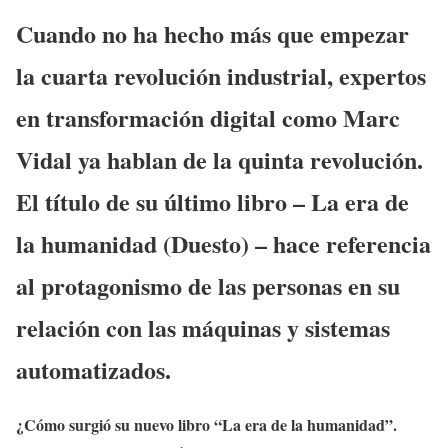
Cuando no ha hecho más que empezar
la cuarta revolución industrial, expertos
en transformación digital como Marc
Vidal ya hablan de la quinta revolución.
El título de su último libro – La era de
la humanidad (Duesto) – hace referencia
al protagonismo de las personas en su
relación con las máquinas y sistemas
automatizados.
¿Cómo surgió su nuevo libro “La era de la humanidad”.