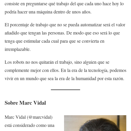
consiste en preguntarse qué trabajo del que cada uno hace hoy lo
podría hacer una máquina dentro de unos años.
El porcentaje de trabajo que no se pueda automatizar será el valor
añadido que tengan las personas. De modo que eso será lo que
tenga que estimular cada cual para que se convierta en
irremplazable.
Los robots no nos quitarán el trabajo, sino alguien que se
complemente mejor con ellos. En la era de la tecnología, podemos
vivir en un mundo que sea la era de la humanidad por esta razón.
Sobre Marc Vidal
Marc Vidal (@marcvidal)
está considerado como una