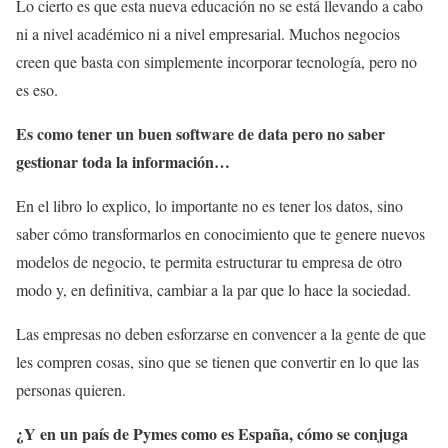
Lo cierto es que esta nueva educación no se está llevando a cabo
ni a nivel académico ni a nivel empresarial. Muchos negocios
creen que basta con simplemente incorporar tecnología, pero no
es eso.
Es como tener un buen software de data pero no saber
gestionar toda la información…
En el libro lo explico, lo importante no es tener los datos, sino
saber cómo transformarlos en conocimiento que te genere nuevos
modelos de negocio, te permita estructurar tu empresa de otro
modo y, en definitiva, cambiar a la par que lo hace la sociedad.
Las empresas no deben esforzarse en convencer a la gente de que
les compren cosas, sino que se tienen que convertir en lo que las
personas quieren.
¿Y en un país de Pymes como es España, cómo se conjuga