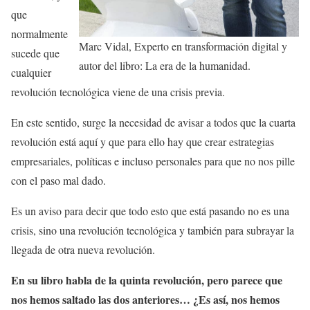
que
normalmente
Marc Vidal, Experto en transformación digital y
sucede que
autor del libro: La era de la humanidad.
cualquier
revolución tecnológica viene de una crisis previa.
En este sentido, surge la necesidad de avisar a todos que la cuarta
revolución está aquí y que para ello hay que crear estrategias
empresariales, políticas e incluso personales para que no nos pille
con el paso mal dado.
Es un aviso para decir que todo esto que está pasando no es una
crisis, sino una revolución tecnológica y también para subrayar la
llegada de otra nueva revolución.
En su libro habla de la quinta revolución, pero parece que
nos hemos saltado las dos anteriores… ¿Es así, nos hemos