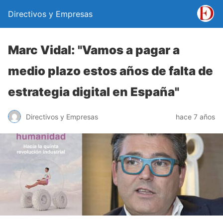
Directivos y Empresas
Marc Vidal: "Vamos a pagar a
medio plazo estos años de falta de
estrategia digital en España"
Directivos y Empresas
hace 7 años