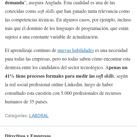
demanda
”, asegura Anglada. Esta cualidad es una de las
conocidas como
soft skills
que han ganado tanta relevancia como
las competencias técnicas. En algunos casos, por ejemplo, incluso
más que el dominio de los lenguajes de programación, que están
sujetos a una constante variable de actualización.
El aprendizaje continuo de
nuevas habilidades
es una necesidad
para todas las empresas, pero no todas saben cómo encontrar esta
penas un
destreza entre los candidatos del sector tecnológico. A
41% tiene procesos formales para medir las
soft skills
, según
la red social profesional online Linkedin, luego de haber
consultado esta cuestión con 5.000 profesionales de recursos
humanos de 35 países.
Categorías:
LABORAL
Directivos y Empresas