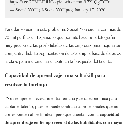
https://t.co/7TMGFllUCo pic.twitter.com/17YfQg7YTr
— Social YOU (@SocialYOUpro) January 17, 2020
Para dar solución a este problema, Social You cuenta con más de
70 mil perfiles en España, lo que permite hacer una fotografía
muy precisa de las posibilidades de las empresas para mejorar su
competitividad. La segmentación de esta amplia base de datos es
la clave para incrementar el éxito en la búsqueda del talento.
Capacidad de aprendizaje, una soft skill para
resolver la burbuja
“No siempre es necesario entrar en una guerra económica para
captar el talento, pues se puede contratar a profesionales que no
capacidad
corresponden al perfil ideal, pero que cuentan con la
de aprendizaje en tiempo récord de las habilidades con mayor