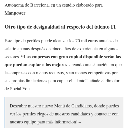
Autónoma de Barcelona, en un estudio elaborado para
Manpower
.
Otro tipo de desigualdad al respecto del talento IT
Este tipo de perfiles puede alcanzar los 70 mil euros anuales de
salario apenas después de cinco años de experiencia en algunos
“Las empresas con gran capital disponible serán las
sectores.
que puedan captar a los mejores
, creando una situación en que
las empresas con menos recursos, sean menos competitivas por
sus propias limitaciones para captar el talento”, añade el director
de Social You.
Descubre nuestro nuevo Menú de Candidatos, donde puedes
ver los perfiles ciegos de nuestros candidatos y contactar con
nuestro equipo para más informacion! –