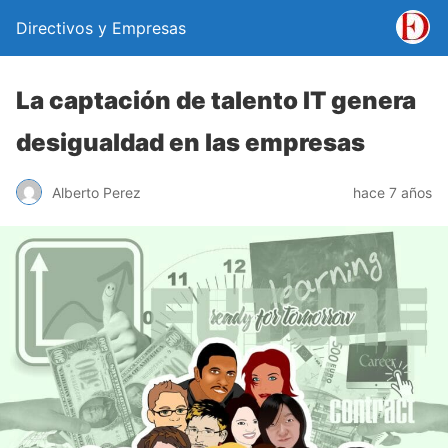
Directivos y Empresas
La captación de talento IT genera
desigualdad en las empresas
Alberto Perez
hace 7 años