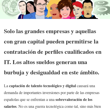
Solo las grandes empresas y aquellas
con gran capital pueden permitirse la
contratación de perfiles cualificados en
IT. Los altos sueldos generan una
burbuja y desigualdad en este ámbito.
captación de talento tecnológico y digital
La
causará una
demanda de importantes inversiones por parte de las empresas
sobrevaloración de los
españolas que se enfrentan a una
salarios
. No es una guerra tecnológica como tal, sino más bien