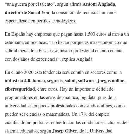
Antoni Anglada,
“una guerra por el talento”, según afirma
director de Social You
, la consultora de recursos humanos
especializada en perfiles tecnológicos.
En España hay empresas que pagan hasta 1.500 euros al mes a un
estudiante en prácticas. “Lo hacen porque es más económico que
salir al mercado a buscar ese mismo profesional cuando cuenta
con dos años de experiencia”, explica Anglada.
En el año 2020 esta tendencia será común en sectores como la
ndustria 4.0, banca, seguros, salud, software, juegos online,
i
ciberseguridad,
entre otros. Hay un importante déficit de
programadores en las áreas de analítica, big data, pues de la
universidad salen pocos profesionales con estudios afines, como
pueden ser ciencias o matemáticas. Un 17% del empleo
cualificado no podrá ser cubierto con las condiciones actuales del
Josep Oliver
sistema educativo, según
, de la Universidad