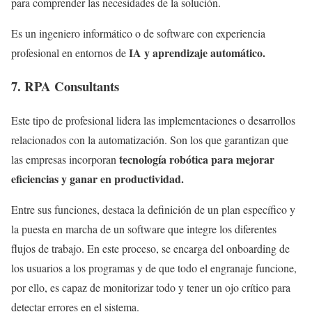
para comprender las necesidades de la solución.
Es un ingeniero informático o de software con experiencia
IA y aprendizaje automático.
profesional en entornos de
7. RPA Consultants
Este tipo de profesional lidera las implementaciones o desarrollos
relacionados con la automatización. Son los que garantizan que
tecnología robótica para mejorar
las empresas incorporan
eficiencias y ganar en productividad.
Entre sus funciones, destaca la definición de un plan específico y
la puesta en marcha de un software que integre los diferentes
flujos de trabajo. En este proceso, se encarga del onboarding de
los usuarios a los programas y de que todo el engranaje funcione,
por ello, es capaz de monitorizar todo y tener un ojo crítico para
detectar errores en el sistema.