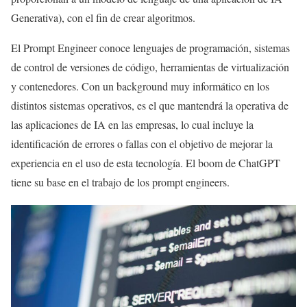
Generativa), con el fin de crear algoritmos.
El Prompt Engineer conoce lenguajes de programación, sistemas
de control de versiones de código, herramientas de virtualización
y contenedores. Con un background muy informático en los
distintos sistemas operativos, es el que mantendrá la operativa de
las aplicaciones de IA en las empresas, lo cual incluye la
identificación de errores o fallas con el objetivo de mejorar la
experiencia en el uso de esta tecnología. El boom de ChatGPT
tiene su base en el trabajo de los prompt engineers.