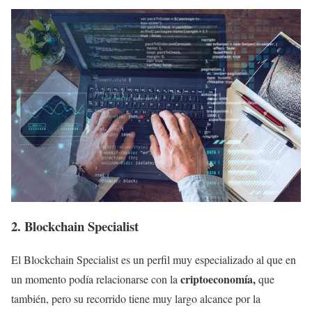
2. Blockchain Specialist
El Blockchain Specialist es un perfil muy especializado al que en
criptoeconomía,
un momento podía relacionarse con la
que
también, pero su recorrido tiene muy largo alcance por la