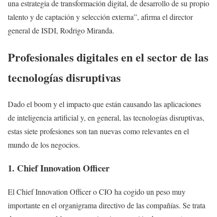
una estrategia de transformación digital, de desarrollo de su propio
talento y de captación y selección externa”, afirma el director
general de ISDI, Rodrigo Miranda.
Profesionales digitales en el sector de las
tecnologías disruptivas
Dado el boom y el impacto que están causando las aplicaciones
de inteligencia artificial y, en general, las tecnologías disruptivas,
estas siete profesiones son tan nuevas como relevantes en el
mundo de los negocios.
1. Chief Innovation Officer
El Chief Innovation Officer o CIO ha cogido un peso muy
importante en el organigrama directivo de las compañías. Se trata