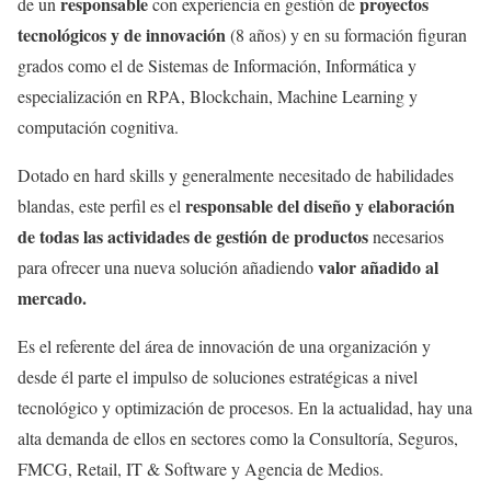
responsable
proyectos
de un
con experiencia en gestión de
tecnológicos y de innovación
(8 años) y en su formación figuran
grados como el de Sistemas de Información, Informática y
especialización en RPA, Blockchain, Machine Learning y
computación cognitiva.
Dotado en hard skills y generalmente necesitado de habilidades
responsable del diseño y elaboración
blandas, este perfil es el
de todas las actividades de gestión de productos
necesarios
valor añadido al
para ofrecer una nueva solución añadiendo
mercado.
Es el referente del área de innovación de una organización y
desde él parte el impulso de soluciones estratégicas a nivel
tecnológico y optimización de procesos. En la actualidad, hay una
alta demanda de ellos en sectores como la Consultoría, Seguros,
FMCG, Retail, IT & Software y Agencia de Medios.