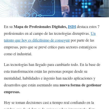
Mapa de Profesionales Digitales,
ISDI
En su
destaca estos 7
profesionales en al campo de las tecnologías disruptivas.
Un
talento que hoy es dificilísimo de conseguir
por parte de las
empresas, pero que se prevé crítico para sectores estratégicos
como el industrial.
Las tecnologías han llegado para cambiarlo todo. En la base de
esta transformación están las personas porque desde su
mentalidad, habilidades e ingenio han nacido aplicaciones y
nueva forma de gestionar
desarrollos que están asentando una
empresas.
Hoy se toman decisiones casi a tiempo real confiando en la