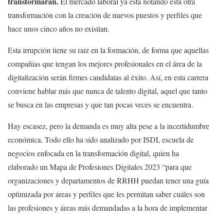
transformarán.
El mercado laboral ya está notando esta otra
transformación con la creación de nuevos puestos y perfiles que
hace unos cinco años no existían.
Esta irrupción tiene su raíz en la formación, de forma que aquellas
compañías que tengan los mejores profesionales en el área de la
digitalización serán firmes candidatas al éxito. Así, en esta carrera
conviene hablar más que nunca de talento digital, aquel que tanto
se busca en las empresas y que tan pocas veces se encuentra.
Hay escasez, pero la demanda es muy alta pese a la incertidumbre
económica. Todo ello ha sido analizado por ISDI, escuela de
negocios enfocada en la transformación digital, quien ha
elaborado un Mapa de Profesiones Digitales 2023 “para que
organizaciones y departamentos de RRHH puedan tener una guía
optimizada por áreas y perfiles que les permitan saber cuáles son
las profesiones y áreas más demandadas a la hora de implementar