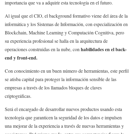
importancia que va a adquirir esta tecnología en el futuro.
Al igual que el CIO, el background formativo viene del área de la
informática y los Sistemas de Información, con especialización en
Blockchain, Machine Learning y Computación Cognitiva, pero
su experiencia profesional se halla en la arquitectura de
habilidades en el back-
operaciones construidas en la nube, con
end y front-end.
Con conocimiento en un buen número de herramientas, este perfil
se atisba capital para proteger la información sensible de las
empresas a través de los llamados bloques de claves
criptográficas.
Será el encargado de desarrollar nuevos productos usando esta
tecnología que garanticen la seguridad de los datos e impulsen
una mejorar de la experiencia a través de nuevas herramientas y