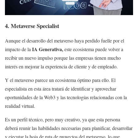
4. Metaverse Specialist
Aunque el desarrollo del metaverso haya perdido fuelle por el
IA Generativa,
impacto de la
este ecosistema puede volver a
recibir un nuevo impulso porque las empresas tienen mucho
interés en mejorar la experiencia de cliente y de empleado.
Y el metaverso parece un ecosistema óptimo para ello. El
especialista en esta área tratará de identificar y aprovechar
oportunidades de la Web3 y las tecnologías relacionadas con la
realidad virtual.
Es un perfil técnico, pero muy creativo, ya que esta persona
deberá reunir las habilidades necesarias para planificar, desarrollar
y ejecutar la hoja de ruta de proyectos del metaverso, lo que