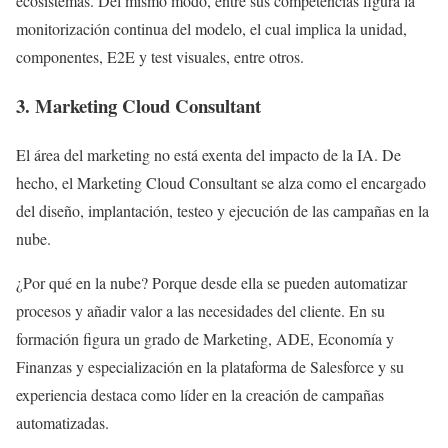
ecosistemas. Del mismo modo, entre sus competencias figura la
monitorización continua del modelo, el cual implica la unidad,
componentes, E2E y test visuales, entre otros.
3. Marketing Cloud Consultant
El área del marketing no está exenta del impacto de la IA. De
hecho, el Marketing Cloud Consultant se alza como el encargado
del diseño, implantación, testeo y ejecución de las campañas en la
nube.
¿Por qué en la nube? Porque desde ella se pueden automatizar
procesos y añadir valor a las necesidades del cliente. En su
formación figura un grado de Marketing, ADE, Economía y
Finanzas y especialización en la plataforma de Salesforce y su
experiencia destaca como líder en la creación de campañas
automatizadas.