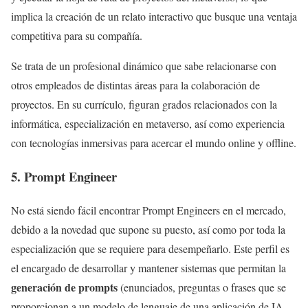
implica la creación de un relato interactivo que busque una ventaja
competitiva para su compañía.
Se trata de un profesional dinámico que sabe relacionarse con
otros empleados de distintas áreas para la colaboración de
proyectos. En su currículo, figuran grados relacionados con la
informática, especialización en metaverso, así como experiencia
con tecnologías inmersivas para acercar el mundo online y offline.
5. Prompt Engineer
No está siendo fácil encontrar Prompt Engineers en el mercado,
debido a la novedad que supone su puesto, así como por toda la
especialización que se requiere para desempeñarlo. Este perfil es
el encargado de desarrollar y mantener sistemas que permitan la
generación de prompts
(enunciados, preguntas o frases que se
proporcionan a un modelo de lenguaje de una aplicación de IA