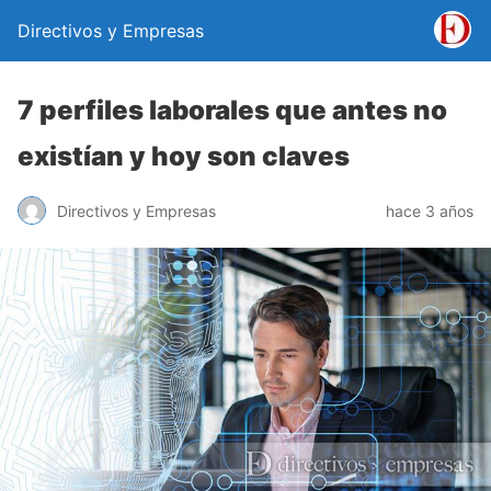
Directivos y Empresas
7 perfiles laborales que antes no
existían y hoy son claves
Directivos y Empresas
hace 3 años