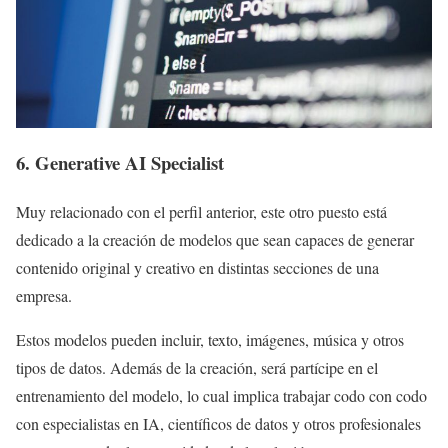
6. Generative AI Specialist
Muy relacionado con el perfil anterior, este otro puesto está
dedicado a la creación de modelos que sean capaces de generar
contenido original y creativo en distintas secciones de una
empresa.
Estos modelos pueden incluir, texto, imágenes, música y otros
tipos de datos. Además de la creación, será partícipe en el
entrenamiento del modelo, lo cual implica trabajar codo con codo
con especialistas en IA, científicos de datos y otros profesionales