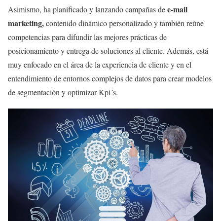
e-mail
Asimismo, ha planificado y lanzando campañas de
marketing,
contenido dinámico personalizado y también reúne
competencias para difundir las mejores prácticas de
posicionamiento y entrega de soluciones al cliente. Además, está
muy enfocado en el área de la experiencia de cliente y en el
entendimiento de entornos complejos de datos para crear modelos
de segmentación y optimizar Kpi´s.