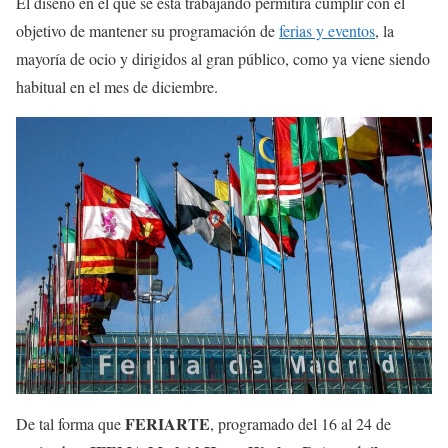
El diseño en el que se está trabajando permitirá cumplir con el
objetivo de mantener su programación de
ferias y eventos
, la
mayoría de ocio y dirigidos al gran público, como ya viene siendo
habitual en el mes de diciembre.
FERIARTE
De tal forma que
, programado del 16 al 24 de