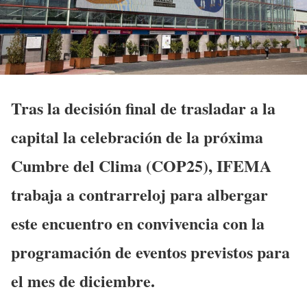
Tras la decisión final de trasladar a la
capital la celebración de la próxima
Cumbre del Clima (COP25), IFEMA
trabaja a contrarreloj para
albergar
este encuentro en convivencia con la
programación de eventos previstos para
el mes de diciembre.