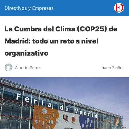
Directivos y Empresas
La Cumbre del Clima (COP25) de
Madrid: todo un reto a nivel
organizativo
Alberto Perez
hace 7 años