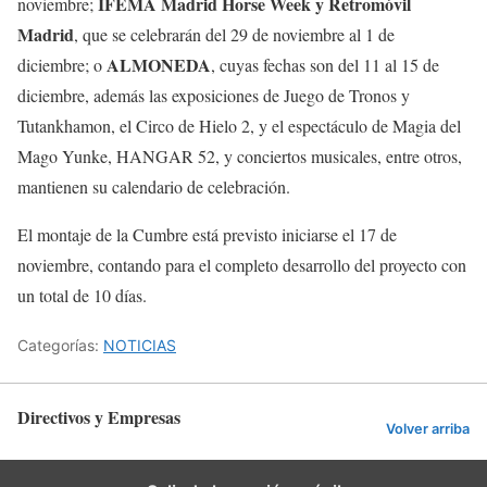
IFEMA Madrid Horse Week y Retromóvil
noviembre;
Madrid
, que se celebrarán del 29 de noviembre al 1 de
ALMONEDA
diciembre; o
, cuyas fechas son del 11 al 15 de
diciembre, además las exposiciones de Juego de Tronos y
Tutankhamon, el Circo de Hielo 2, y el espectáculo de Magia del
Mago Yunke, HANGAR 52, y conciertos musicales, entre otros,
mantienen su calendario de celebración.
El montaje de la Cumbre está previsto iniciarse el 17 de
noviembre, contando para el completo desarrollo del proyecto con
un total de 10 días.
Categorías:
NOTICIAS
Directivos y Empresas
Volver arriba