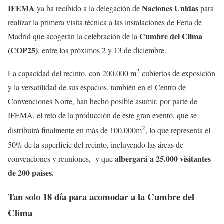
IFEMA
Naciones Unidas
ya ha recibido a la delegación de
para
realizar la primera visita técnica a las instalaciones de Feria de
Cumbre del Clima
Madrid que acogerán la celebración de la
(COP25)
, entre los próximos 2 y 13 de diciembre.
2
La capacidad del recinto, con 200.000 m
cubiertos de exposición
y la versatilidad de sus espacios, también en el Centro de
Convenciones Norte, han hecho posible asumir, por parte de
IFEMA, el reto de la producción de este gran evento, que se
2
distribuirá finalmente en más de 100.000m
, lo que representa el
50% de la superficie del recinto, incluyendo las áreas de
albergará a 25.000 visitantes
convenciones y reuniones, y que
de 200 países.
Tan solo 18 día para acomodar a la Cumbre del
Clima