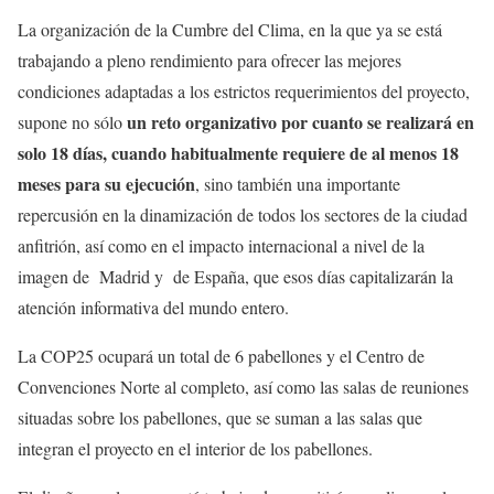
La organización de la Cumbre del Clima, en la que ya se está
trabajando a pleno rendimiento para ofrecer las mejores
condiciones adaptadas a los estrictos requerimientos del proyecto,
un reto organizativo por cuanto se realizará en
supone no sólo
solo 18 días, cuando habitualmente requiere de al menos 18
meses para su ejecución
, sino también una importante
repercusión en la dinamización de todos los sectores de la ciudad
anfitrión, así como en el impacto internacional a nivel de la
imagen de Madrid y de España, que esos días capitalizarán la
atención informativa del mundo entero.
La COP25 ocupará un total de 6 pabellones y el Centro de
Convenciones Norte al completo, así como las salas de reuniones
situadas sobre los pabellones, que se suman a las salas que
integran el proyecto en el interior de los pabellones.