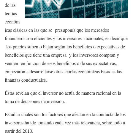
de las
teorías
económ
icas clásicas en las que se presuponía que los mercados
financieros son eficientes y los inversores racionales, es decir que
los precios suben o bajan según los beneficios o expectativas de
beneficios que tiene una empresa y los inversores compran y
venden en función de esos beneficios o de sus expectativas,
empezaron a desarrollarse otras teorías económicas basadas las
finanzas conductuales.
Éstas revelan que el inversor no actúa de manera racional en la
toma de decisiones de inversión.
Estudiar cuáles son los factores que afectan en la conducta de los
inversores ha ido tomando cada vez más relevancia, sobre todo a
partir del 2010.