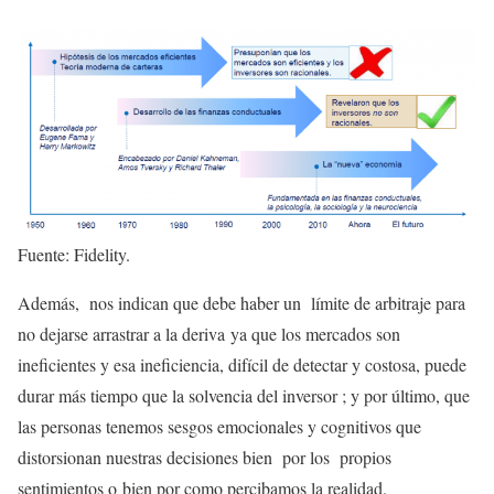
Fuente: Fidelity.
Además, nos indican que debe haber un límite de arbitraje para
no dejarse arrastrar a la deriva ya que los mercados son
ineficientes y esa ineficiencia, difícil de detectar y costosa, puede
durar más tiempo que la solvencia del inversor ; y por último, que
las personas tenemos sesgos emocionales y cognitivos que
distorsionan nuestras decisiones bien por los propios
sentimientos o bien por como percibamos la realidad.