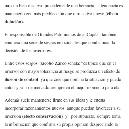
mos un bien o activo procedente de una herencia, la tendencia es
(efecto
mantenerlo con más predilección que otro activo nuevo
dotación).
El responsable de Grandes Patrimonios de atlCapital, también
enumera una serie de sesgos emocionales que condicionan la
decisión de los inversores.
Jacobo Zarco
Entre estos sesgos,
señala: “es típico que en el
inversor con mayor tolerancia al riesgo se produzca un efecto de
ilusión de control
ya que cree que domina la situación y puede
entrar y salir de mercado siempre en el mejor momento para él».
Además suele mantenerse firme en sus ideas y le cuesta
incorporar razonamientos nuevos, aunque puedan favorecer a su
efecto conservación
inversión (
) y, por supuesto, siempre toma
la información que confirma su propia opinión despreciando la