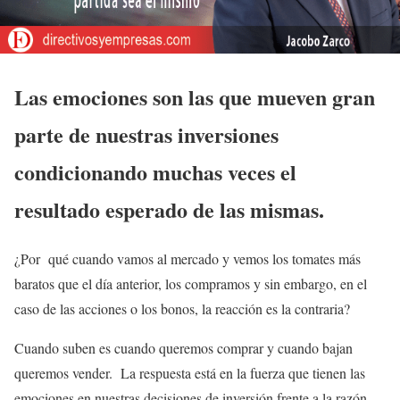
Las emociones son las que mueven gran
parte de nuestras inversiones
condicionando muchas veces el
resultado esperado de las mismas.
¿Por qué cuando vamos al mercado y vemos los tomates más
baratos que el día anterior, los compramos y sin embargo, en el
caso de las acciones o los bonos, la reacción es la contraria?
Cuando suben es cuando queremos comprar y cuando bajan
queremos vender. La respuesta está en la fuerza que tienen las
emociones en nuestras decisiones de inversión frente a la razón.