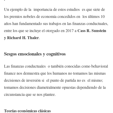
Un ejemplo de la importancia de estos estudios es que siete de
los premios nobeles de economía concedidos en los últimos 10
años han fundamentado sus trabajos en las finanzas conductuales,
Cass R. Sunstein
entre los que se incluye el otorgado en 2017 a
y Richard H. Thaler
.
Sesgos emocionales y cognitivos
Las finanzas conductuales o también conocidas como behavioral
finance nos demuestra que los humanos no tomamos las mismas
decisiones de inversión si el punto de partida no es el mismo;
tomamos decisiones diametralmente opuestas dependiendo de la
circunstancia que se nos plantee.
Teorías económicas clásicas