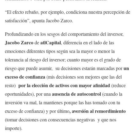
“El efecto rebaño, por ejemplo, condiciona nuestra percepción de
satisfacción”, apunta Jacobo Zarco.
Profundizando en los sesgos del comportamiento del inversor,
Jacobo Zarco
atlCapital
de
, diferencia en el lado de las
emociones diferentes tipos según sea la mayor o menor la
tolerancia al riesgo del inversor; cuanto mayor es el grado de
un
riesgo que puede asumir, su decisiones estarán marcadas por
exceso de confianza
(mis decisiones son mejores que las del
por la elección de activos con mayor afinidad
resto)
(reduce
ausencia de autocontrol
oportunidades), por una
(cuando la
inversión va mal, la mantienes porque las has tomado con tu
, aversión al remordimiento
exceso de confianza) y por último
(tomar decisiones con consecuencias negativas y que nos
importe).