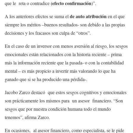
(efecto confirmación
que le reta o contradice
)”.
de auto atribución
A los anteriores efectos se suma el
en el que
siempre los méritos –buenos resultados- son debido a las propias
decisiones y los fracasos son culpa de “otros”.
En el caso de un inversor con menos aversión al riesgo, los sesgos
emocionales están relacionados con la historia reciente – prima
más la información reciente que la pasada- o con la contabilidad
mental – es más propicio a invertir más valorando lo que ha
ganado que si se ha producido una pérdida-.
Jacobo Zarco destacó que estos sesgos cognitivos y emocionales
son prácticamente los mismos para un asesor financiero. “Son
sesgos que por nuestra condición humana todo el mundo
tenemos”, afirma Zarco.
En ocasiones, al asesor financiero, como especialista, se le pide