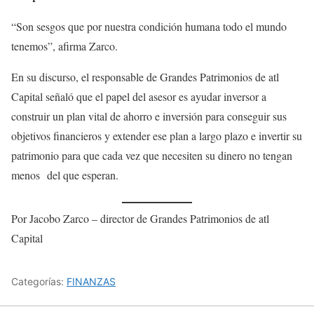
“Son sesgos que por nuestra condición humana todo el mundo
tenemos”, afirma Zarco.
En su discurso, el responsable de Grandes Patrimonios de atl
Capital señaló que el papel del asesor es ayudar inversor a
construir un plan vital de ahorro e inversión para conseguir sus
objetivos financieros y extender ese plan a largo plazo e invertir su
patrimonio para que cada vez que necesiten su dinero no tengan
menos del que esperan.
Por Jacobo Zarco – director de Grandes Patrimonios de atl
Capital
Categorías:
FINANZAS