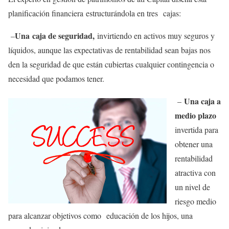
planificación financiera estructurándola en tres cajas:
Una caja de seguridad,
–
invirtiendo en activos muy seguros y
líquidos, aunque las expectativas de rentabilidad sean bajas nos
den la seguridad de que están cubiertas cualquier contingencia o
necesidad que podamos tener.
Una caja a
–
medio plazo
invertida para
obtener una
rentabilidad
atractiva con
un nivel de
riesgo medio
para alcanzar objetivos como educación de los hijos, una