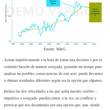
Fuente: M&G.
Actuar impulsivamente a la hora de tomar una decisión o por el
contrario hacerlo de manera sosegada, gastando un tiempo para
analizar las posibles consecuencias de este acto, puede llevarnos
a obtener resultados diferentes según sea la opción que elijamos.
Incluso las dos velocidades a las que actúa nuestro cerebro –
impulsiva o sosegada- pueden entrar, a la vez, en conflicto y
provocar que nos decantemos por una opción que, aun, siendo