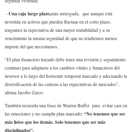
segunda vivienda;
Una caja largo plazo,
–
más arriesgada, que aunque está
invertida en activos que pueden fluctuar en el corto plazo,
tengamos la expectativa de una mayor rentabilidad y a su
vencimiento la misma seguridad de que no tendremos menos
importe del que necesitamos.
“El plan financiero trazado debe tener una revisión y seguimiento
continuo para adaptarse a los cambios vitales y financieros del
inversor a lo largo del horizonte temporal marcado y adecuando la
diversificación de las carteras a las expectativas de mercados”,
afirma Jacobo Zarco.
También recuerda una frase de Warren Buffet para evitar caer en
“No tenemos que ser
las emociones y no cumplir plan marcado:
más listos que los demás. Solo tenemos que ser más
disciplinados”.