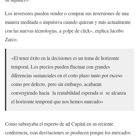
Los inversores pueden vender o comprar sus inversiones de una
manera meditada o impulsiva cuando quieran y más actualmente
con las nuevas tecnologías, a golpe de click», explica Jacobo
Zarco.
«El tener éxito en la decisiones es un tema de horizonte
temporal. Los precios pueden fluctuar con grandes
diferencias sustanciales en el corto plazo tanto por exceso
como por defecto, pero sin embargo, acabarán
convergiendo hacia la rentabilidad esperada si se alcanza
el horizonte temporal que nos hemos marcado»
Como subrayaba el experto de atl Capital en su reciente
conferencia, esas desviaciones se producen porque los mercados