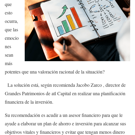
que
esto
ocurra,
que las
emocio
nes
sean
más
potentes que una valoración racional de la situación?
La solución está, según recomienda Jacobo Zarco , director de
Grandes Patrimonios de atl Capital en realizar una planificación
financiera de la inversión.
Su recomendación es acudir a un asesor financiero para que le
ayude a elaborar un plan de ahorro e inversión para alcanzar sus
objetivos vitales y financieros y evitar que tengan menos dinero