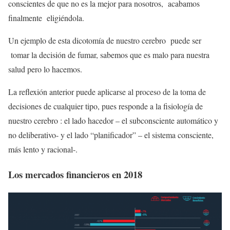
conscientes de que no es la mejor para nosotros, acabamos
finalmente eligiéndola.
Un ejemplo de esta dicotomía de nuestro cerebro puede ser
tomar la decisión de fumar, sabemos que es malo para nuestra
salud pero lo hacemos.
La reflexión anterior puede aplicarse al proceso de la toma de
decisiones de cualquier tipo, pues responde a la fisiología de
nuestro cerebro : el lado hacedor – el subconsciente automático y
no deliberativo- y el lado “planificador” – el sistema consciente,
más lento y racional-.
Los mercados financieros en 2018