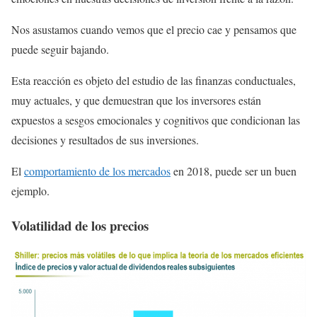
Nos asustamos cuando vemos que el precio cae y pensamos que
puede seguir bajando.
Esta reacción es objeto del estudio de las finanzas conductuales,
muy actuales, y que demuestran que los inversores están
expuestos a sesgos emocionales y cognitivos que condicionan las
decisiones y resultados de sus inversiones.
El
comportamiento de los mercados
en 2018, puede ser un buen
ejemplo.
Volatilidad de los precios