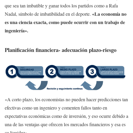
que sea tan imbatible y ganar todos los partidos como a Rafa
«La economía no
Nadal, símbolo de imbatibilidad en el deporte.
es una ciencia exacta, como puede ocurrir con un trabajo de
ingeniería».
Planificación financiera- adecuación plazo-riesgo
«A corto plazo, los economistas no pueden hacer predicciones tan
efectivas como un ingeniero y comenten fallos tanto en
expectativas económicas como de inversión, y eso ocurre debido a
una de las ventajas que ofrecen los mercados financieros y esa es
su liquidez».