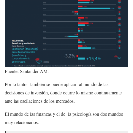
Fuente: Santander AM.
Por lo tanto, también se puede aplicar al mundo de las
decisiones de inversión, donde ocurre lo mismo continuamente
ante las oscilaciones de los mercados.
El mundo de las finanzas y el de la psicología son dos mundos
muy relacionados.