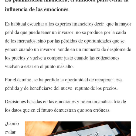
influencia de las emociones
Es habitual escuchar a los expertos financieros decir que la mayor
pérdida que puede tener un inversor no se produce por la caída
de los mercados, sino por las pérdidas de oportunidades que se
genera cuando un inversor vende en un momento de desplome de
los precios y vuelve a comprar justo cuando las cotizaciones
vuelven a estar en el punto más alto.
Por el camino, se ha perdido la oportunidad de recuperar esa
pérdida y de beneficiarse del nuevo repunte de los precios.
Decisiones basadas en las emociones y no en un análisis frío de
los datos que en el futuro demuestran que son erróneas.
¿Cómo
evitar