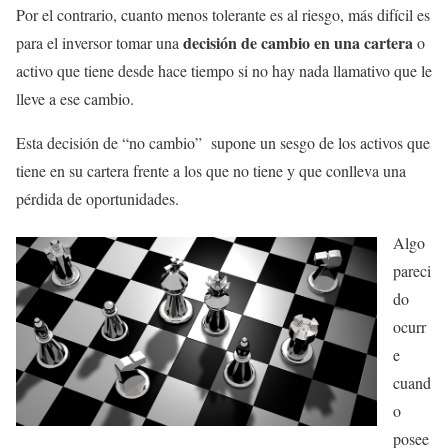
Por el contrario, cuanto menos tolerante es al riesgo, más difícil es
decisión de cambio en una cartera
para el inversor tomar una
o
activo que tiene desde hace tiempo si no hay nada llamativo que le
lleve a ese cambio.
Esta decisión de “no cambio” supone un sesgo de los activos que
tiene en su cartera frente a los que no tiene y que conlleva una
pérdida de oportunidades.
Algo
pareci
do
ocurr
e
cuand
o
posee