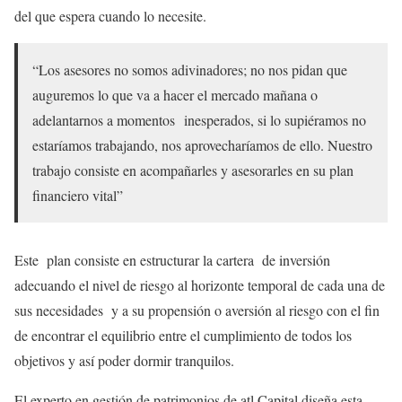
del que espera cuando lo necesite.
“Los asesores no somos adivinadores; no nos pidan que
auguremos lo que va a hacer el mercado mañana o
adelantarnos a momentos inesperados, si lo supiéramos no
estaríamos trabajando, nos aprovecharíamos de ello. Nuestro
trabajo consiste en acompañarles y asesorarles en su plan
financiero vital”
Este plan consiste en estructurar la cartera de inversión
adecuando el nivel de riesgo al horizonte temporal de cada una de
sus necesidades y a su propensión o aversión al riesgo con el fin
de encontrar el equilibrio entre el cumplimiento de todos los
objetivos y así poder dormir tranquilos.
El experto en gestión de patrimonios de atl Capital diseña esta