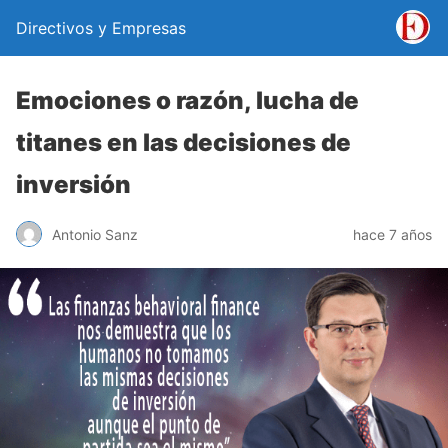
Directivos y Empresas
Emociones o razón, lucha de
titanes en las decisiones de
inversión
Antonio Sanz
hace 7 años