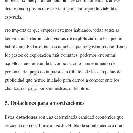
imprescindibles para que podamos vender o comercializar ese
determinado producto o servicio, para conseguir la viabilidad
esperada.
No importa de qué empresa estemos hablando, todas aquellas
gastos de explotación
tienen unos determinados
de los que no
habrá que olvidarse, incluso aquellas que no gastan mucho. Entre
los gastos de explotación más comunes, podemos encontrar
aquellos que derivan de la contratación o mantenimiento del
personal, del pago de impuestos o tributos, de las campañas de
publicidad que hemos iniciado para darnos a conocer ante los
clientes, del pago por suministros, entre otros.
5. Dotaciones para amortizaciones
dotaciones
Estas
son una determinada cantidad económica que
se cuenta como si fuese un gasto. Habla de aquel deterioro que