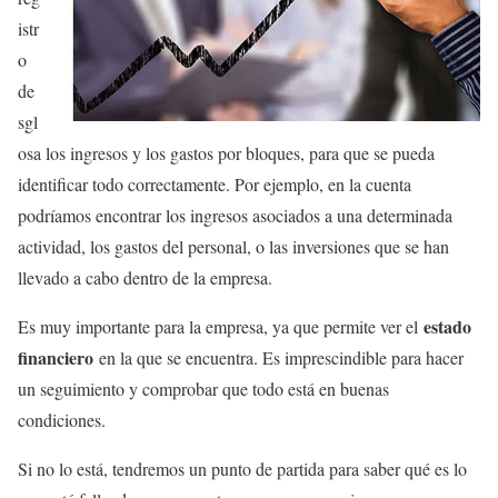
istr
o
de
sgl
osa los ingresos y los gastos por bloques, para que se pueda
identificar todo correctamente. Por ejemplo, en la cuenta
podríamos encontrar los ingresos asociados a una determinada
actividad, los gastos del personal, o las inversiones que se han
llevado a cabo dentro de la empresa.
estado
Es muy importante para la empresa, ya que permite ver el
financiero
en la que se encuentra. Es imprescindible para hacer
un seguimiento y comprobar que todo está en buenas
condiciones.
Si no lo está, tendremos un punto de partida para saber qué es lo