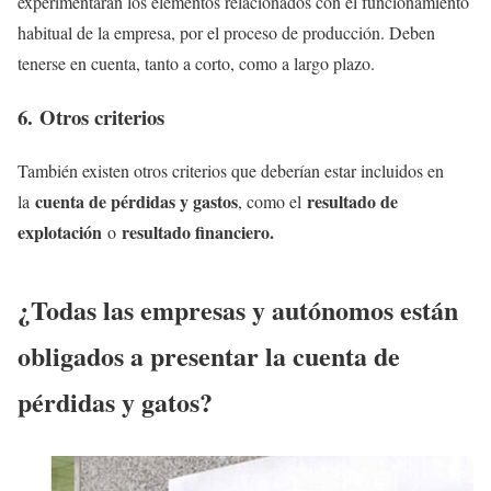
experimentarán los elementos relacionados con el funcionamiento
habitual de la empresa, por el proceso de producción. Deben
tenerse en cuenta, tanto a corto, como a largo plazo.
6. Otros criterios
También existen otros criterios que deberían estar incluidos en
cuenta de pérdidas y gastos
resultado de
la
, como el
explotación
resultado financiero.
o
¿Todas las empresas y autónomos están
obligados a presentar la cuenta de
pérdidas y gatos?