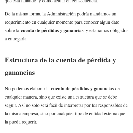
que está fallando, y como actuar en consecuencia.
De la misma forma, la Administración podría mandarnos un
requerimiento en cualquier momento para conocer algún dato
cuenta de pérdidas y ganancias
sobre la
, y estaríamos obligados
a entregarla.
Estructura de la cuenta de pérdida y
ganancias
cuenta de pérdidas y ganancias
No podemos elaborar la
de
cualquier manera, sino que existe una estructura que se debe
seguir. Así no solo será fácil de interpretar por los responsables de
la misma empresa, sino por cualquier tipo de entidad externa que
la pueda requerir.