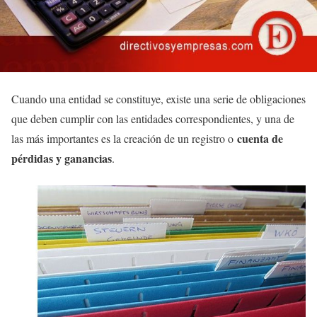
Cuando una entidad se constituye, existe una serie de obligaciones
que deben cumplir con las entidades correspondientes, y una de
cuenta de
las más importantes es la creación de un registro o
pérdidas y ganancias
.