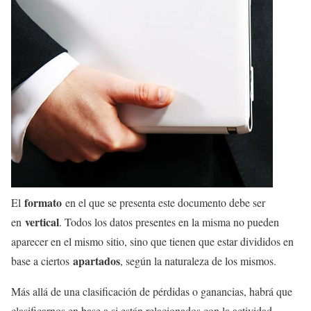
formato
El
en el que se presenta este documento debe ser
vertical
en
. Todos los datos presentes en la misma no pueden
aparecer en el mismo sitio, sino que tienen que estar divididos en
apartados
base a ciertos
, según la naturaleza de los mismos.
Más allá de una clasificación de pérdidas o ganancias, habrá que
clasificarnos en base a si están relacionados con la actividad