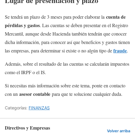
Lugar de presentación y plazo
cuenta de
Se tendrá un plazo de 3 meses para poder elaborar la
pérdidas y gastos
. Las cuentas se deben presentar en el Registro
Mercantil, aunque desde Hacienda también tendrán que conocer
dicha información, para conocer así que beneficios y gastos tienen
fraude
las empresas, para determinar si existe o no algún tipo de
.
Además, sobre el resultado de las cuentas se calcularán impuestos
como el IRPF o el IS.
Si necesitas más información sobre este tema, ponte en contacto
asesor contable
con un
para que te solucione cualquier duda.
Categorías:
FINANZAS
Directivos y Empresas
Volver arriba