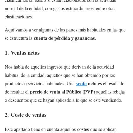
normal de la entidad, con gastos extraordinarios, entre otras
clasificaciones.
Aquí vamos a ver algunas de las partes más habituales en las que
cuenta de pérdida y ganancias.
se estructura la
1. Ventas netas
Nos habla de aquellos ingresos que derivan de la actividad
habitual de la entidad, aquellos que se han obtenido por los
venta
neta
productos o servicios habituales. Una
es el resultado
precio de venta al Público (PVP
de resultar el
) aquellas rebajas
o descuentos que se hayan aplicado a lo que se esté vendiendo.
2. Coste de ventas
costes
Este apartado tiene en cuenta aquellos
que se aplican