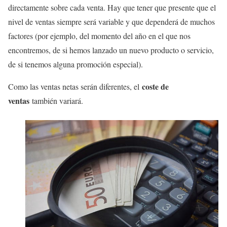
directamente sobre cada venta. Hay que tener que presente que el
nivel de ventas siempre será variable y que dependerá de muchos
factores (por ejemplo, del momento del año en el que nos
encontremos, de si hemos lanzado un nuevo producto o servicio,
de si tenemos alguna promoción especial).
coste de
Como las ventas netas serán diferentes, el
ventas
también variará.