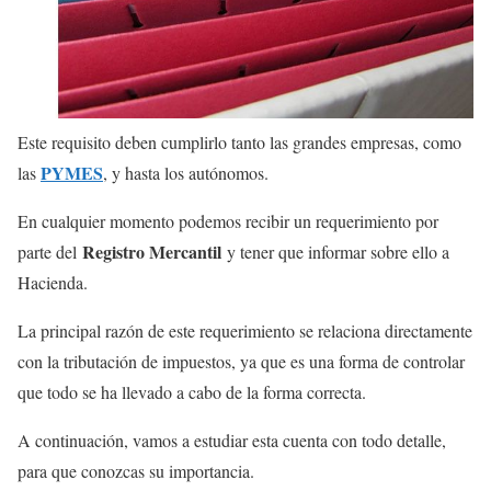
Este requisito deben cumplirlo tanto las grandes empresas, como
PYMES
las
, y hasta los autónomos.
En cualquier momento podemos recibir un requerimiento por
Registro Mercantil
parte del
y tener que informar sobre ello a
Hacienda.
La principal razón de este requerimiento se relaciona directamente
con la tributación de impuestos, ya que es una forma de controlar
que todo se ha llevado a cabo de la forma correcta.
A continuación, vamos a estudiar esta cuenta con todo detalle,
para que conozcas su importancia.