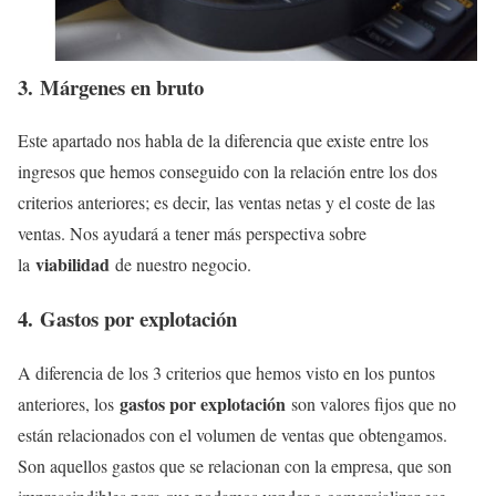
3. Márgenes en bruto
Este apartado nos habla de la diferencia que existe entre los
ingresos que hemos conseguido con la relación entre los dos
criterios anteriores; es decir, las ventas netas y el coste de las
ventas. Nos ayudará a tener más perspectiva sobre
viabilidad
la
de nuestro negocio.
4. Gastos por explotación
A diferencia de los 3 criterios que hemos visto en los puntos
gastos por explotación
anteriores, los
son valores fijos que no
están relacionados con el volumen de ventas que obtengamos.
Son aquellos gastos que se relacionan con la empresa, que son