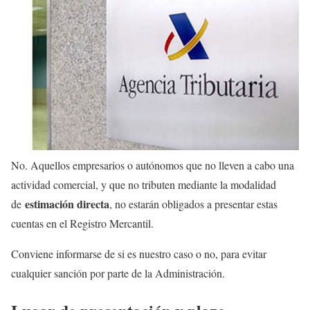
No. Aquellos empresarios o autónomos que no lleven a cabo una
actividad comercial, y que no tributen mediante la modalidad
estimación directa
de
, no estarán obligados a presentar estas
cuentas en el Registro Mercantil.
Conviene informarse de si es nuestro caso o no, para evitar
cualquier sanción por parte de la Administración.