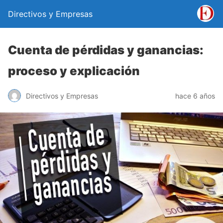
Directivos y Empresas
Cuenta de pérdidas y ganancias:
proceso y explicación
Directivos y Empresas
hace 6 años