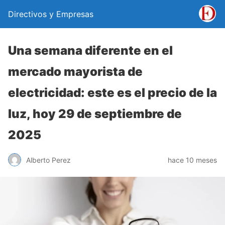
Directivos y Empresas
Una semana diferente en el
mercado mayorista de
electricidad: este es el precio de la
luz, hoy 29 de septiembre de
2025
Alberto Perez
hace 10 meses