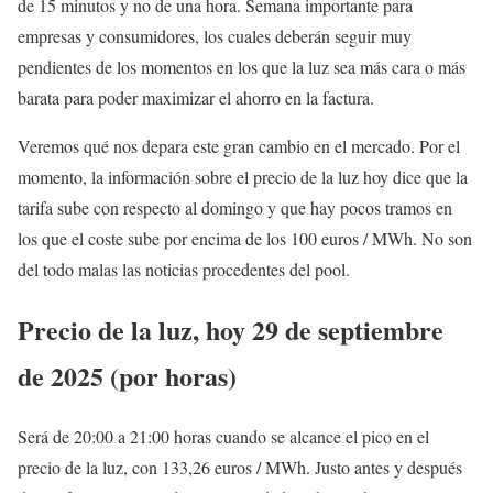
de 15 minutos y no de una hora. Semana importante para
empresas y consumidores, los cuales deberán seguir muy
pendientes de los momentos en los que la luz sea más cara o más
barata para poder maximizar el ahorro en la factura.
Veremos qué nos depara este gran cambio en el mercado. Por el
momento, la información sobre el precio de la luz hoy dice que la
tarifa sube con respecto al domingo y que hay pocos tramos en
los que el coste sube por encima de los 100 euros / MWh. No son
del todo malas las noticias procedentes del pool.
Precio de la luz, hoy 29 de septiembre
de 2025 (por horas)
Será de 20:00 a 21:00 horas cuando se alcance el pico en el
precio de la luz, con 133,26 euros / MWh. Justo antes y después