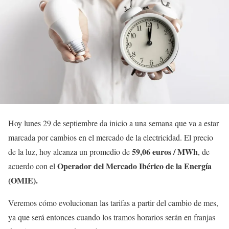
Hoy lunes 29 de septiembre da inicio a una semana que va a estar
marcada por cambios en el mercado de la electricidad. El precio
59,06 euros / MWh
de la luz, hoy alcanza un promedio de
, de
Operador del Mercado Ibérico de la Energía
acuerdo con el
(OMIE).
Veremos cómo evolucionan las tarifas a partir del cambio de mes,
ya que será entonces cuando los tramos horarios serán en franjas